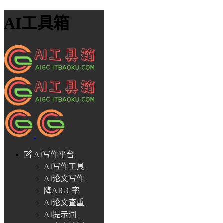
AI工具箱
AI写作平台
AI写作工具
AI论文写作
降AIGC率
AI论文查重
AI提示词