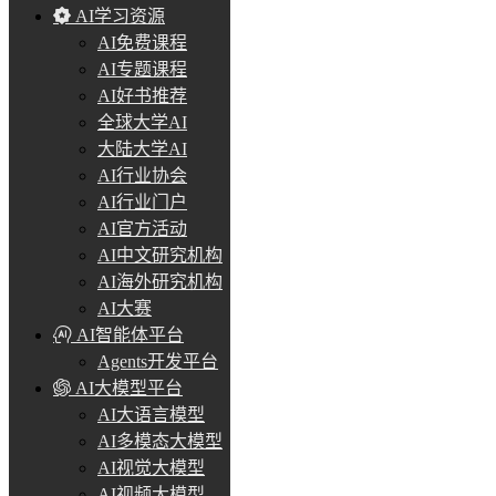
AI学习资源
AI免费课程
AI专题课程
AI好书推荐
全球大学AI
大陆大学AI
AI行业协会
AI行业门户
AI官方活动
AI中文研究机构
AI海外研究机构
AI大赛
AI智能体平台
Agents开发平台
AI大模型平台
AI大语言模型
AI多模态大模型
AI视觉大模型
AI视频大模型