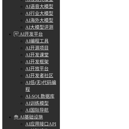
AI语音大模型
AI行业大模型
AI海外大模型
AI大模型评测
AI开发平台
AI编程工具
AI开源项目
AI开发课堂
AI开发框架
AI开放平台
AI开发者社区
AI低(无)代码编
程
AI-SQL数据库
AI训练模型
AI国际导航
AI基础设施
AI应用接口API