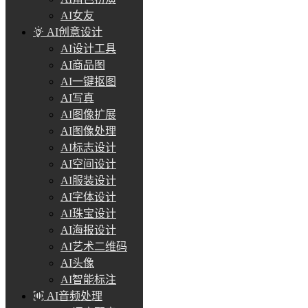
AI女友
AI创意设计
AI设计工具
AI商品图
AI一键抠图
AI写真
AI图像扩展
AI图像处理
AI标志设计
AI空间设计
AI服装设计
AI字体设计
AI珠宝设计
AI海报设计
AI艺术二维码
AI头像
AI智能标注
AI音频处理