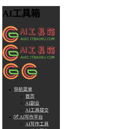
AI工具箱
导航菜单
首页
AI副业
AI工具提交
AI写作平台
AI写作工具