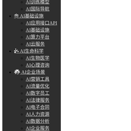
AI训练模型
AI国际导航
AI基础设施
AI应用接口API
AI基础设施
AI算力平台
AI云服务
AI生命科学
AI生物医学
AI心理咨询
AI企业场景
AI营销工具
AI流量优化
AI数字员工
AI法律服务
AI电子合同
AI人力资源
AI数据分析
AI企业服务