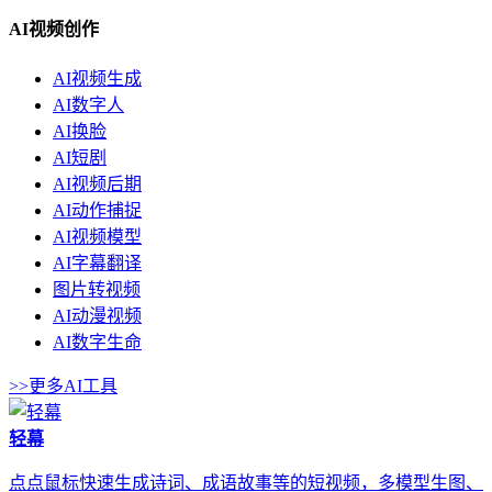
AI视频创作
AI视频生成
AI数字人
AI换脸
AI短剧
AI视频后期
AI动作捕捉
AI视频模型
AI字幕翻译
图片转视频
AI动漫视频
AI数字生命
>>更多AI工具
轻幕
点点鼠标快速生成诗词、成语故事等的短视频，多模型生图、