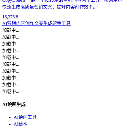
CopyDone是一款基于AI技术的营销内容创作工具，帮助用户
快速生成高质量营销文案，提升内容创作效率。
16,276
8
AI营销
内容创作
文案生成
营销工具
加载中...
加载中...
加载中...
加载中...
加载中...
加载中...
加载中...
加载中...
加载中...
加载中...
AI绘画生成
AI绘画工具
AI绘本