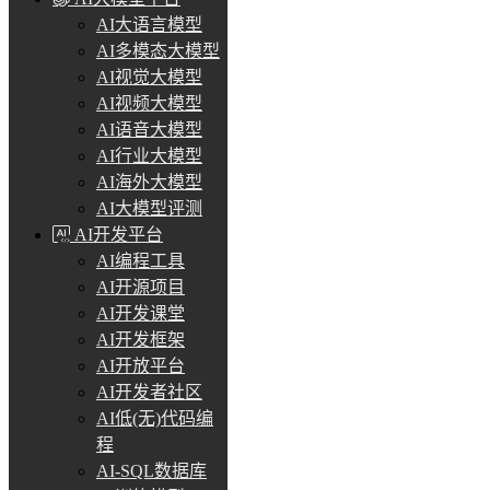
AI大语言模型
AI多模态大模型
AI视觉大模型
AI视频大模型
AI语音大模型
AI行业大模型
AI海外大模型
AI大模型评测
AI开发平台
AI编程工具
AI开源项目
AI开发课堂
AI开发框架
AI开放平台
AI开发者社区
AI低(无)代码编
程
AI-SQL数据库