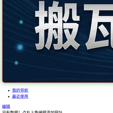
我的导航
最近使用
编辑
没有数据！点右上角编辑添加网址