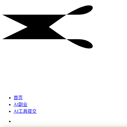
首页
AI副业
AI工具提交