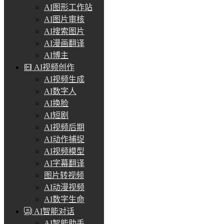
AI图形工作站
AI图片审核
AI搜索图片
AI漫画翻译
AI博主
AI视频创作
AI视频生成
AI数字人
AI换脸
AI短剧
AI视频后期
AI动作捕捉
AI视频模型
AI字幕翻译
图片转视频
AI动漫视频
AI数字生命
AI智能对话
AI智能助手