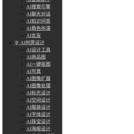
AI搜索引擎
AI聊天对话
AI知识问答
AI角色扮演
AI女友
AI创意设计
AI设计工具
AI商品图
AI一键抠图
AI写真
AI图像扩展
AI图像处理
AI标志设计
AI空间设计
AI服装设计
AI字体设计
AI珠宝设计
AI海报设计