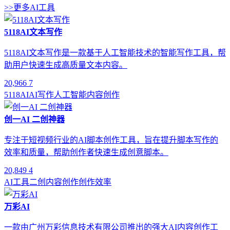
>>更多AI工具
5118AI文本写作
5118AI文本写作是一款基于人工智能技术的智能写作工具，帮
助用户快速生成高质量文本内容。
20,966
7
5118AI
AI写作
人工智能
内容创作
创一AI 二创神器
专注于短视频行业的AI脚本创作工具，旨在提升脚本写作的
效率和质量，帮助创作者快速生成创意脚本。
20,849
4
AI工具
二创
内容创作
创作效率
万彩AI
一款由广州万彩信息技术有限公司推出的强大AI内容创作工