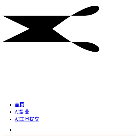
首页
AI副业
AI工具提交