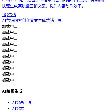
CopyDone是一款基于AI技术的营销内容创作工具，帮助用户
快速生成高质量营销文案，提升内容创作效率。
16,272
8
AI营销
内容创作
文案生成
营销工具
加载中...
加载中...
加载中...
加载中...
加载中...
加载中...
加载中...
加载中...
加载中...
加载中...
AI绘画生成
AI绘画工具
AI绘本