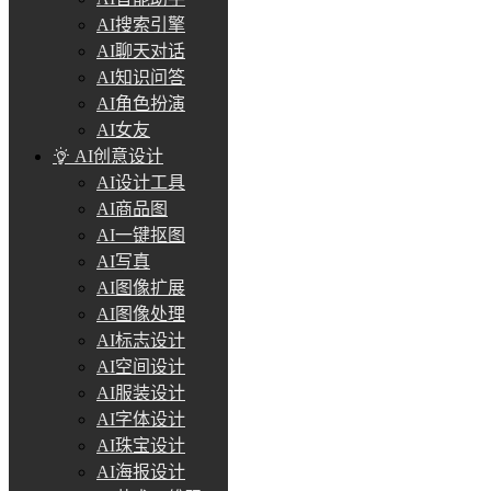
AI搜索引擎
AI聊天对话
AI知识问答
AI角色扮演
AI女友
AI创意设计
AI设计工具
AI商品图
AI一键抠图
AI写真
AI图像扩展
AI图像处理
AI标志设计
AI空间设计
AI服装设计
AI字体设计
AI珠宝设计
AI海报设计