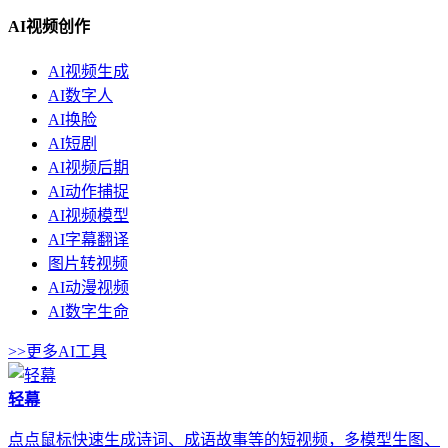
AI视频创作
AI视频生成
AI数字人
AI换脸
AI短剧
AI视频后期
AI动作捕捉
AI视频模型
AI字幕翻译
图片转视频
AI动漫视频
AI数字生命
>>更多AI工具
轻幕
点点鼠标快速生成诗词、成语故事等的短视频，多模型生图、