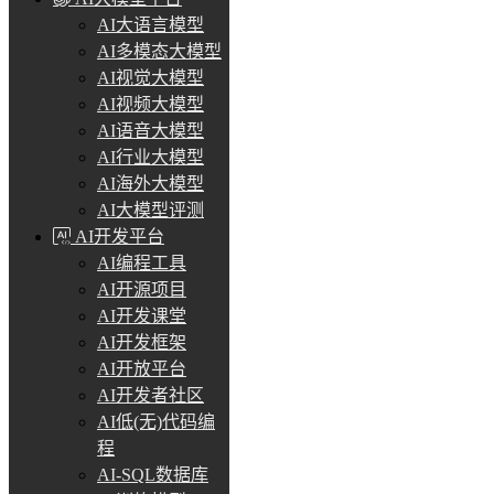
AI大语言模型
AI多模态大模型
AI视觉大模型
AI视频大模型
AI语音大模型
AI行业大模型
AI海外大模型
AI大模型评测
AI开发平台
AI编程工具
AI开源项目
AI开发课堂
AI开发框架
AI开放平台
AI开发者社区
AI低(无)代码编
程
AI-SQL数据库