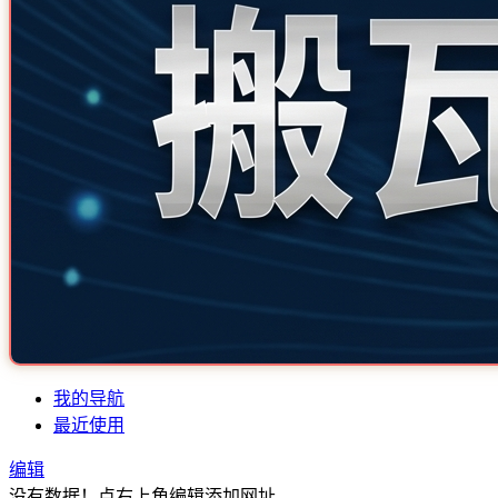
我的导航
最近使用
编辑
没有数据！点右上角编辑添加网址