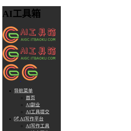
AI工具箱
导航菜单
首页
AI副业
AI工具提交
AI写作平台
AI写作工具