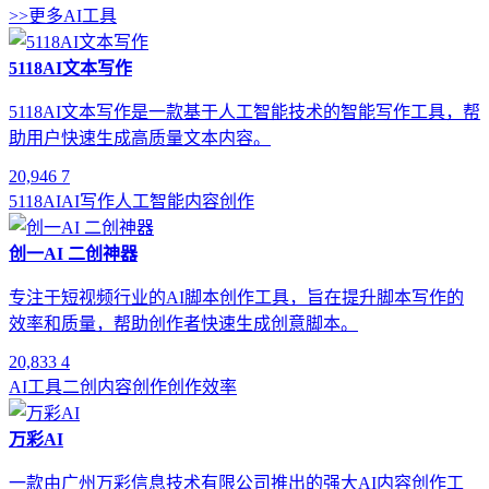
>>更多AI工具
5118AI文本写作
5118AI文本写作是一款基于人工智能技术的智能写作工具，帮
助用户快速生成高质量文本内容。
20,946
7
5118AI
AI写作
人工智能
内容创作
创一AI 二创神器
专注于短视频行业的AI脚本创作工具，旨在提升脚本写作的
效率和质量，帮助创作者快速生成创意脚本。
20,833
4
AI工具
二创
内容创作
创作效率
万彩AI
一款由广州万彩信息技术有限公司推出的强大AI内容创作工