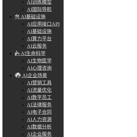
AI训练模型
AI国际导航
AI基础设施
AI应用接口API
AI基础设施
AI算力平台
AI云服务
AI生命科学
AI生物医学
AI心理咨询
AI企业场景
AI营销工具
AI流量优化
AI数字员工
AI法律服务
AI电子合同
AI人力资源
AI数据分析
AI企业服务