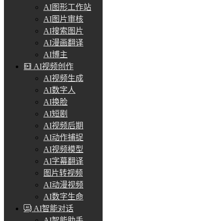
AI图形工作站
AI图片审核
AI搜索图片
AI漫画翻译
AI博主
AI视频创作
AI视频生成
AI数字人
AI换脸
AI短剧
AI视频后期
AI动作捕捉
AI视频模型
AI字幕翻译
图片转视频
AI动漫视频
AI数字生命
AI智能对话
AI智能助手