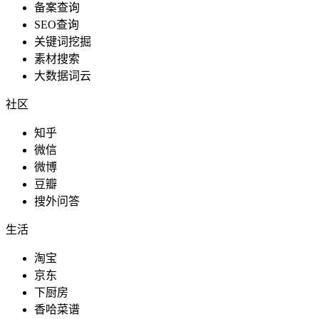
备案查询
SEO查询
关键词挖掘
素材搜索
大数据词云
社区
知乎
微信
微博
豆瓣
搜外问答
生活
淘宝
京东
下厨房
香哈菜谱