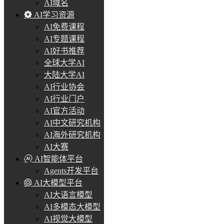
AI域名
AI学习资源
AI免费课程
AI专题课程
AI好书推荐
全球大学AI
大陆大学AI
AI行业协会
AI行业门户
AI官方活动
AI中文研究机构
AI海外研究机构
AI大赛
AI智能体平台
Agents开发平台
AI大模型平台
AI大语言模型
AI多模态大模型
AI视觉大模型