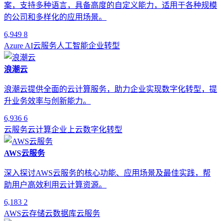
案，支持多种语言，具备高度的自定义能力，适用于各种规模
的公司和多样化的应用场景。
6,949
8
Azure AI
云服务
人工智能
企业转型
浪潮云
浪潮云提供全面的云计算服务，助力企业实现数字化转型，提
升业务效率与创新能力。
6,936
6
云服务
云计算
企业上云
数字化转型
AWS云服务
深入探讨AWS云服务的核心功能、应用场景及最佳实践，帮
助用户高效利用云计算资源。
6,183
2
AWS
云存储
云数据库
云服务