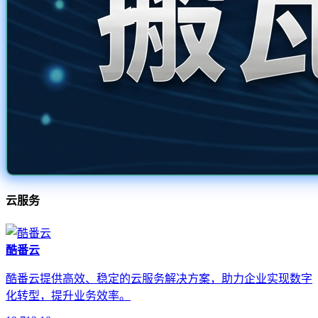
云服务
酷番云
酷番云提供高效、稳定的云服务解决方案，助力企业实现数字
化转型，提升业务效率。