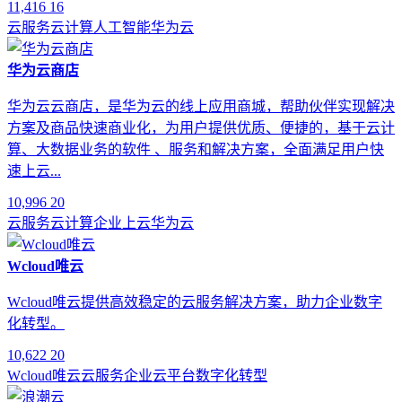
11,416
16
云服务
云计算
人工智能
华为云
华为云商店
华为云云商店，是华为云的线上应用商城，帮助伙伴实现解决
方案及商品快速商业化，为用户提供优质、便捷的，基于云计
算、大数据业务的软件 、服务和解决方案，全面满足用户快
速上云...
10,996
20
云服务
云计算
企业上云
华为云
Wcloud唯云
Wcloud唯云提供高效稳定的云服务解决方案，助力企业数字
化转型。
10,622
20
Wcloud唯云
云服务
企业云平台
数字化转型