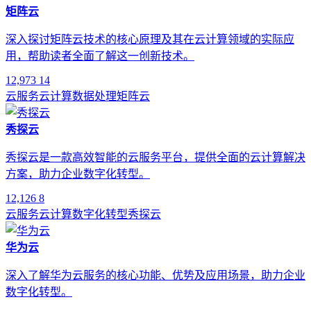
矩阵云
深入探讨矩阵云技术的核心原理及其在云计算领域的实际应
用，帮助读者全面了解这一创新技术。
12,973
14
云服务
云计算
数据处理
矩阵云
秀探云
秀探云是一款高效智能的云服务平台，提供全面的云计算解决
方案，助力企业数字化转型。
12,126
8
云服务
云计算
数字化转型
秀探云
华为云
深入了解华为云服务的核心功能、优势及应用场景，助力企业
数字化转型。