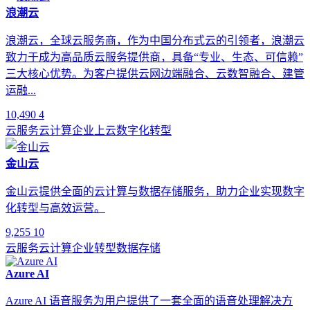
浪潮云
浪潮云，全球云服务商，作为中国分布式云的引领者，浪潮云
致力于成为高品质云服务提供商，具备“专业、生态、可信赖”
三大核心优势。为客户提供云网边端融合、云数智融合、建管
运融...
10,490
4
云服务
云计算
企业上云
数字化转型
金山云
金山云提供全面的云计算与数据存储服务，助力企业实现数字
化转型与高效运营。
9,255
10
云服务
云计算
企业转型
数据存储
Azure AI
Azure AI 语音服务为用户提供了一套全面的语音处理解决方