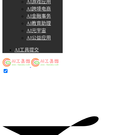
AI游戏应用
AI跨境电商
AI金融事务
AI教育助理
AI元宇宙
AI公益应用
AI工具提交