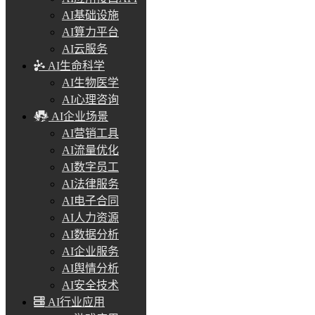
AI基础设施
AI算力平台
AI云服务
AI生命科学
AI生物医学
AI心理咨询
AI企业场景
AI营销工具
AI流量优化
AI数字员工
AI法律服务
AI电子合同
AI人力资源
AI数据分析
AI企业服务
AI舆情分析
AI安全技术
AI行业应用