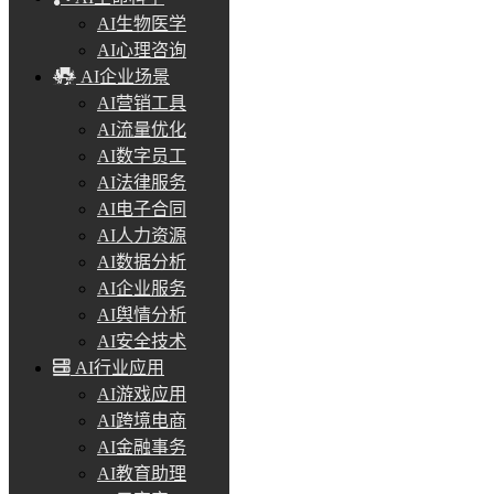
AI生物医学
AI心理咨询
AI企业场景
AI营销工具
AI流量优化
AI数字员工
AI法律服务
AI电子合同
AI人力资源
AI数据分析
AI企业服务
AI舆情分析
AI安全技术
AI行业应用
AI游戏应用
AI跨境电商
AI金融事务
AI教育助理