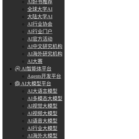
AI好书推荐
全球大学AI
大陆大学AI
AI行业协会
AI行业门户
AI官方活动
AI中文研究机构
AI海外研究机构
AI大赛
AI智能体平台
Agents开发平台
AI大模型平台
AI大语言模型
AI多模态大模型
AI视觉大模型
AI视频大模型
AI语音大模型
AI行业大模型
AI海外大模型