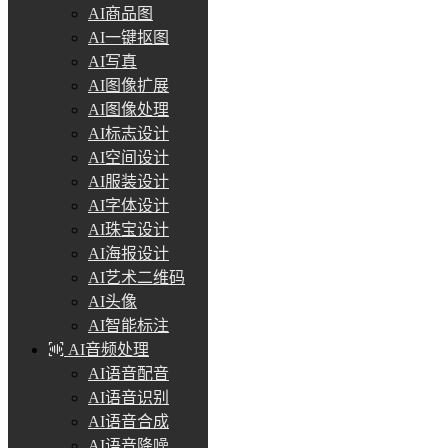
AI商品图
AI一键抠图
AI写真
AI图像扩展
AI图像处理
AI标志设计
AI空间设计
AI服装设计
AI字体设计
AI珠宝设计
AI海报设计
AI艺术二维码
AI头像
AI智能标注
AI音频处理
AI语音配音
AI语音识别
AI语音合成
AI语音降噪