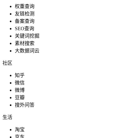
权重查询
友链检测
备案查询
SEO查询
关键词挖掘
素材搜索
大数据词云
社区
知乎
微信
微博
豆瓣
搜外问答
生活
淘宝
京东