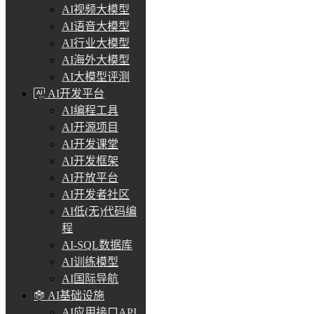
AI视频大模型
AI语音大模型
AI行业大模型
AI海外大模型
AI大模型评测
AI开发平台
AI编程工具
AI开源项目
AI开发课堂
AI开发框架
AI开放平台
AI开发者社区
AI低(无)代码编
程
AI-SQL数据库
AI训练模型
AI国际导航
AI基础设施
AI应用接口API