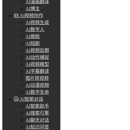
AI漫画翻译
AI博主
AI视频创作
AI视频生成
AI数字人
AI换脸
AI短剧
AI视频后期
AI动作捕捉
AI视频模型
AI字幕翻译
图片转视频
AI动漫视频
AI数字生命
AI智能对话
AI智能助手
AI搜索引擎
AI聊天对话
AI知识问答