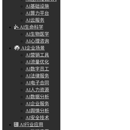
AI基础设施
AI算力平台
AI云服务
AI生命科学
AI生物医学
AI心理咨询
AI企业场景
AI营销工具
AI流量优化
AI数字员工
AI法律服务
AI电子合同
AI人力资源
AI数据分析
AI企业服务
AI舆情分析
AI安全技术
AI行业应用