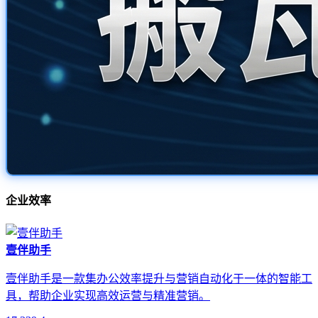
企业效率
壹伴助手
壹伴助手是一款集办公效率提升与营销自动化于一体的智能工
具，帮助企业实现高效运营与精准营销。