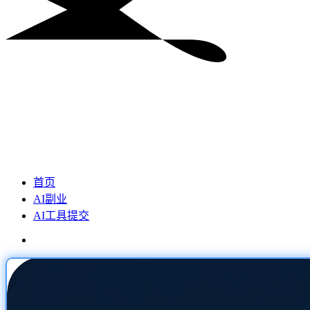
首页
AI副业
AI工具提交