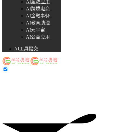
AI游戏应用
AI跨境电商
AI金融事务
AI教育助理
AI元宇宙
AI公益应用
AI工具提交