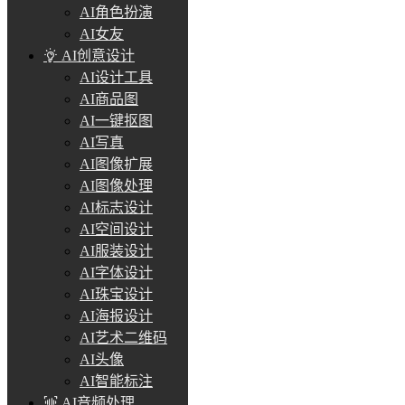
AI角色扮演
AI女友
AI创意设计
AI设计工具
AI商品图
AI一键抠图
AI写真
AI图像扩展
AI图像处理
AI标志设计
AI空间设计
AI服装设计
AI字体设计
AI珠宝设计
AI海报设计
AI艺术二维码
AI头像
AI智能标注
AI音频处理