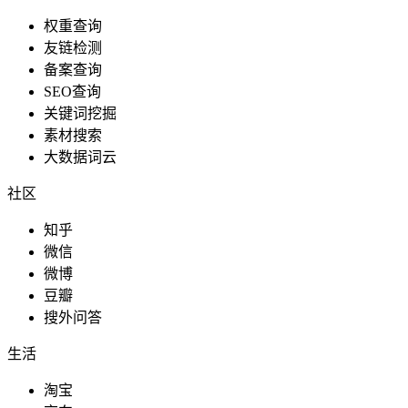
权重查询
友链检测
备案查询
SEO查询
关键词挖掘
素材搜索
大数据词云
社区
知乎
微信
微博
豆瓣
搜外问答
生活
淘宝