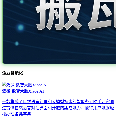
企业智能化
泛微·数智大脑Xiaoe.AI
一款集成了自然语言处理和大模型技术的智能办公助手，它通
过提供自然语言对话界面和开放的集成能力，使得用户能够轻
松办理各类事务