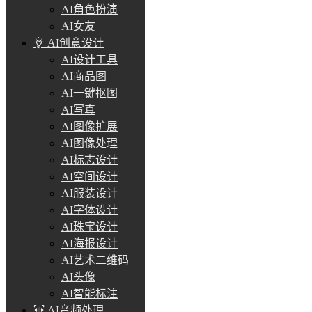
AI角色扮演
AI女友
AI创意设计
AI设计工具
AI商品图
AI一键抠图
AI写真
AI图像扩展
AI图像处理
AI标志设计
AI空间设计
AI服装设计
AI字体设计
AI珠宝设计
AI海报设计
AI艺术二维码
AI头像
AI智能标注
AI音频处理