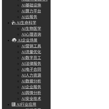
AI基础设施
AI算力平台
AI云服务
AI生命科学
AI生物医学
AI心理咨询
AI企业场景
AI营销工具
AI流量优化
AI数字员工
AI法律服务
AI电子合同
AI人力资源
AI数据分析
AI企业服务
AI舆情分析
AI安全技术
AI行业应用