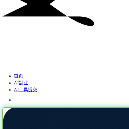
首页
AI副业
AI工具提交