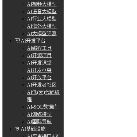
AI视频大模型
AI语音大模型
AI行业大模型
AI海外大模型
AI大模型评测
AI开发平台
AI编程工具
AI开源项目
AI开发课堂
AI开发框架
AI开放平台
AI开发者社区
AI低(无)代码编
程
AI-SQL数据库
AI训练模型
AI国际导航
AI基础设施
AI应用接口API