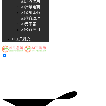
AI游戏应用
AI跨境电商
AI金融事务
AI教育助理
AI元宇宙
AI公益应用
AI工具提交