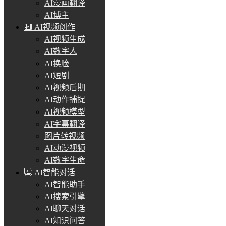
AI漫画翻译
AI博主
AI视频创作
AI视频生成
AI数字人
AI换脸
AI短剧
AI视频后期
AI动作捕捉
AI视频模型
AI字幕翻译
图片转视频
AI动漫视频
AI数字生命
AI智能对话
AI智能助手
AI搜索引擎
AI聊天对话
AI知识问答