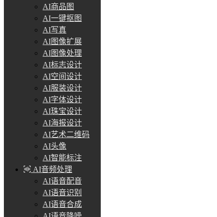
AI商品图
AI一键抠图
AI写真
AI图像扩展
AI图像处理
AI标志设计
AI空间设计
AI服装设计
AI字体设计
AI珠宝设计
AI海报设计
AI艺术二维码
AI头像
AI智能标注
AI音频处理
AI语音配音
AI语音识别
AI语音合成
AI语音降噪