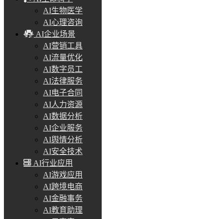
AI生物医学
AI心理咨询
AI企业场景
AI营销工具
AI流量优化
AI数字员工
AI法律服务
AI电子合同
AI人力资源
AI数据分析
AI企业服务
AI舆情分析
AI安全技术
AI行业应用
AI游戏应用
AI跨境电商
AI金融事务
AI教育助理