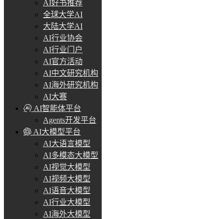
AI好书推荐
全球大学AI
大陆大学AI
AI行业协会
AI行业门户
AI官方活动
AI中文研究机构
AI海外研究机构
AI大赛
AI智能体平台
Agents开发平台
AI大模型平台
AI大语言模型
AI多模态大模型
AI视觉大模型
AI视频大模型
AI语音大模型
AI行业大模型
AI海外大模型