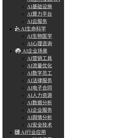
AI基础设施
AI算力平台
AI云服务
AI生命科学
AI生物医学
AI心理咨询
AI企业场景
AI营销工具
AI流量优化
AI数字员工
AI法律服务
AI电子合同
AI人力资源
AI数据分析
AI企业服务
AI舆情分析
AI安全技术
AI行业应用