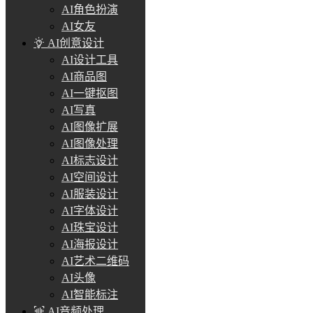
AI角色扮演
AI女友
AI创意设计
AI设计工具
AI商品图
AI一键抠图
AI写真
AI图像扩展
AI图像处理
AI标志设计
AI空间设计
AI服装设计
AI字体设计
AI珠宝设计
AI海报设计
AI艺术二维码
AI头像
AI智能标注
AI音频处理