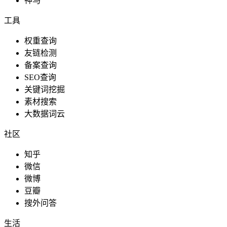
神马
工具
权重查询
友链检测
备案查询
SEO查询
关键词挖掘
素材搜索
大数据词云
社区
知乎
微信
微博
豆瓣
搜外问答
生活