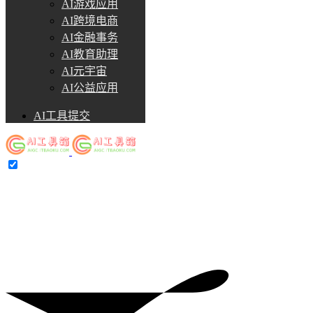
AI游戏应用
AI跨境电商
AI金融事务
AI教育助理
AI元宇宙
AI公益应用
AI工具提交