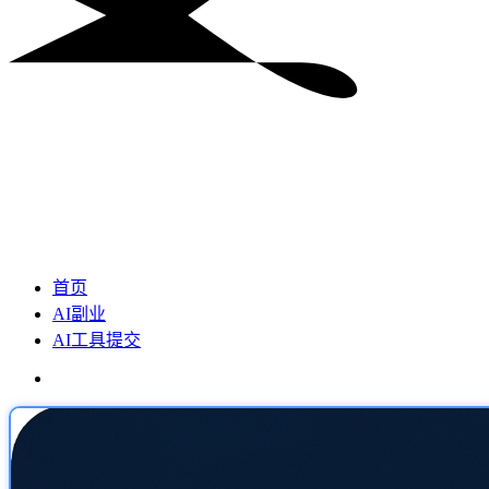
首页
AI副业
AI工具提交