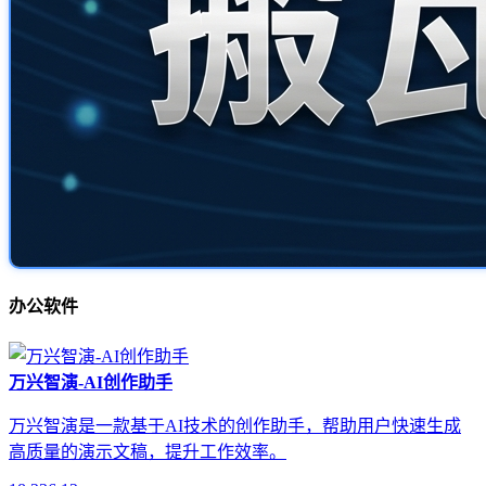
办公软件
万兴智演-AI创作助手
万兴智演是一款基于AI技术的创作助手，帮助用户快速生成
高质量的演示文稿，提升工作效率。