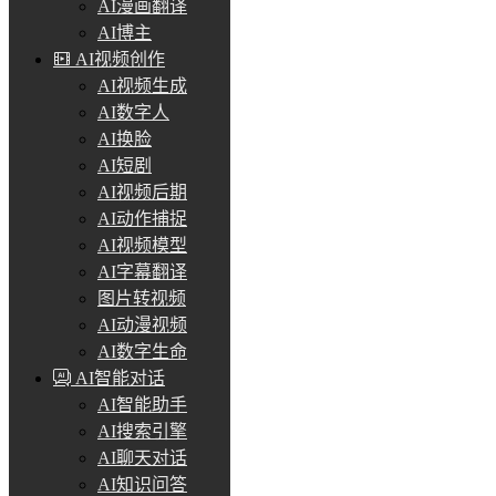
AI漫画翻译
AI博主
AI视频创作
AI视频生成
AI数字人
AI换脸
AI短剧
AI视频后期
AI动作捕捉
AI视频模型
AI字幕翻译
图片转视频
AI动漫视频
AI数字生命
AI智能对话
AI智能助手
AI搜索引擎
AI聊天对话
AI知识问答