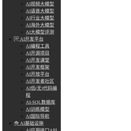
AI视频大模型
AI语音大模型
AI行业大模型
AI海外大模型
AI大模型评测
AI开发平台
AI编程工具
AI开源项目
AI开发课堂
AI开发框架
AI开放平台
AI开发者社区
AI低(无)代码编
程
AI-SQL数据库
AI训练模型
AI国际导航
AI基础设施
AI应用接口API