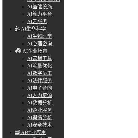
AI基础设施
AI算力平台
AI云服务
AI生命科学
AI生物医学
AI心理咨询
AI企业场景
AI营销工具
AI流量优化
AI数字员工
AI法律服务
AI电子合同
AI人力资源
AI数据分析
AI企业服务
AI舆情分析
AI安全技术
AI行业应用