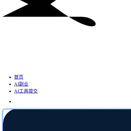
首页
AI副业
AI工具提交