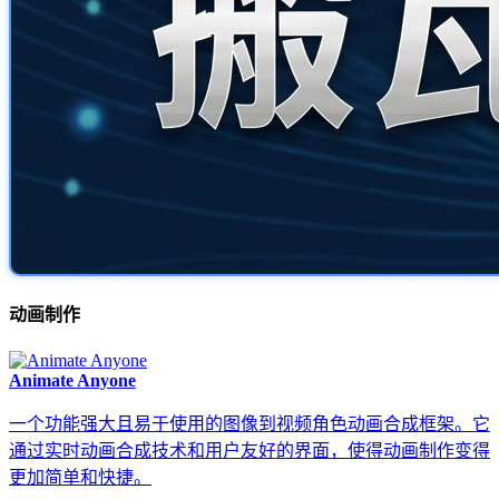
动画制作
Animate Anyone
一个功能强大且易于使用的图像到视频角色动画合成框架。它
通过实时动画合成技术和用户友好的界面，使得动画制作变得
更加简单和快捷。