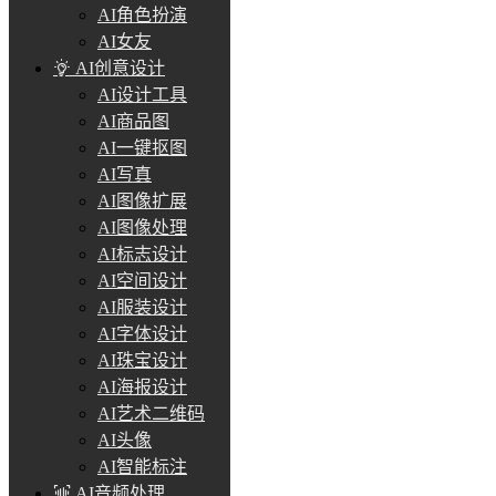
AI角色扮演
AI女友
AI创意设计
AI设计工具
AI商品图
AI一键抠图
AI写真
AI图像扩展
AI图像处理
AI标志设计
AI空间设计
AI服装设计
AI字体设计
AI珠宝设计
AI海报设计
AI艺术二维码
AI头像
AI智能标注
AI音频处理