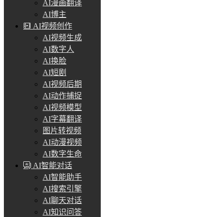
AI漫画翻译
AI博主
AI视频创作
AI视频生成
AI数字人
AI换脸
AI短剧
AI视频后期
AI动作捕捉
AI视频模型
AI字幕翻译
图片转视频
AI动漫视频
AI数字生命
AI智能对话
AI智能助手
AI搜索引擎
AI聊天对话
AI知识问答