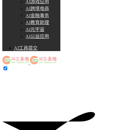
AI游戏应用
AI跨境电商
AI金融事务
AI教育助理
AI元宇宙
AI公益应用
AI工具提交