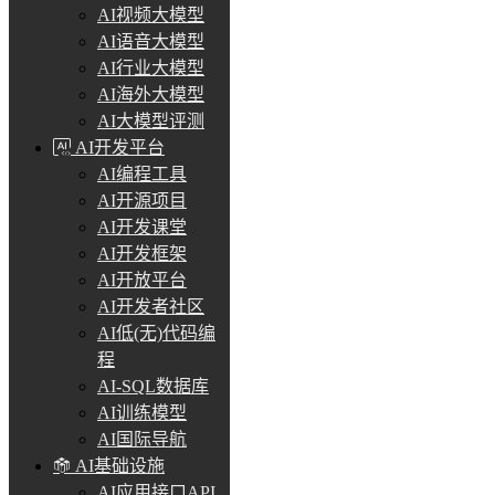
AI视频大模型
AI语音大模型
AI行业大模型
AI海外大模型
AI大模型评测
AI开发平台
AI编程工具
AI开源项目
AI开发课堂
AI开发框架
AI开放平台
AI开发者社区
AI低(无)代码编
程
AI-SQL数据库
AI训练模型
AI国际导航
AI基础设施
AI应用接口API