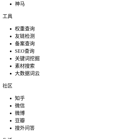
神马
工具
权重查询
友链检测
备案查询
SEO查询
关键词挖掘
素材搜索
大数据词云
社区
知乎
微信
微博
豆瓣
搜外问答