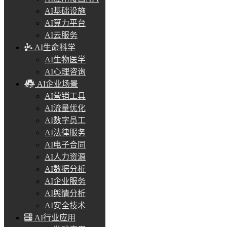
AI基础设施
AI算力平台
AI云服务
AI生命科学
AI生物医学
AI心理咨询
AI企业场景
AI营销工具
AI流量优化
AI数字员工
AI法律服务
AI电子合同
AI人力资源
AI数据分析
AI企业服务
AI舆情分析
AI安全技术
AI行业应用