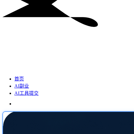
首页
AI副业
AI工具提交