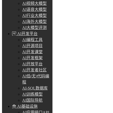
AI视频大模型
AI语音大模型
AI行业大模型
AI海外大模型
AI大模型评测
AI开发平台
AI编程工具
AI开源项目
AI开发课堂
AI开发框架
AI开放平台
AI开发者社区
AI低(无)代码编
程
AI-SQL数据库
AI训练模型
AI国际导航
AI基础设施
AI应用接口API