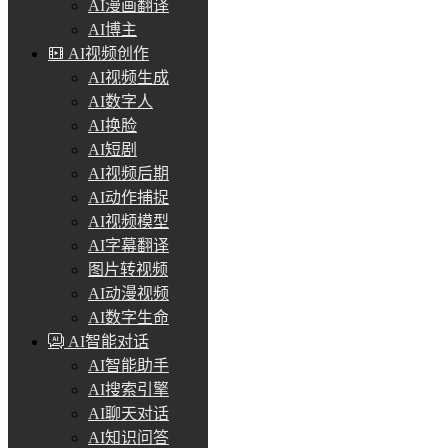
AI漫画翻译
AI博主
AI视频创作
AI视频生成
AI数字人
AI换脸
AI短剧
AI视频后期
AI动作捕捉
AI视频模型
AI字幕翻译
图片转视频
AI动漫视频
AI数字生命
AI智能对话
AI智能助手
AI搜索引擎
AI聊天对话
AI知识问答