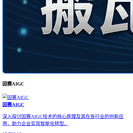
因赛AIGC
因赛AIGC
深入探讨因赛AIGC技术的核心原理及其在各行业的创新应
用，助力企业实现智能化转型。