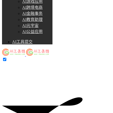
AI游戏应用
AI跨境电商
AI金融事务
AI教育助理
AI元宇宙
AI公益应用
AI工具提交