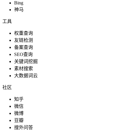
Bing
神马
工具
权重查询
友链检测
备案查询
SEO查询
关键词挖掘
素材搜索
大数据词云
社区
知乎
微信
微博
豆瓣
搜外问答