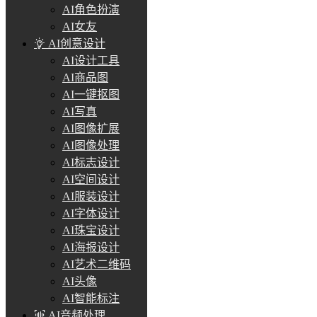
AI角色扮演
AI女友
AI创意设计
AI设计工具
AI商品图
AI一键抠图
AI写真
AI图像扩展
AI图像处理
AI标志设计
AI空间设计
AI服装设计
AI字体设计
AI珠宝设计
AI海报设计
AI艺术二维码
AI头像
AI智能标注
AI音频处理