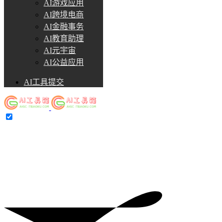
AI游戏应用
AI跨境电商
AI金融事务
AI教育助理
AI元宇宙
AI公益应用
AI工具提交