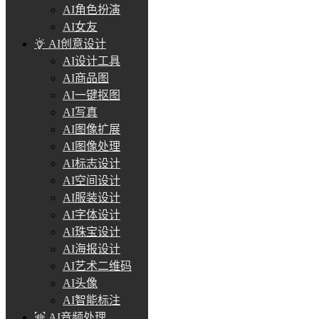
AI角色扮演
AI女友
AI创意设计
AI设计工具
AI商品图
AI一键抠图
AI写真
AI图像扩展
AI图像处理
AI标志设计
AI空间设计
AI服装设计
AI字体设计
AI珠宝设计
AI海报设计
AI艺术二维码
AI头像
AI智能标注
AI音频处理