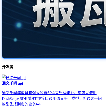
开发者
通义千问 api
通义千问模型具有强大的自然语言处理能力，您可以使用
DashScope SDK或HTTP接口调用通义千问模型，将通义千问
模型集成到您的业务中。