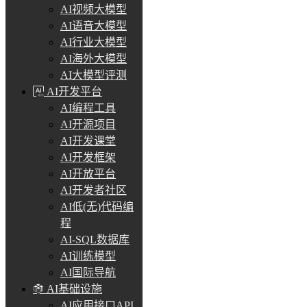
AI视频大模型
AI语音大模型
AI行业大模型
AI海外大模型
AI大模型评测
AI开发平台
AI编程工具
AI开源项目
AI开发课堂
AI开发框架
AI开放平台
AI开发者社区
AI低(无)代码编
程
AI-SQL数据库
AI训练模型
AI国际导航
AI基础设施
AI应用接口API