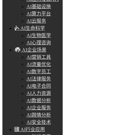
AI基础设施
AI算力平台
AI云服务
AI生命科学
AI生物医学
AI心理咨询
AI企业场景
AI营销工具
AI流量优化
AI数字员工
AI法律服务
AI电子合同
AI人力资源
AI数据分析
AI企业服务
AI舆情分析
AI安全技术
AI行业应用