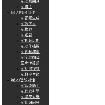
AI漫画翻译
AI博主
AI视频创作
AI视频生成
AI数字人
AI换脸
AI短剧
AI视频后期
AI动作捕捉
AI视频模型
AI字幕翻译
图片转视频
AI动漫视频
AI数字生命
AI智能对话
AI智能助手
AI搜索引擎
AI聊天对话
AI知识问答