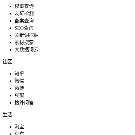
权重查询
友链检测
备案查询
SEO查询
关键词挖掘
素材搜索
大数据词云
社区
知乎
微信
微博
豆瓣
搜外问答
生活
淘宝
京东