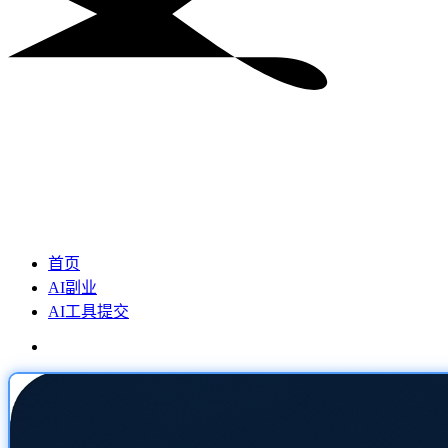
首页
AI副业
AI工具提交