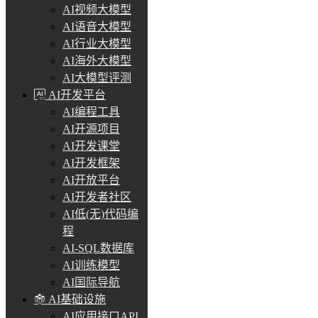
AI视频大模型
AI语音大模型
AI行业大模型
AI海外大模型
AI大模型评测
AI开发平台
AI编程工具
AI开源项目
AI开发课堂
AI开发框架
AI开放平台
AI开发者社区
AI低(无)代码编
程
AI-SQL数据库
AI训练模型
AI国际导航
AI基础设施
AI应用接口API