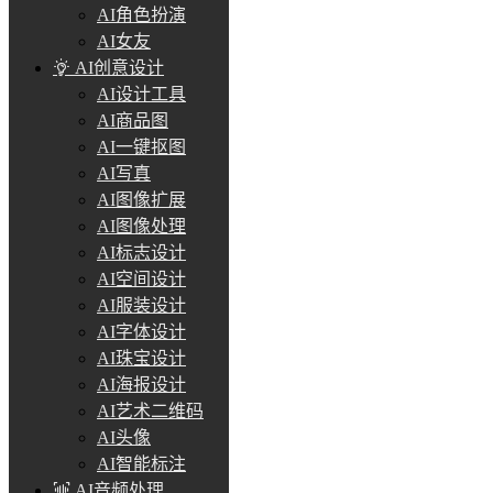
AI角色扮演
AI女友
AI创意设计
AI设计工具
AI商品图
AI一键抠图
AI写真
AI图像扩展
AI图像处理
AI标志设计
AI空间设计
AI服装设计
AI字体设计
AI珠宝设计
AI海报设计
AI艺术二维码
AI头像
AI智能标注
AI音频处理