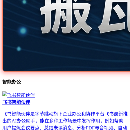
智能办公
飞书智能伙伴
飞书智能伙伴是字节跳动旗下企业办公和协作平台飞书最新推
出的AI办公助手，能在多种工作场景中发挥作用，例如帮助
用户提炼会议要点、总结未读消息、分析PDF与音视频、自动