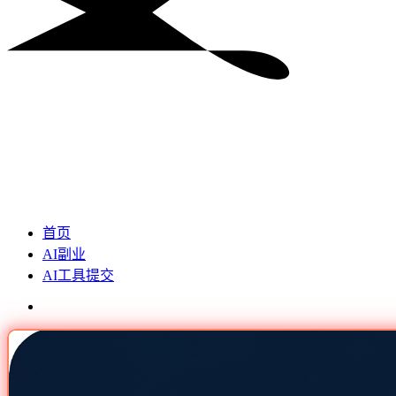
首页
AI副业
AI工具提交