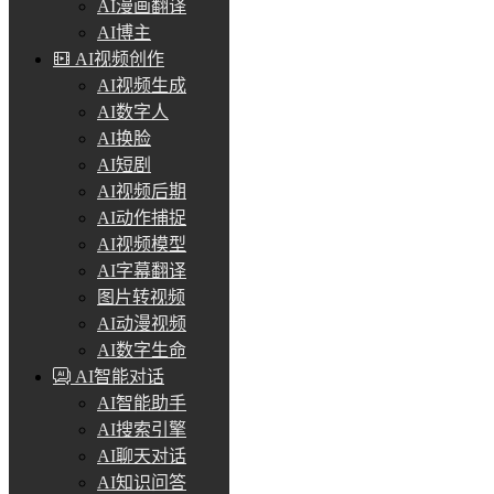
AI漫画翻译
AI博主
AI视频创作
AI视频生成
AI数字人
AI换脸
AI短剧
AI视频后期
AI动作捕捉
AI视频模型
AI字幕翻译
图片转视频
AI动漫视频
AI数字生命
AI智能对话
AI智能助手
AI搜索引擎
AI聊天对话
AI知识问答