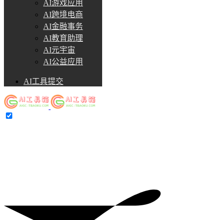
AI游戏应用
AI跨境电商
AI金融事务
AI教育助理
AI元宇宙
AI公益应用
AI工具提交