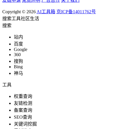
友链申请
免责声明
广告合作
关于我们
Copyright © 2026
AI工具箱
京ICP备14011762号
搜索
工具
社区
生活
搜索
站内
百度
Google
360
搜狗
Bing
神马
工具
权重查询
友链检测
备案查询
SEO查询
关键词挖掘