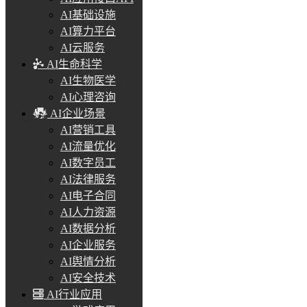
AI基础设施
AI算力平台
AI云服务
AI生命科学
AI生物医学
AI心理咨询
AI企业场景
AI营销工具
AI流量优化
AI数字员工
AI法律服务
AI电子合同
AI人力资源
AI数据分析
AI企业服务
AI舆情分析
AI安全技术
AI行业应用