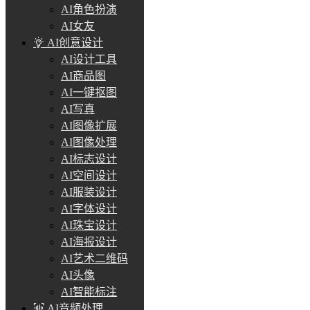
AI角色扮演
AI女友
AI创意设计
AI设计工具
AI商品图
AI一键抠图
AI写真
AI图像扩展
AI图像处理
AI标志设计
AI空间设计
AI服装设计
AI字体设计
AI珠宝设计
AI海报设计
AI艺术二维码
AI头像
AI智能标注
AI音频处理