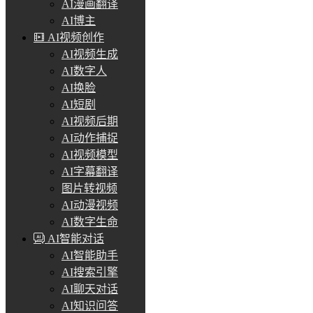
AI漫画翻译
AI博主
AI视频创作
AI视频生成
AI数字人
AI换脸
AI短剧
AI视频后期
AI动作捕捉
AI视频模型
AI字幕翻译
图片转视频
AI动漫视频
AI数字生命
AI智能对话
AI智能助手
AI搜索引擎
AI聊天对话
AI知识问答