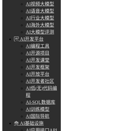
AI视频大模型
AI语音大模型
AI行业大模型
AI海外大模型
AI大模型评测
AI开发平台
AI编程工具
AI开源项目
AI开发课堂
AI开发框架
AI开放平台
AI开发者社区
AI低(无)代码编
程
AI-SQL数据库
AI训练模型
AI国际导航
AI基础设施
AI应用接口API