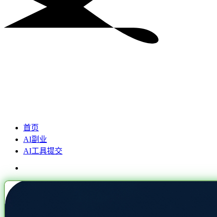
首页
AI副业
AI工具提交