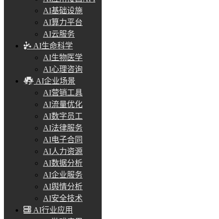
AI基础设施
AI算力平台
AI云服务
AI生命科学
AI生物医学
AI心理咨询
AI企业场景
AI营销工具
AI流量优化
AI数字员工
AI法律服务
AI电子合同
AI人力资源
AI数据分析
AI企业服务
AI舆情分析
AI安全技术
AI行业应用