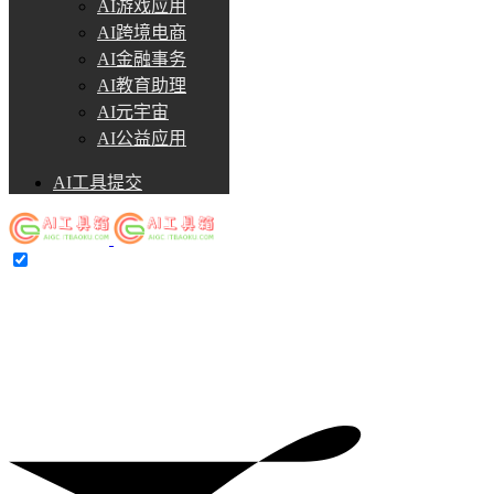
AI游戏应用
AI跨境电商
AI金融事务
AI教育助理
AI元宇宙
AI公益应用
AI工具提交