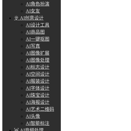
AI角色扮演
AI女友
AI创意设计
AI设计工具
AI商品图
AI一键抠图
AI写真
AI图像扩展
AI图像处理
AI标志设计
AI空间设计
AI服装设计
AI字体设计
AI珠宝设计
AI海报设计
AI艺术二维码
AI头像
AI智能标注
AI音频处理