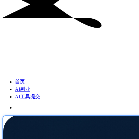
首页
AI副业
AI工具提交