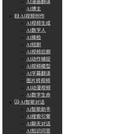
AI漫画翻译
AI博主
AI视频创作
AI视频生成
AI数字人
AI换脸
AI短剧
AI视频后期
AI动作捕捉
AI视频模型
AI字幕翻译
图片转视频
AI动漫视频
AI数字生命
AI智能对话
AI智能助手
AI搜索引擎
AI聊天对话
AI知识问答