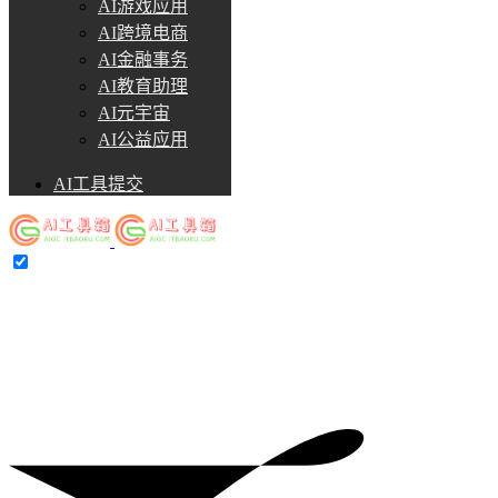
AI游戏应用
AI跨境电商
AI金融事务
AI教育助理
AI元宇宙
AI公益应用
AI工具提交