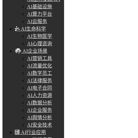
AI基础设施
AI算力平台
AI云服务
AI生命科学
AI生物医学
AI心理咨询
AI企业场景
AI营销工具
AI流量优化
AI数字员工
AI法律服务
AI电子合同
AI人力资源
AI数据分析
AI企业服务
AI舆情分析
AI安全技术
AI行业应用