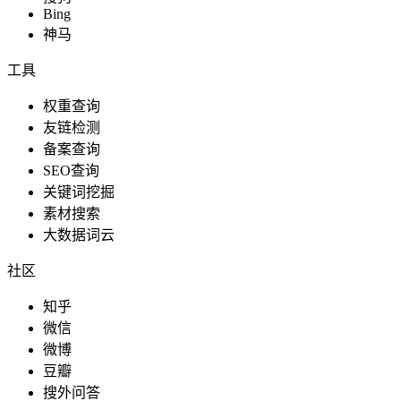
Bing
神马
工具
权重查询
友链检测
备案查询
SEO查询
关键词挖掘
素材搜索
大数据词云
社区
知乎
微信
微博
豆瓣
搜外问答