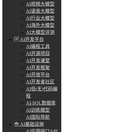
AI视频大模型
AI语音大模型
AI行业大模型
AI海外大模型
AI大模型评测
AI开发平台
AI编程工具
AI开源项目
AI开发课堂
AI开发框架
AI开放平台
AI开发者社区
AI低(无)代码编
程
AI-SQL数据库
AI训练模型
AI国际导航
AI基础设施
AI应用接口API