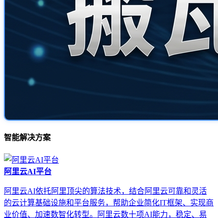
智能解决方案
阿里云AI平台
阿里云AI依托阿里顶尖的算法技术，结合阿里云可靠和灵活
的云计算基础设施和平台服务，帮助企业简化IT框架、实现商
业价值、加速数智化转型。阿里云数十项AI能力，稳定、易