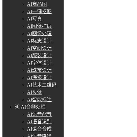
AI商品图
AI一键抠图
AI写真
AI图像扩展
AI图像处理
AI标志设计
AI空间设计
AI服装设计
AI字体设计
AI珠宝设计
AI海报设计
AI艺术二维码
AI头像
AI智能标注
AI音频处理
AI语音配音
AI语音识别
AI语音合成
AI语音降噪