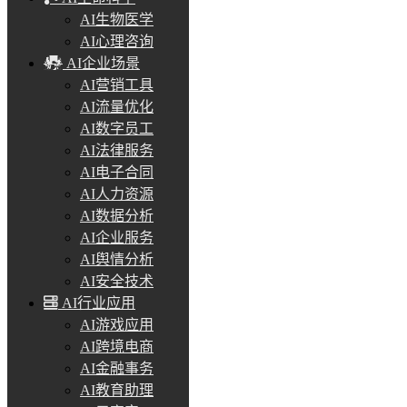
AI生物医学
AI心理咨询
AI企业场景
AI营销工具
AI流量优化
AI数字员工
AI法律服务
AI电子合同
AI人力资源
AI数据分析
AI企业服务
AI舆情分析
AI安全技术
AI行业应用
AI游戏应用
AI跨境电商
AI金融事务
AI教育助理