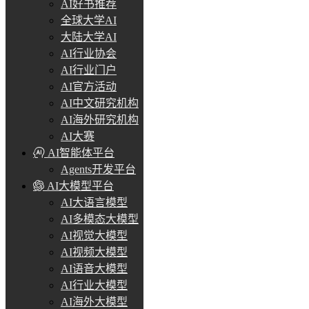
AI好书推荐
全球大学AI
大陆大学AI
AI行业协会
AI行业门户
AI官方活动
AI中文研究机构
AI海外研究机构
AI大赛
AI智能体平台
Agents开发平台
AI大模型平台
AI大语言模型
AI多模态大模型
AI视觉大模型
AI视频大模型
AI语音大模型
AI行业大模型
AI海外大模型