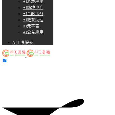
AI游戏应用
AI跨境电商
AI金融事务
AI教育助理
AI元宇宙
AI公益应用
AI工具提交