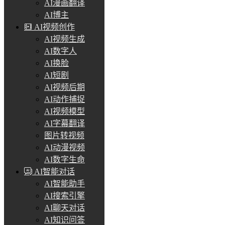
AI漫画翻译
AI博主
AI视频创作
AI视频生成
AI数字人
AI换脸
AI短剧
AI视频后期
AI动作捕捉
AI视频模型
AI字幕翻译
图片转视频
AI动漫视频
AI数字生命
AI智能对话
AI智能助手
AI搜索引擎
AI聊天对话
AI知识问答