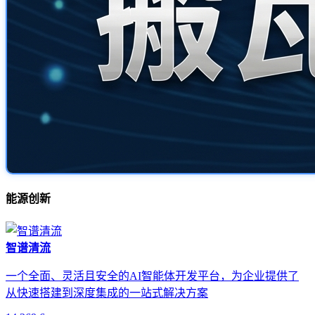
能源创新
智谱清流
一个全面、灵活且安全的AI智能体开发平台，为企业提供了
从快速搭建到深度集成的一站式解决方案