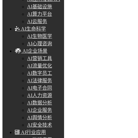
AI基础设施
AI算力平台
AI云服务
AI生命科学
AI生物医学
AI心理咨询
AI企业场景
AI营销工具
AI流量优化
AI数字员工
AI法律服务
AI电子合同
AI人力资源
AI数据分析
AI企业服务
AI舆情分析
AI安全技术
AI行业应用