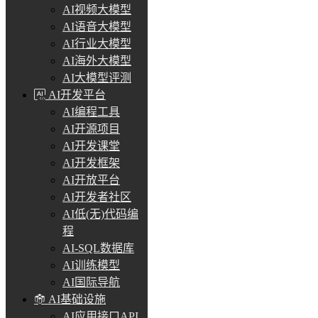
AI视频大模型
AI语音大模型
AI行业大模型
AI海外大模型
AI大模型评测
AI开发平台
AI编程工具
AI开源项目
AI开发课堂
AI开发框架
AI开放平台
AI开发者社区
AI低(无)代码编
程
AI-SQL数据库
AI训练模型
AI国际导航
AI基础设施
AI应用接口API