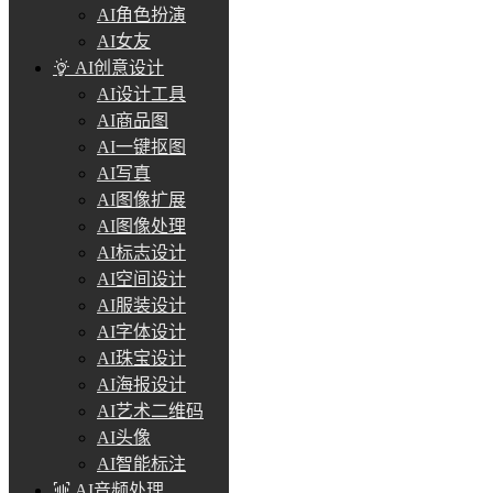
AI角色扮演
AI女友
AI创意设计
AI设计工具
AI商品图
AI一键抠图
AI写真
AI图像扩展
AI图像处理
AI标志设计
AI空间设计
AI服装设计
AI字体设计
AI珠宝设计
AI海报设计
AI艺术二维码
AI头像
AI智能标注
AI音频处理