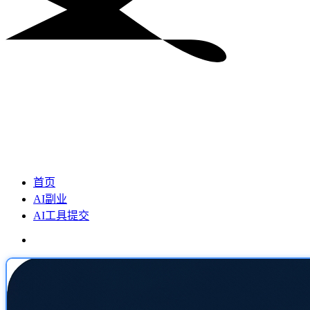
首页
AI副业
AI工具提交