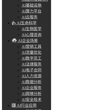
AI基础设施
AI算力平台
AI云服务
AI生命科学
AI生物医学
AI心理咨询
AI企业场景
AI营销工具
AI流量优化
AI数字员工
AI法律服务
AI电子合同
AI人力资源
AI数据分析
AI企业服务
AI舆情分析
AI安全技术
AI行业应用