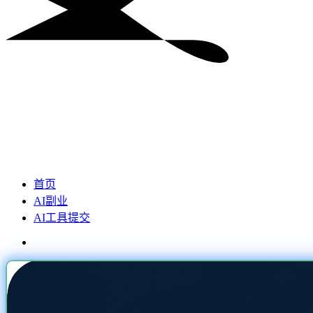
首页
AI副业
AI工具提交