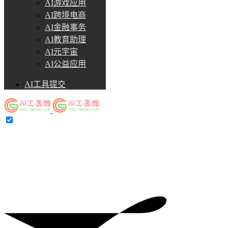
AI游戏应用
AI跨境电商
AI金融事务
AI教育助理
AI元宇宙
AI公益应用
AI工具提交