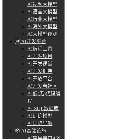
AI视频大模型
AI语音大模型
AI行业大模型
AI海外大模型
AI大模型评测
AI开发平台
AI编程工具
AI开源项目
AI开发课堂
AI开发框架
AI开放平台
AI开发者社区
AI低(无)代码编
程
AI-SQL数据库
AI训练模型
AI国际导航
AI基础设施
AI应用接口API