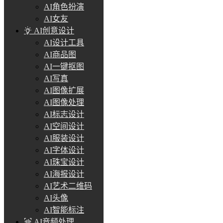
AI角色扮演
AI女友
AI创意设计
AI设计工具
AI商品图
AI一键抠图
AI写真
AI图像扩展
AI图像处理
AI标志设计
AI空间设计
AI服装设计
AI字体设计
AI珠宝设计
AI海报设计
AI艺术二维码
AI头像
AI智能标注
AI音频处理