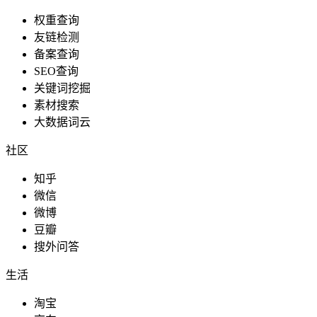
权重查询
友链检测
备案查询
SEO查询
关键词挖掘
素材搜索
大数据词云
社区
知乎
微信
微博
豆瓣
搜外问答
生活
淘宝