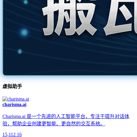
虚拟助手
charisma.ai
Charisma.ai 是一个先进的人工智能平台，专注于提升对话体
验，帮助企业创建更智能、更自然的交互系统。
15,112
16