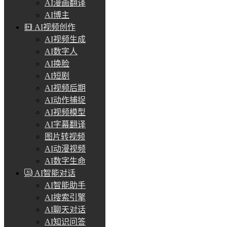
AI漫画翻译
AI博主
AI视频创作
AI视频生成
AI数字人
AI换脸
AI短剧
AI视频后期
AI动作捕捉
AI视频模型
AI字幕翻译
图片转视频
AI动漫视频
AI数字生命
AI智能对话
AI智能助手
AI搜索引擎
AI聊天对话
AI知识问答