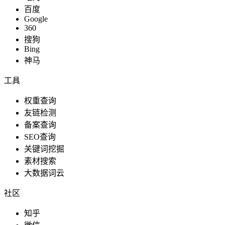
百度
Google
360
搜狗
Bing
神马
工具
权重查询
友链检测
备案查询
SEO查询
关键词挖掘
素材搜索
大数据词云
社区
知乎