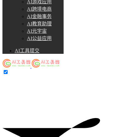
AI游戏应用
AI跨境电商
AI金融事务
AI教育助理
AI元宇宙
AI公益应用
AI工具提交