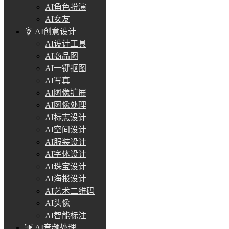
AI角色扮演
AI女友
AI创意设计
AI设计工具
AI商品图
AI一键抠图
AI写真
AI图像扩展
AI图像处理
AI标志设计
AI空间设计
AI服装设计
AI字体设计
AI珠宝设计
AI海报设计
AI艺术二维码
AI头像
AI智能标注
AI音频处理