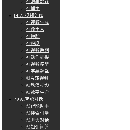
AI漫画翻译
AI博主
AI视频创作
AI视频生成
AI数字人
AI换脸
AI短剧
AI视频后期
AI动作捕捉
AI视频模型
AI字幕翻译
图片转视频
AI动漫视频
AI数字生命
AI智能对话
AI智能助手
AI搜索引擎
AI聊天对话
AI知识问答