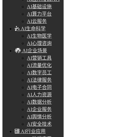
AI基础设施
AI算力平台
AI云服务
AI生命科学
AI生物医学
AI心理咨询
AI企业场景
AI营销工具
AI流量优化
AI数字员工
AI法律服务
AI电子合同
AI人力资源
AI数据分析
AI企业服务
AI舆情分析
AI安全技术
AI行业应用