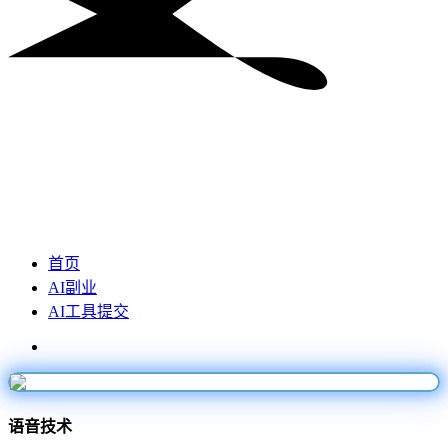
首页
AI副业
AI工具提交
语音技术