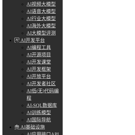
AI视频大模型
AI语音大模型
AI行业大模型
AI海外大模型
AI大模型评测
AI开发平台
AI编程工具
AI开源项目
AI开发课堂
AI开发框架
AI开放平台
AI开发者社区
AI低(无)代码编
程
AI-SQL数据库
AI训练模型
AI国际导航
AI基础设施
AI应用接口API