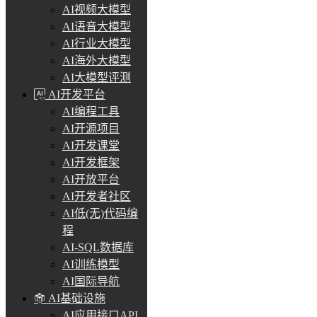
AI视频大模型
AI语音大模型
AI行业大模型
AI海外大模型
AI大模型评测
AI开发平台
AI编程工具
AI开源项目
AI开发课堂
AI开发框架
AI开放平台
AI开发者社区
AI低(无)代码编
程
AI-SQL数据库
AI训练模型
AI国际导航
AI基础设施
AI应用接口API