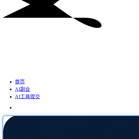
首页
AI副业
AI工具提交