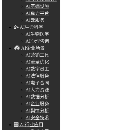
AI基础设施
AI算力平台
AI云服务
AI生命科学
AI生物医学
AI心理咨询
AI企业场景
AI营销工具
AI流量优化
AI数字员工
AI法律服务
AI电子合同
AI人力资源
AI数据分析
AI企业服务
AI舆情分析
AI安全技术
AI行业应用