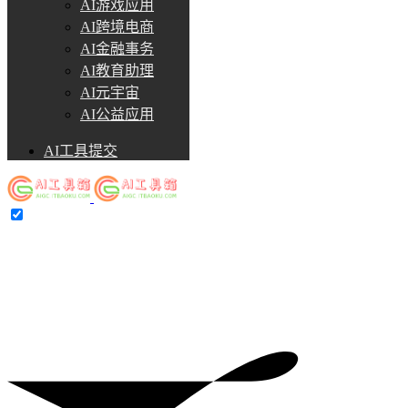
AI游戏应用
AI跨境电商
AI金融事务
AI教育助理
AI元宇宙
AI公益应用
AI工具提交