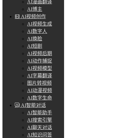
AI漫画翻译
AI博主
AI视频创作
AI视频生成
AI数字人
AI换脸
AI短剧
AI视频后期
AI动作捕捉
AI视频模型
AI字幕翻译
图片转视频
AI动漫视频
AI数字生命
AI智能对话
AI智能助手
AI搜索引擎
AI聊天对话
AI知识问答