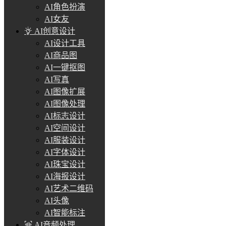
AI角色扮演
AI女友
AI创意设计
AI设计工具
AI商品图
AI一键抠图
AI写真
AI图像扩展
AI图像处理
AI标志设计
AI空间设计
AI服装设计
AI字体设计
AI珠宝设计
AI海报设计
AI艺术二维码
AI头像
AI智能标注
AI音频处理