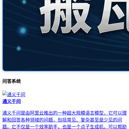
问答系统
通义千问
通义千问是由阿里云推出的一种超大规模语言模型，它可以理
解和回答各种领域的问题，包括常见、复杂甚至是少见的问
题。它不仅是一个效率助手，也是一个点子生成机，可以帮助