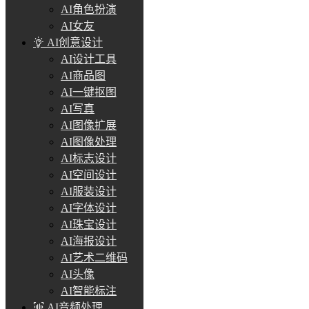
AI角色扮演
AI女友
AI创意设计
AI设计工具
AI商品图
AI一键抠图
AI写真
AI图像扩展
AI图像处理
AI标志设计
AI空间设计
AI服装设计
AI字体设计
AI珠宝设计
AI海报设计
AI艺术二维码
AI头像
AI智能标注
AI音频处理