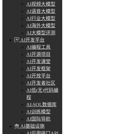
AI视频大模型
AI语音大模型
AI行业大模型
AI海外大模型
AI大模型评测
AI开发平台
AI编程工具
AI开源项目
AI开发课堂
AI开发框架
AI开放平台
AI开发者社区
AI低(无)代码编
程
AI-SQL数据库
AI训练模型
AI国际导航
AI基础设施
AI应用接口API