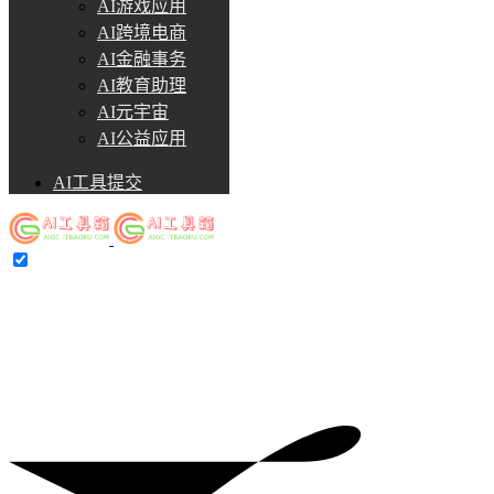
AI游戏应用
AI跨境电商
AI金融事务
AI教育助理
AI元宇宙
AI公益应用
AI工具提交