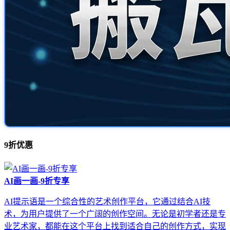
9折优惠
AI画一画-9折专享
AI提示语是一个综合性的艺术创作平台，它通过结合AI技
术，为用户提供了一个广阔的创作空间。无论是初学者还是专
业艺术家，都能在这个平台上找到适合自己的创作方式，实现