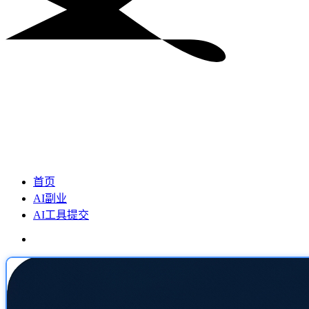
首页
AI副业
AI工具提交