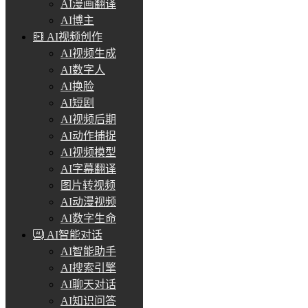
AI漫画翻译
AI博主
AI视频创作
AI视频生成
AI数字人
AI换脸
AI短剧
AI视频后期
AI动作捕捉
AI视频模型
AI字幕翻译
图片转视频
AI动漫视频
AI数字生命
AI智能对话
AI智能助手
AI搜索引擎
AI聊天对话
AI知识问答