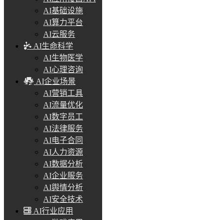
AI基础设施
AI算力平台
AI云服务
AI生命科学
AI生物医学
AI心理咨询
AI企业场景
AI营销工具
AI流量优化
AI数字员工
AI法律服务
AI电子合同
AI人力资源
AI数据分析
AI企业服务
AI舆情分析
AI安全技术
AI行业应用