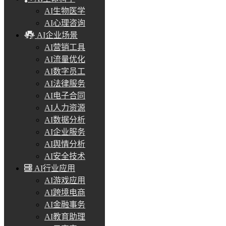
AI生物医学
AI心理咨询
AI企业场景
AI营销工具
AI流量优化
AI数字员工
AI法律服务
AI电子合同
AI人力资源
AI数据分析
AI企业服务
AI舆情分析
AI安全技术
AI行业应用
AI游戏应用
AI跨境电商
AI金融事务
AI教育助理