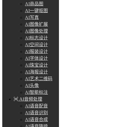
AI商品图
AI一键抠图
AI写真
AI图像扩展
AI图像处理
AI标志设计
AI空间设计
AI服装设计
AI字体设计
AI珠宝设计
AI海报设计
AI艺术二维码
AI头像
AI智能标注
AI音频处理
AI语音配音
AI语音识别
AI语音合成
AI语音降噪