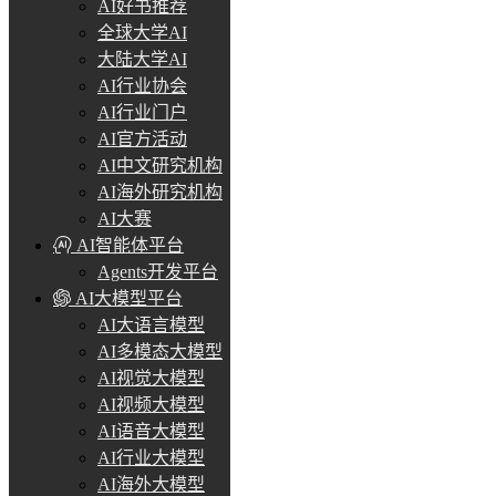
AI好书推荐
全球大学AI
大陆大学AI
AI行业协会
AI行业门户
AI官方活动
AI中文研究机构
AI海外研究机构
AI大赛
AI智能体平台
Agents开发平台
AI大模型平台
AI大语言模型
AI多模态大模型
AI视觉大模型
AI视频大模型
AI语音大模型
AI行业大模型
AI海外大模型