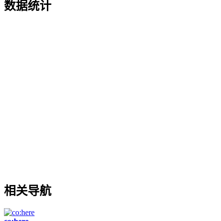
数据统计
相关导航