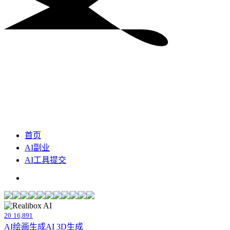
首页
AI副业
AI工具提交
20
16,891
AI绘画生成
AI 3D生成