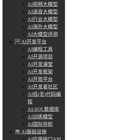
AI视频大模型
AI语音大模型
AI行业大模型
AI海外大模型
AI大模型评测
AI开发平台
AI编程工具
AI开源项目
AI开发课堂
AI开发框架
AI开放平台
AI开发者社区
AI低(无)代码编
程
AI-SQL数据库
AI训练模型
AI国际导航
AI基础设施
AI应用接口API