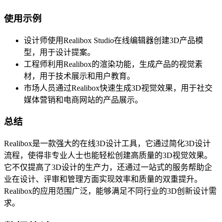
使用示例
设计师使用Realibox Studio在线编辑器创建3D产品模
型，用于设计提案。
工程师利用Realibox的渲染功能，生成产品的视觉素
材，用于技术展示和用户教育。
市场人员通过Realibox快速生成3D视觉效果，用于社交
媒体营销和电商网站的产品展示。
总结
Realibox是一款强大的在线3D设计工具，它通过简化3D设计
流程，使得非专业人士也能轻松创建高质量的3D视觉效果。
它不仅提高了3D设计的生产力，还通过一站式的服务帮助企
业在设计、评审和管理方面实现效率和质量的双重提升。
Realibox的应用范围广泛，能够满足不同行业的3D创新设计需
求。