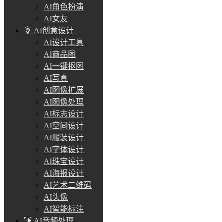
AI角色扮演
AI女友
AI创意设计
AI设计工具
AI商品图
AI一键抠图
AI写真
AI图像扩展
AI图像处理
AI标志设计
AI空间设计
AI服装设计
AI字体设计
AI珠宝设计
AI海报设计
AI艺术二维码
AI头像
AI智能标注
AI音频处理