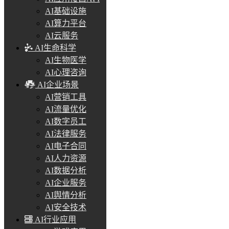
AI基础设施
AI算力平台
AI云服务
AI生命科学
AI生物医学
AI心理咨询
AI企业场景
AI营销工具
AI流量优化
AI数字员工
AI法律服务
AI电子合同
AI人力资源
AI数据分析
AI企业服务
AI舆情分析
AI安全技术
AI行业应用