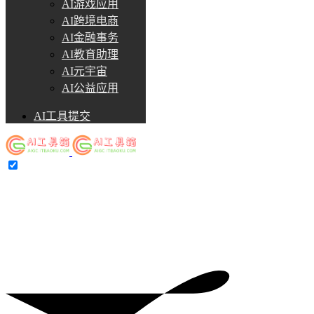
AI游戏应用
AI跨境电商
AI金融事务
AI教育助理
AI元宇宙
AI公益应用
AI工具提交