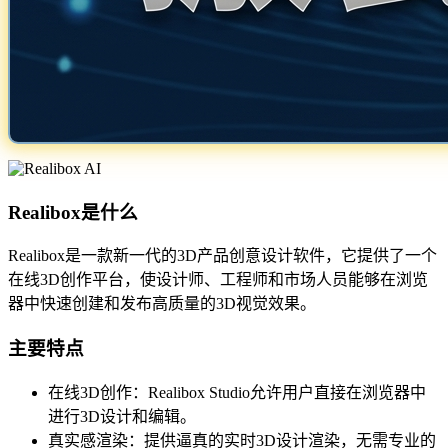
Realibox是什么
Realibox是一款新一代的3D产品创意设计软件，它提供了一个
在线3D创作平台，使设计师、工程师和市场人员能够在浏览
器中快速创建和发布高质量的3D视觉效果。
主要特点
在线3D创作：Realibox Studio允许用户直接在浏览器中
进行3D设计和编辑。
真实感渲染：提供逼真的实时3D设计渲染，无需专业的