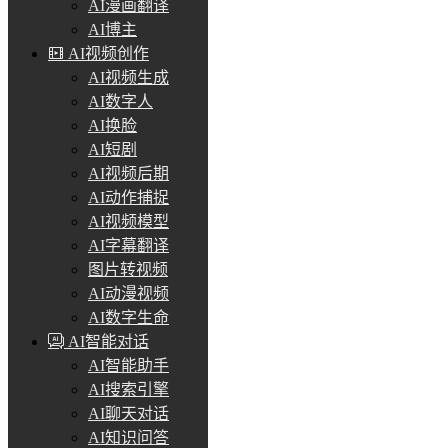
AI漫画翻译
AI博主
AI视频创作
AI视频生成
AI数字人
AI换脸
AI短剧
AI视频后期
AI动作捕捉
AI视频模型
AI字幕翻译
图片转视频
AI动漫视频
AI数字生命
AI智能对话
AI智能助手
AI搜索引擎
AI聊天对话
AI知识问答