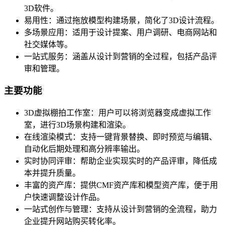
3D软件。
易用性：通过拖放模型构建场景，简化了3D设计流程。
多场景应用：适用于设计提案、用户调研、电商网站和
社交媒体等。
一站式服务：涵盖从设计到营销的全过程，包括产品评
审和管理。
主要功能
3D虚拟棚拍工作室：用户可以将浏览器变成虚拟工作
室，进行3D场景构建和渲染。
在线渲染模式：支持一键背景替换、即时预览与编辑、
自动化后期处理和高分辨率输出。
实时协同评审：帮助企业实现实时的产品评审，降低成
本并提升质量。
丰富的资产库：提供CMF资产库和模型资产库，便于用
户快速调整设计作品。
一站式创作与管理：支持从设计到营销的全流程，助力
企业提升网站购买转化率。