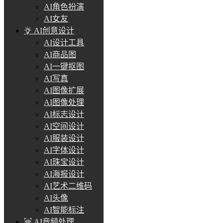
AI角色扮演
AI女友
AI创意设计
AI设计工具
AI商品图
AI一键抠图
AI写真
AI图像扩展
AI图像处理
AI标志设计
AI空间设计
AI服装设计
AI字体设计
AI珠宝设计
AI海报设计
AI艺术二维码
AI头像
AI智能标注
AI音频处理