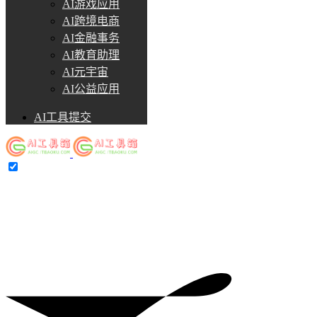
AI游戏应用
AI跨境电商
AI金融事务
AI教育助理
AI元宇宙
AI公益应用
AI工具提交