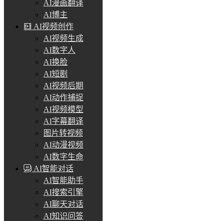
AI漫画翻译
AI博主
AI视频创作
AI视频生成
AI数字人
AI换脸
AI短剧
AI视频后期
AI动作捕捉
AI视频模型
AI字幕翻译
图片转视频
AI动漫视频
AI数字生命
AI智能对话
AI智能助手
AI搜索引擎
AI聊天对话
AI知识问答