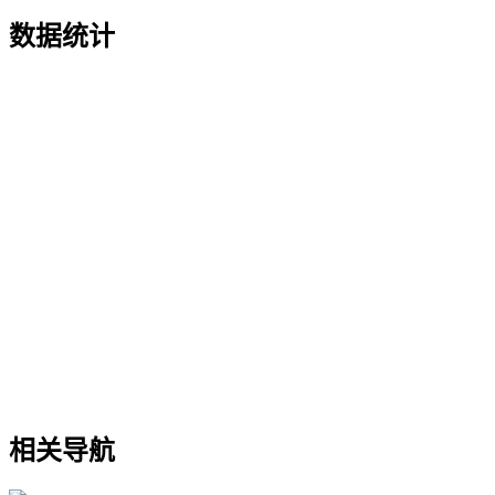
数据统计
相关导航