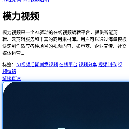
模力视频
模力视频是一个AI驱动的在线视频编辑平台，提供智能剪
辑、云剪辑服务和丰富的商用素材库。用户可以通过海量模板
快速制作适应各种场景的视频内容，如电商、企业宣传、社交
媒体运营...
标签：
AI视频后期
创意视频
在线平台
视频分享
视频制作
视
频编辑
链接直达