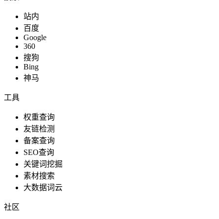
站内
百度
Google
360
搜狗
Bing
神马
工具
权重查询
友链检测
备案查询
SEO查询
关键词挖掘
素材搜索
大数据词云
社区