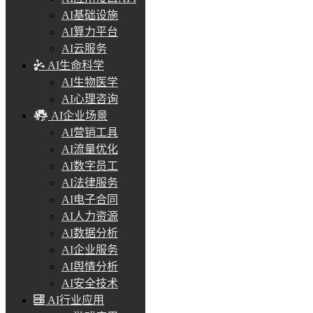
AI基础设施
AI算力平台
AI云服务
AI生命科学
AI生物医学
AI心理咨询
AI企业场景
AI营销工具
AI流量优化
AI数字员工
AI法律服务
AI电子合同
AI人力资源
AI数据分析
AI企业服务
AI舆情分析
AI安全技术
AI行业应用