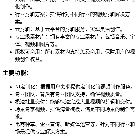
化创作。
行业剪辑方案：提供针对不同行业的视频剪辑解决方
案。
云剪辑：基于云平台的剪辑服务，实现灵活创作。
专业级素材库：拥有丰富的专业素材库，包括音乐、字
体、视频和图片等。
版权可商用：所有素材均支持免费商用，保障用户的视
频创作权益。
主要功能：
AI定制化：根据用户需求提供定制化的视频制作服务。
专业团队：背后有专业团队支持，确保视频质量。
极速批量交付：能够快速完成大量视频的剪辑和交付。
场景专享视频：提供海量模板，满足不同场景的制作需
求。
电商种草、企业宣传、新媒体运营等：针对不同行业和
场景提供专业解决方案。