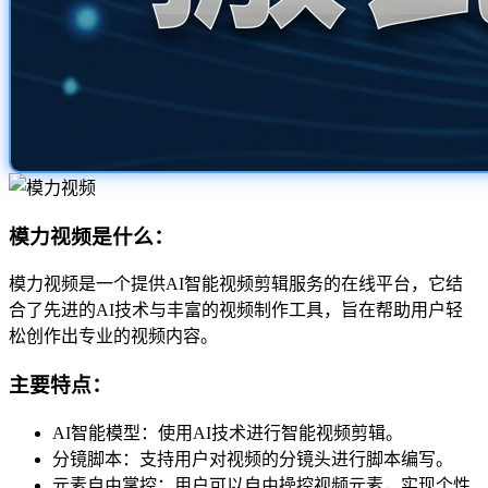
模力视频是什么：
模力视频是一个提供AI智能视频剪辑服务的在线平台，它结
合了先进的AI技术与丰富的视频制作工具，旨在帮助用户轻
松创作出专业的视频内容。
主要特点：
AI智能模型：使用AI技术进行智能视频剪辑。
分镜脚本：支持用户对视频的分镜头进行脚本编写。
元素自由掌控：用户可以自由操控视频元素，实现个性