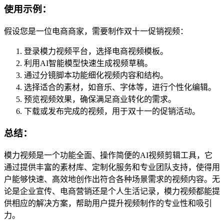
使用示例：
假设您是一位电商商家，需要制作双十一促销视频：
登录模力视频平台，选择电商视频模板。
利用AI智能模型快速生成视频草稿。
通过分镜脚本功能细化视频内容和结构。
选择适合的素材，如音乐、字体等，进行个性化编辑。
预览视频效果，确保满足商业转化的需求。
下载或发布完成的视频，用于双十一的促销活动。
总结：
模力视频是一个功能全面、操作简便的AI视频剪辑工具，它
通过提供丰富的素材库、定制化服务和专业团队支持，使得用
户能够快速、高效地创作出符合各种场景需求的视频内容。无
论是企业宣传、电商营销还是个人生活记录，模力视频都能提
供相应的解决方案，帮助用户提升视频制作的专业性和吸引
力。