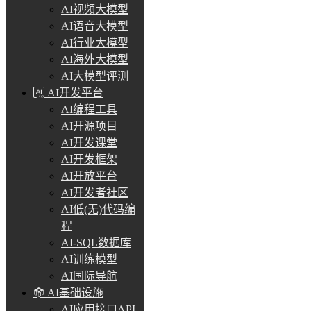
AI视频大模型
AI语音大模型
AI行业大模型
AI海外大模型
AI大模型评测
AI开发平台
AI编程工具
AI开源项目
AI开发课堂
AI开发框架
AI开放平台
AI开发者社区
AI低(无)代码编
程
AI-SQL数据库
AI训练模型
AI国际导航
AI基础设施
AI应用接口API