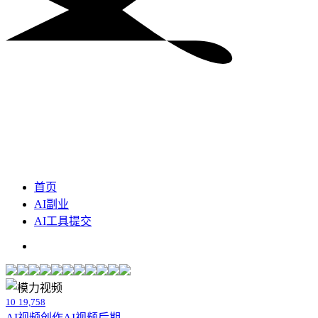
首页
AI副业
AI工具提交
10
19,758
AI视频创作
AI视频后期