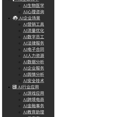
AI生物医学
AI心理咨询
AI企业场景
AI营销工具
AI流量优化
AI数字员工
AI法律服务
AI电子合同
AI人力资源
AI数据分析
AI企业服务
AI舆情分析
AI安全技术
AI行业应用
AI游戏应用
AI跨境电商
AI金融事务
AI教育助理