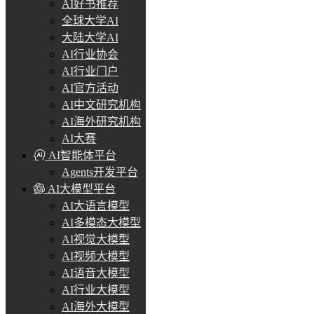
AI好书推荐
全球大学AI
大陆大学AI
AI行业协会
AI行业门户
AI官方活动
AI中文研究机构
AI海外研究机构
AI大赛
AI智能体平台
Agents开发平台
AI大模型平台
AI大语言模型
AI多模态大模型
AI视觉大模型
AI视频大模型
AI语音大模型
AI行业大模型
AI海外大模型