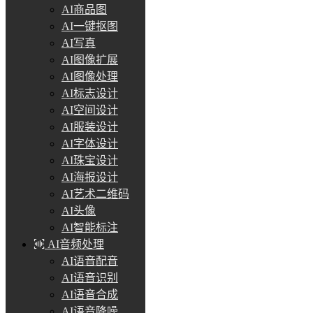
AI商品图
AI一键抠图
AI写真
AI图像扩展
AI图像处理
AI标志设计
AI空间设计
AI服装设计
AI字体设计
AI珠宝设计
AI海报设计
AI艺术二维码
AI头像
AI智能标注
AI音频处理
AI语音配音
AI语音识别
AI语音合成
AI语音降噪