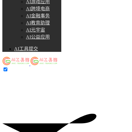
AI游戏应用
AI跨境电商
AI金融事务
AI教育助理
AI元宇宙
AI公益应用
AI工具提交