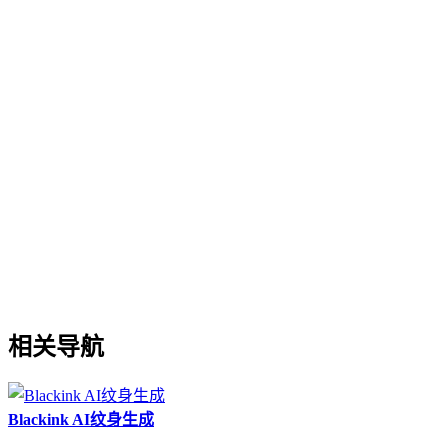
相关导航
Blackink AI纹身生成