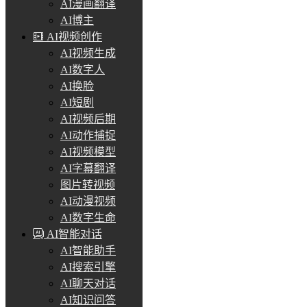
AI漫画翻译
AI博主
AI视频创作
AI视频生成
AI数字人
AI换脸
AI短剧
AI视频后期
AI动作捕捉
AI视频模型
AI字幕翻译
图片转视频
AI动漫视频
AI数字生命
AI智能对话
AI智能助手
AI搜索引擎
AI聊天对话
AI知识问答