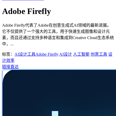
Adob​​e Firefly
Adobe Firefly代表了Adobe在创意生成式AI领域的最新进展。
它不仅提供了一个强大的工具，用于快速生成图像和设计元
素，而且还通过支持多种语言和集成到Creative Cloud生态系统
中，...
标签：
AI设计工具
Adobe Firefly
AI设计
人工智能
创意工具
设
计效率
链接直达