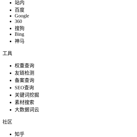
站内
百度
Google
360
搜狗
Bing
神马
工具
权重查询
友链检测
备案查询
SEO查询
关键词挖掘
素材搜索
大数据词云
社区
知乎