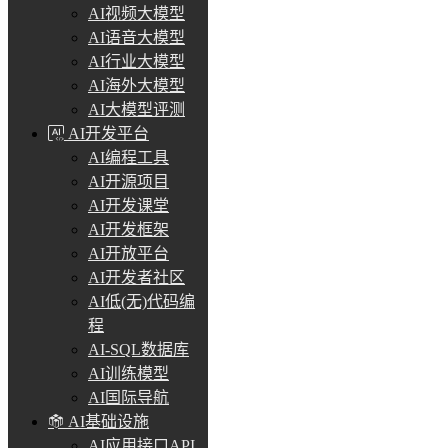
AI视频大模型
AI语音大模型
AI行业大模型
AI海外大模型
AI大模型评测
AI开发平台
AI编程工具
AI开源项目
AI开发课堂
AI开发框架
AI开放平台
AI开发者社区
AI低(无)代码编
程
AI-SQL数据库
AI训练模型
AI国际导航
AI基础设施
AI应用接口API