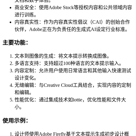
文档和数字体验。
商业安全：使用Adobe Stock等授权内容和公共领域内容
进行训练。
内容真实性：作为内容真实性倡议（CAI）的创始合作
伙伴，Adobe正在为负责任的生成式AI设定行业标准。
主要功能：
文本到图像的生成：将文本提示转换成图像。
多语言支持：支持超过100种语言的文本提示输入。
内容定制：允许用户使用日常语言和其他输入快速测试
设计变化。
无缝编辑：与Creative Cloud工具结合，实现内容的定制
和编辑。
性能优化：通过集成技术如lottie，优化性能和文件大
小。
使用示例：
设计师使用Adobe Firefly基于文本提示生成初步设计概