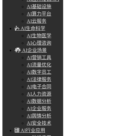
AI基础设施
AI算力平台
AI云服务
AI生命科学
AI生物医学
AI心理咨询
AI企业场景
AI营销工具
AI流量优化
AI数字员工
AI法律服务
AI电子合同
AI人力资源
AI数据分析
AI企业服务
AI舆情分析
AI安全技术
AI行业应用