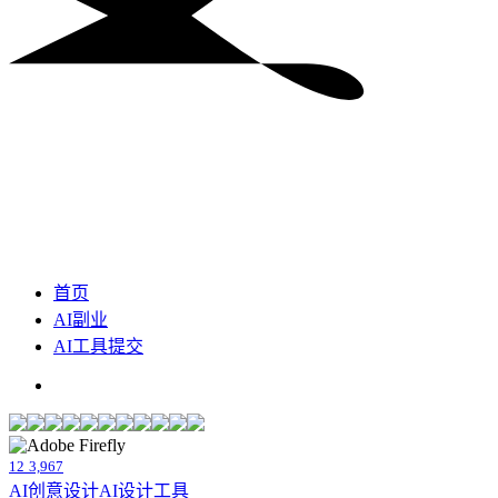
首页
AI副业
AI工具提交
12
3,967
AI创意设计
AI设计工具