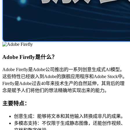
Adobe Firefly是什么？
Adobe Firefly是Adobe公司推出的一系列创意生成式AI模型。
这些特性已经嵌入到Adobe的旗舰应用程序和Adobe Stock中。
Firefly是Adobe过去40年来技术生产的自然延伸，其背后的理
念是赋予人们将他们的想法精确地实现出来的能力。
主要特点：
创意生成：能够将文本和其他输入转换成非凡的成果。
多模态支持：不仅限于生成静态图像，还能创作视频、