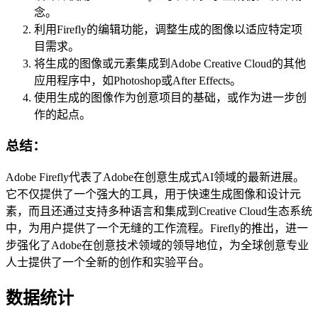
念。
利用Firefly的编辑功能，调整生成的图像以适应特定项
目需求。
将生成的图像或元素集成到Adobe Creative Cloud的其他
应用程序中，如Photoshop或After Effects。
使用生成的图像作为创意项目的基础，或作为进一步创
作的起点。
总结：
Adobe Firefly代表了Adobe在创意生成式AI领域的最新进展。
它不仅提供了一个强大的工具，用于快速生成图像和设计元
素，而且还通过支持多种语言和集成到Creative Cloud生态系统
中，为用户提供了一个无缝的工作流程。Firefly的推出，进一
步强化了Adobe在创意技术领域的领导地位，为全球创意专业
人士提供了一个全新的创作和实验平台。
数据统计