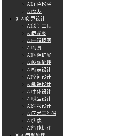
AI角色扮演
AI女友
AI创意设计
AI设计工具
AI商品图
AI一键抠图
AI写真
AI图像扩展
AI图像处理
AI标志设计
AI空间设计
AI服装设计
AI字体设计
AI珠宝设计
AI海报设计
AI艺术二维码
AI头像
AI智能标注
AI音频处理