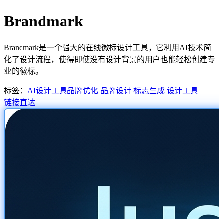
Brandmark
Brandmark是一个强大的在线徽标设计工具，它利用AI技术简
化了设计流程，使得即使没有设计背景的用户也能轻松创建专
业的徽标。
标签：
AI设计工具
品牌优化
品牌设计
标志生成
设计工具
链接直达