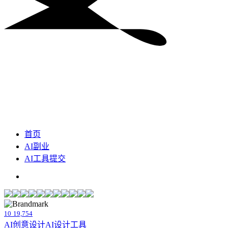
首页
AI副业
AI工具提交
10
19,754
AI创意设计
AI设计工具