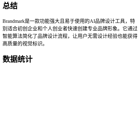
总结
Brandmark是一款功能强大且易于使用的AI品牌设计工具，特
别适合初创企业和个人创业者快速创建专业品牌形象。它通过
智能算法简化了品牌设计流程，让用户无需设计经验也能获得
高质量的视觉标识。
数据统计