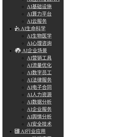
AI基础设施
AI算力平台
AI云服务
AI生命科学
AI生物医学
AI心理咨询
AI企业场景
AI营销工具
AI流量优化
AI数字员工
AI法律服务
AI电子合同
AI人力资源
AI数据分析
AI企业服务
AI舆情分析
AI安全技术
AI行业应用