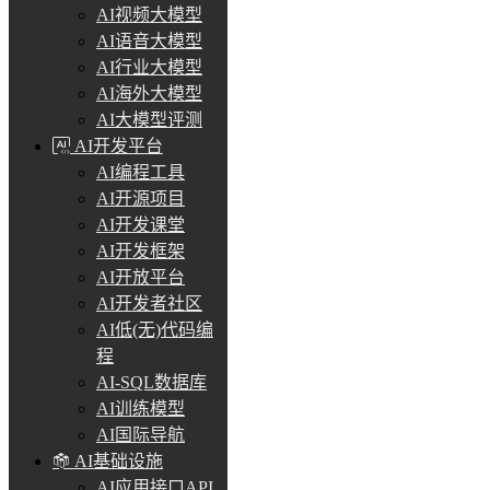
AI视频大模型
AI语音大模型
AI行业大模型
AI海外大模型
AI大模型评测
AI开发平台
AI编程工具
AI开源项目
AI开发课堂
AI开发框架
AI开放平台
AI开发者社区
AI低(无)代码编
程
AI-SQL数据库
AI训练模型
AI国际导航
AI基础设施
AI应用接口API