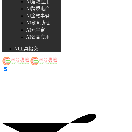
AI游戏应用
AI跨境电商
AI金融事务
AI教育助理
AI元宇宙
AI公益应用
AI工具提交