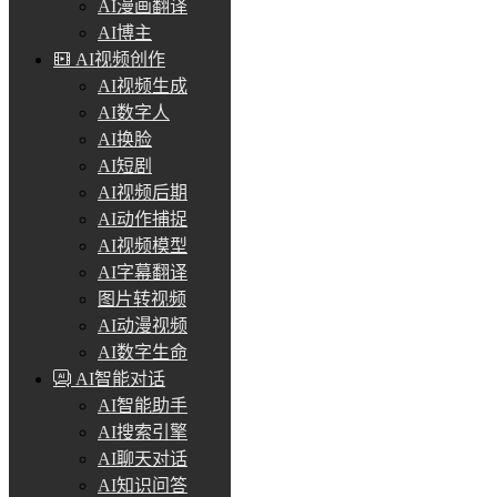
AI漫画翻译
AI博主
AI视频创作
AI视频生成
AI数字人
AI换脸
AI短剧
AI视频后期
AI动作捕捉
AI视频模型
AI字幕翻译
图片转视频
AI动漫视频
AI数字生命
AI智能对话
AI智能助手
AI搜索引擎
AI聊天对话
AI知识问答