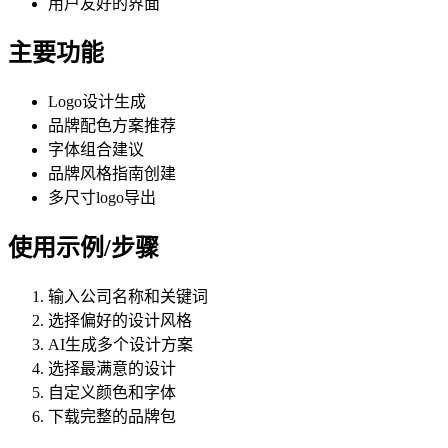
用户友好的界面
主要功能
Logo设计生成
品牌配色方案推荐
字体组合建议
品牌风格指南创建
多尺寸logo导出
使用示例/步骤
输入公司名称和关键词
选择偏好的设计风格
AI生成多个设计方案
选择最满意的设计
自定义颜色和字体
下载完整的品牌包