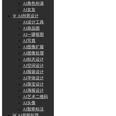
AI角色扮演
AI女友
AI创意设计
AI设计工具
AI商品图
AI一键抠图
AI写真
AI图像扩展
AI图像处理
AI标志设计
AI空间设计
AI服装设计
AI字体设计
AI珠宝设计
AI海报设计
AI艺术二维码
AI头像
AI智能标注
AI音频处理