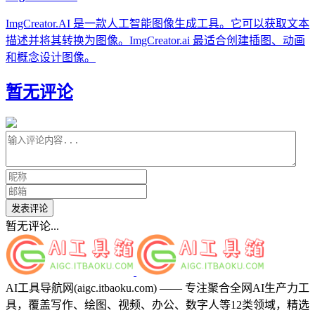
ImgCreator.AI 是一款人工智能图像生成工具。它可以获取文本
描述并将其转换为图像。ImgCreator.ai 最适合创建插图、动画
和概念设计图像。
暂无评论
发表评论
暂无评论...
AI工具导航网(aigc.itbaoku.com) —— 专注聚合全网AI生产力工
具，覆盖写作、绘图、视频、办公、数字人等12类领域，精选