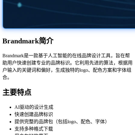
Brandmark简介
Brandmark是一款基于人工智能的在线品牌设计工具，旨在帮
助用户快速创建专业的品牌标识。它利用先进的算法，根据用
户输入的关键词和偏好，生成独特的logo、配色方案和字体组
合。
主要特点
AI驱动的设计生成
快速创建品牌标识
提供完整的品牌包（包括logo、配色、字体）
支持多种格式下载