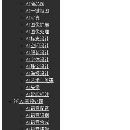
AI商品图
AI一键抠图
AI写真
AI图像扩展
AI图像处理
AI标志设计
AI空间设计
AI服装设计
AI字体设计
AI珠宝设计
AI海报设计
AI艺术二维码
AI头像
AI智能标注
AI音频处理
AI语音配音
AI语音识别
AI语音合成
AI语音降噪