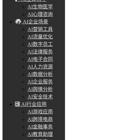
AI生物医学
AI心理咨询
AI企业场景
AI营销工具
AI流量优化
AI数字员工
AI法律服务
AI电子合同
AI人力资源
AI数据分析
AI企业服务
AI舆情分析
AI安全技术
AI行业应用
AI游戏应用
AI跨境电商
AI金融事务
AI教育助理