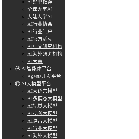
AI好书推荐
全球大学AI
大陆大学AI
AI行业协会
AI行业门户
AI官方活动
AI中文研究机构
AI海外研究机构
AI大赛
AI智能体平台
Agents开发平台
AI大模型平台
AI大语言模型
AI多模态大模型
AI视觉大模型
AI视频大模型
AI语音大模型
AI行业大模型
AI海外大模型