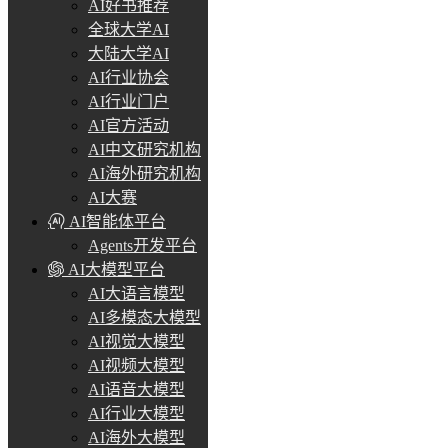
AI好书推荐
全球大学AI
大陆大学AI
AI行业协会
AI行业门户
AI官方活动
AI中文研究机构
AI海外研究机构
AI大赛
AI智能体平台
Agents开发平台
AI大模型平台
AI大语言模型
AI多模态大模型
AI视觉大模型
AI视频大模型
AI语音大模型
AI行业大模型
AI海外大模型