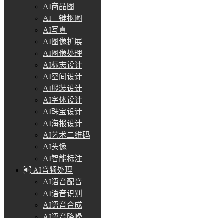
AI商品图
AI一键抠图
AI写真
AI图像扩展
AI图像处理
AI标志设计
AI空间设计
AI服装设计
AI字体设计
AI珠宝设计
AI海报设计
AI艺术二维码
AI头像
AI智能标注
AI音频处理
AI语音配音
AI语音识别
AI语音合成
AI语音降噪