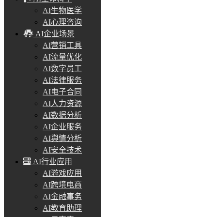
AI生物医学
AI心理咨询
AI企业场景
AI营销工具
AI流量优化
AI数字员工
AI法律服务
AI电子合同
AI人力资源
AI数据分析
AI企业服务
AI舆情分析
AI安全技术
AI行业应用
AI游戏应用
AI跨境电商
AI金融事务
AI教育助理