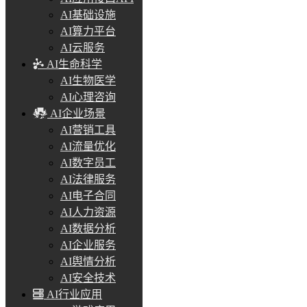
AI基础设施
AI算力平台
AI云服务
AI生命科学
AI生物医学
AI心理咨询
AI企业场景
AI营销工具
AI流量优化
AI数字员工
AI法律服务
AI电子合同
AI人力资源
AI数据分析
AI企业服务
AI舆情分析
AI安全技术
AI行业应用