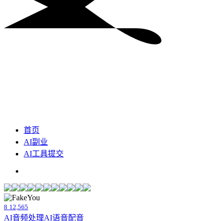
首页
AI副业
AI工具提交
8
12,565
AI音频处理
AI语音配音