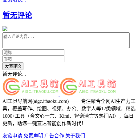
暂无评论
发表评论
暂无评论...
AI工具导航网(aigc.itbaoku.com) —— 专注聚合全网AI生产力工
具，覆盖写作、绘图、视频、办公、数字人等12类领域，精选
1000+工具（含文心一言、Kimi、智谱清言等热门AI），每日
更新，助您一键直达智能创作新时代！
友链申请
免责声明
广告合作
关于我们