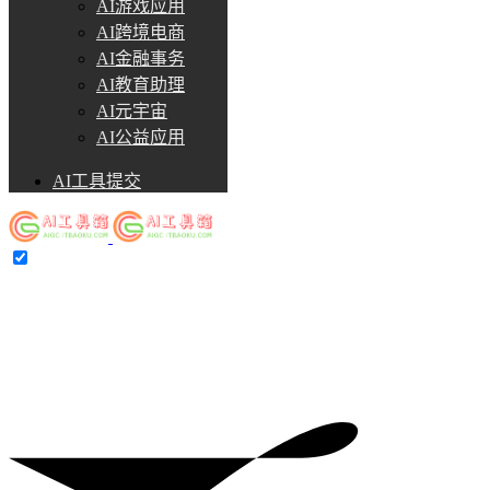
AI游戏应用
AI跨境电商
AI金融事务
AI教育助理
AI元宇宙
AI公益应用
AI工具提交