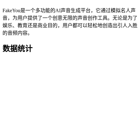
FakeYou是一个多功能的AI声音生成平台，它通过模拟名人声
音，为用户提供了一个创意无限的声音创作工具。无论是为了
娱乐、教育还是商业目的，用户都可以轻松地创造出引人入胜
的音频内容。
数据统计