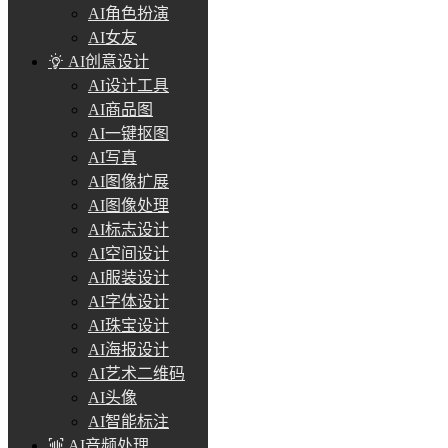
AI角色扮演
AI女友
AI创意设计
AI设计工具
AI商品图
AI一键抠图
AI写真
AI图像扩展
AI图像处理
AI标志设计
AI空间设计
AI服装设计
AI字体设计
AI珠宝设计
AI海报设计
AI艺术二维码
AI头像
AI智能标注
AI音频处理