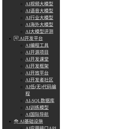
AI视频大模型
AI语音大模型
AI行业大模型
AI海外大模型
AI大模型评测
AI开发平台
AI编程工具
AI开源项目
AI开发课堂
AI开发框架
AI开放平台
AI开发者社区
AI低(无)代码编
程
AI-SQL数据库
AI训练模型
AI国际导航
AI基础设施
AI应用接口API