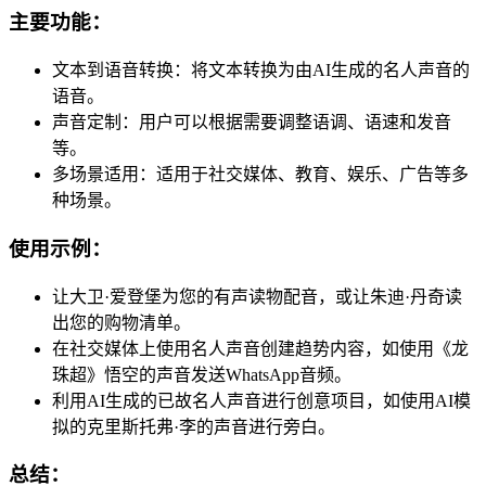
主要功能：
文本到语音转换：将文本转换为由AI生成的名人声音的
语音。
声音定制：用户可以根据需要调整语调、语速和发音
等。
多场景适用：适用于社交媒体、教育、娱乐、广告等多
种场景。
使用示例：
让大卫·爱登堡为您的有声读物配音，或让朱迪·丹奇读
出您的购物清单。
在社交媒体上使用名人声音创建趋势内容，如使用《龙
珠超》悟空的声音发送WhatsApp音频。
利用AI生成的已故名人声音进行创意项目，如使用AI模
拟的克里斯托弗·李的声音进行旁白。
总结：