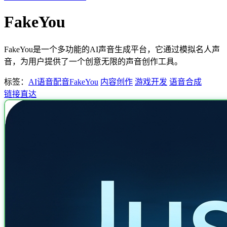
FakeYou
FakeYou是一个多功能的AI声音生成平台，它通过模拟名人声
音，为用户提供了一个创意无限的声音创作工具。
标签：
AI语音配音
FakeYou
内容创作
游戏开发
语音合成
链接直达