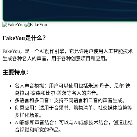
FakeYou是什么？
FakeYou，是一个AI创作引擎，它允许用户使用人工智能技术
生成各种名人的声音，用于各种创意项目和应用。
主要特点：
名人声音模拟：用户可以使用包括朱迪·丹奇、尼尔·德
葛拉司·泰森和比尔·盖茨等名人的声音。
多语言和多口音：支持不同语言和口音的声音生成。
创意应用：适用于音频书、购物清单、社交媒体趋势等
多样化场景。
AI影像和声音结合：可以与AI成像技术结合，创造出结
合视觉和听觉的作品。