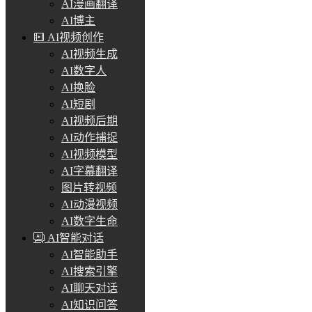
AI漫画翻译
AI博主
AI视频创作
AI视频生成
AI数字人
AI换脸
AI短剧
AI视频后期
AI动作捕捉
AI视频模型
AI字幕翻译
图片转视频
AI动漫视频
AI数字生命
AI智能对话
AI智能助手
AI搜索引擎
AI聊天对话
AI知识问答