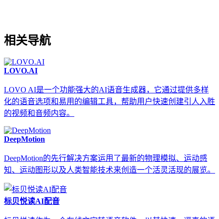
相关导航
LOVO.AI
LOVO AI是一个功能强大的AI语音生成器，它通过提供多样
化的语音选项和易用的编辑工具，帮助用户快速创建引人入胜
的视频和音频内容。
DeepMotion
DeepMotion的先行解决方案运用了最新的物理模拟、运动感
知、运动图形以及人类智能技术来创造一个活灵活现的展览。
标贝悦读AI配音