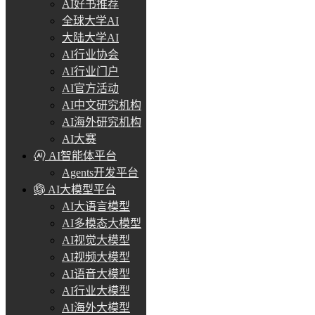
AI好书推荐
全球大学AI
大陆大学AI
AI行业协会
AI行业门户
AI官方活动
AI中文研究机构
AI海外研究机构
AI大赛
AI智能体平台
Agents开发平台
AI大模型平台
AI大语言模型
AI多模态大模型
AI视觉大模型
AI视频大模型
AI语音大模型
AI行业大模型
AI海外大模型