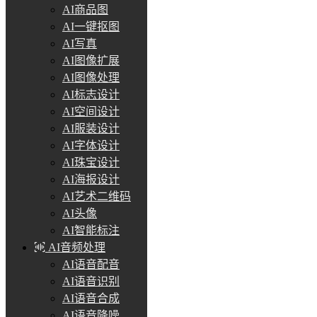
AI商品图
AI一键抠图
AI写真
AI图像扩展
AI图像处理
AI标志设计
AI空间设计
AI服装设计
AI字体设计
AI珠宝设计
AI海报设计
AI艺术二维码
AI头像
AI智能标注
AI音频处理
AI语音配音
AI语音识别
AI语音合成
AI语音降噪