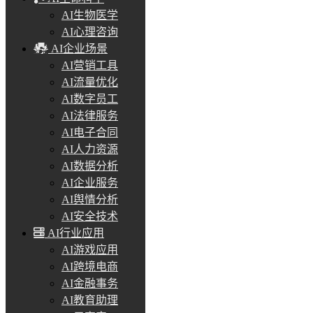
AI生物医学
AI心理咨询
AI企业场景
AI营销工具
AI流量优化
AI数字员工
AI法律服务
AI电子合同
AI人力资源
AI数据分析
AI企业服务
AI舆情分析
AI安全技术
AI行业应用
AI游戏应用
AI跨境电商
AI金融事务
AI教育助理