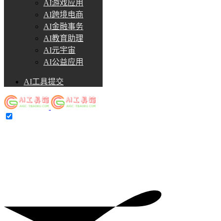
AI游戏应用
AI跨境电商
AI金融事务
AI教育助理
AI元宇宙
AI公益应用
AI工具提交