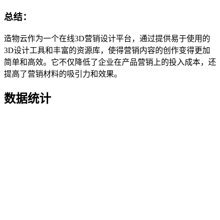
总结：
造物云作为一个在线3D营销设计平台，通过提供易于使用的
3D设计工具和丰富的资源库，使得营销内容的创作变得更加
简单和高效。它不仅降低了企业在产品营销上的投入成本，还
提高了营销材料的吸引力和效果。
数据统计