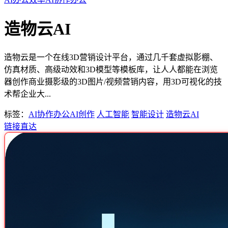
造物云AI
造物云是一个在线3D营销设计平台，通过几千套虚拟影棚、
仿真材质、高级动效和3D模型等模板库，让人人都能在浏览
器创作商业摄影级的3D图片/视频营销内容，用3D可视化的技
术帮企业大...
标签：
AI协作办公
AI创作
人工智能
智能设计
造物云AI
链接直达