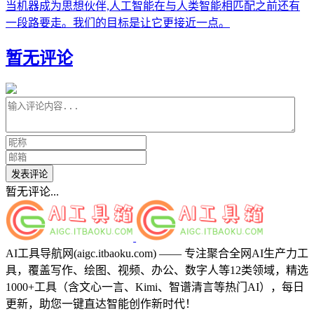
当机器成为思想伙伴,人工智能在与人类智能相匹配之前还有
一段路要走。我们的目标是让它更接近一点。
暂无评论
发表评论
暂无评论...
AI工具导航网(aigc.itbaoku.com) —— 专注聚合全网AI生产力工
具，覆盖写作、绘图、视频、办公、数字人等12类领域，精选
1000+工具（含文心一言、Kimi、智谱清言等热门AI），每日
更新，助您一键直达智能创作新时代！