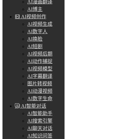
AI漫画翻译
AI博主
AI视频创作
AI视频生成
AI数字人
AI换脸
AI短剧
AI视频后期
AI动作捕捉
AI视频模型
AI字幕翻译
图片转视频
AI动漫视频
AI数字生命
AI智能对话
AI智能助手
AI搜索引擎
AI聊天对话
AI知识问答