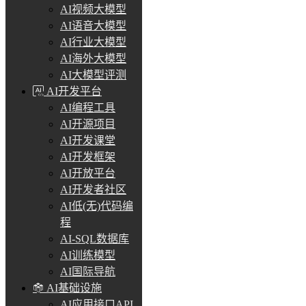
AI视频大模型
AI语音大模型
AI行业大模型
AI海外大模型
AI大模型评测
AI开发平台
AI编程工具
AI开源项目
AI开发课堂
AI开发框架
AI开放平台
AI开发者社区
AI低(无)代码编
程
AI-SQL数据库
AI训练模型
AI国际导航
AI基础设施
AI应用接口API