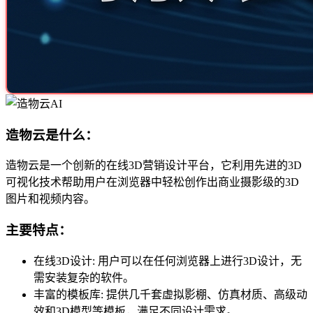
造物云是什么：
造物云是一个创新的在线3D营销设计平台，它利用先进的3D
可视化技术帮助用户在浏览器中轻松创作出商业摄影级的3D
图片和视频内容。
主要特点：
在线3D设计: 用户可以在任何浏览器上进行3D设计，无
需安装复杂的软件。
丰富的模板库: 提供几千套虚拟影棚、仿真材质、高级动
效和3D模型等模板，满足不同设计需求。