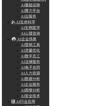
AI基础设施
AI算力平台
AI云服务
AI生命科学
AI生物医学
AI心理咨询
AI企业场景
AI营销工具
AI流量优化
AI数字员工
AI法律服务
AI电子合同
AI人力资源
AI数据分析
AI企业服务
AI舆情分析
AI安全技术
AI行业应用