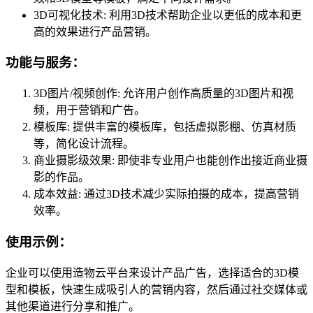
3D可视化技术: 利用3D技术帮助企业以更低的成本和更
高的效果进行产品营销。
功能与服务：
3D图片/视频创作: 允许用户创作高质量的3D图片和视
频，用于营销和广告。
模板库: 提供丰富的模板库，包括虚拟影棚、仿真材质
等，简化设计流程。
商业摄影级效果: 即使非专业用户也能创作出接近商业摄
影的作品。
成本效益: 通过3D技术减少实际拍摄的成本，提高营销
效率。
使用示例：
企业可以使用造物云平台来设计产品广告，选择适合的3D模
型和模板，快速生成吸引人的营销内容，然后通过社交媒体或
其他渠道进行分享和推广。