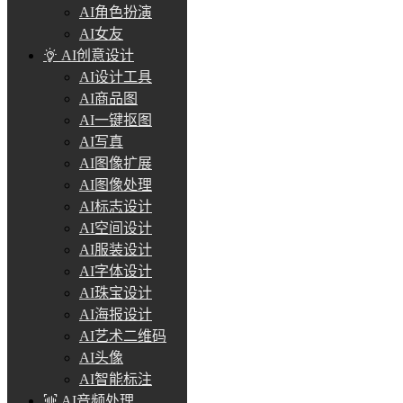
AI角色扮演
AI女友
AI创意设计
AI设计工具
AI商品图
AI一键抠图
AI写真
AI图像扩展
AI图像处理
AI标志设计
AI空间设计
AI服装设计
AI字体设计
AI珠宝设计
AI海报设计
AI艺术二维码
AI头像
AI智能标注
AI音频处理