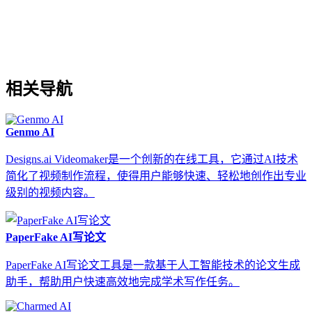
相关导航
Genmo AI
Designs.ai Videomaker是一个创新的在线工具，它通过AI技术
简化了视频制作流程，使得用户能够快速、轻松地创作出专业
级别的视频内容。
PaperFake AI写论文
PaperFake AI写论文工具是一款基于人工智能技术的论文生成
助手，帮助用户快速高效地完成学术写作任务。