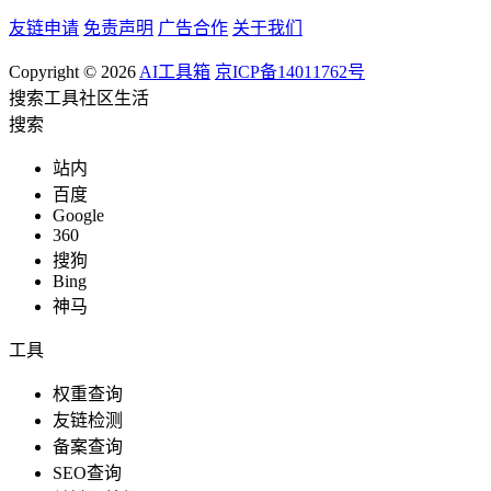
友链申请
免责声明
广告合作
关于我们
Copyright © 2026
AI工具箱
京ICP备14011762号
搜索
工具
社区
生活
搜索
站内
百度
Google
360
搜狗
Bing
神马
工具
权重查询
友链检测
备案查询
SEO查询