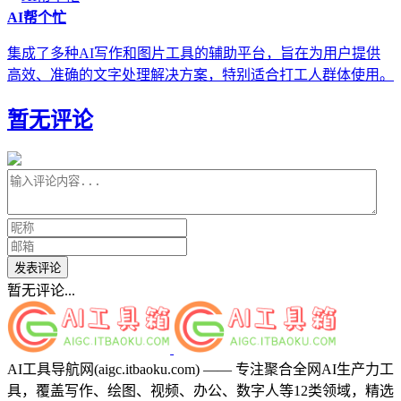
AI帮个忙
集成了多种AI写作和图片工具的辅助平台，旨在为用户提供
高效、准确的文字处理解决方案，特别适合打工人群体使用。
暂无评论
发表评论
暂无评论...
AI工具导航网(aigc.itbaoku.com) —— 专注聚合全网AI生产力工
具，覆盖写作、绘图、视频、办公、数字人等12类领域，精选