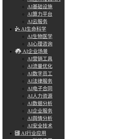
AI基础设施
AI算力平台
AI云服务
AI生命科学
AI生物医学
AI心理咨询
AI企业场景
AI营销工具
AI流量优化
AI数字员工
AI法律服务
AI电子合同
AI人力资源
AI数据分析
AI企业服务
AI舆情分析
AI安全技术
AI行业应用