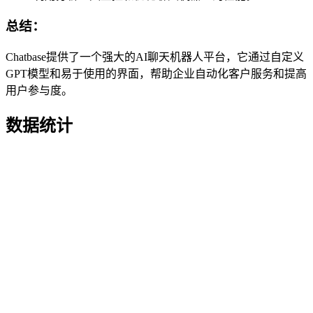
总结：
Chatbase提供了一个强大的AI聊天机器人平台，它通过自定义
GPT模型和易于使用的界面，帮助企业自动化客户服务和提高
用户参与度。
数据统计