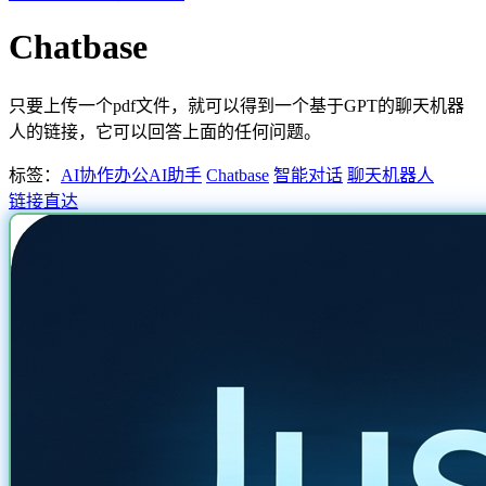
Chatbase
只要上传一个pdf文件，就可以得到一个基于GPT的聊天机器
人的链接，它可以回答上面的任何问题。
标签：
AI协作办公
AI助手
Chatbase
智能对话
聊天机器人
链接直达