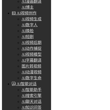
AI漫画翻译
AI博主
AI视频创作
AI视频生成
AI数字人
AI换脸
AI短剧
AI视频后期
AI动作捕捉
AI视频模型
AI字幕翻译
图片转视频
AI动漫视频
AI数字生命
AI智能对话
AI智能助手
AI搜索引擎
AI聊天对话
AI知识问答