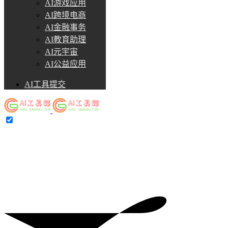
AI游戏应用
AI跨境电商
AI金融事务
AI教育助理
AI元宇宙
AI公益应用
AI工具提交