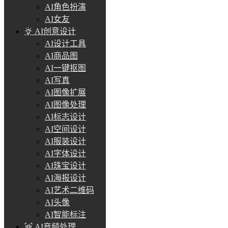
AI角色扮演
AI女友
AI创意设计
AI设计工具
AI商品图
AI一键抠图
AI写真
AI图像扩展
AI图像处理
AI标志设计
AI空间设计
AI服装设计
AI字体设计
AI珠宝设计
AI海报设计
AI艺术二维码
AI头像
AI智能标注
AI音频处理