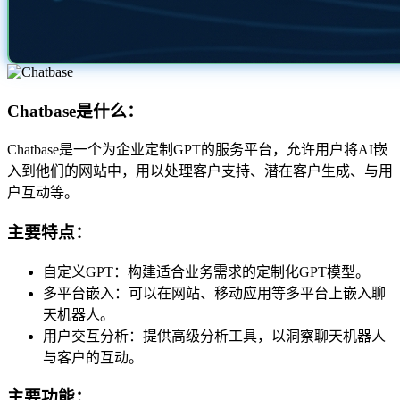
Chatbase是什么：
Chatbase是一个为企业定制GPT的服务平台，允许用户将AI嵌
入到他们的网站中，用以处理客户支持、潜在客户生成、与用
户互动等。
主要特点：
自定义GPT：构建适合业务需求的定制化GPT模型。
多平台嵌入：可以在网站、移动应用等多平台上嵌入聊
天机器人。
用户交互分析：提供高级分析工具，以洞察聊天机器人
与客户的互动。
主要功能：