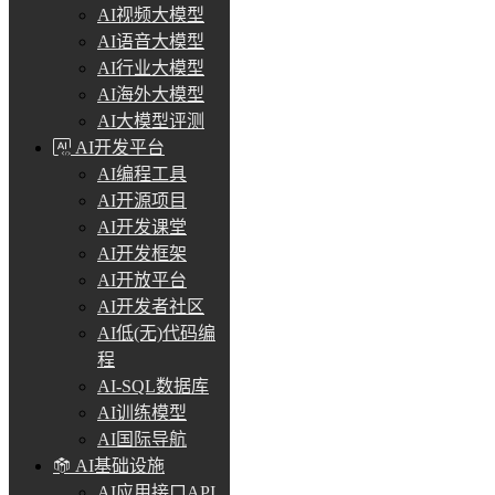
AI视频大模型
AI语音大模型
AI行业大模型
AI海外大模型
AI大模型评测
AI开发平台
AI编程工具
AI开源项目
AI开发课堂
AI开发框架
AI开放平台
AI开发者社区
AI低(无)代码编
程
AI-SQL数据库
AI训练模型
AI国际导航
AI基础设施
AI应用接口API