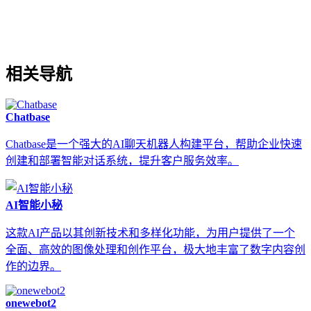
相关导航
Chatbase
Chatbase是一个强大的AI聊天机器人构建平台，帮助企业快速
创建和部署智能对话系统，提升客户服务效率。
AI智能小秘
这款AI产品以其创新技术和多样化功能，为用户提供了一个
全面、高效的图像处理和创作平台，极大地丰富了数字内容创
作的边界。
onewebot2