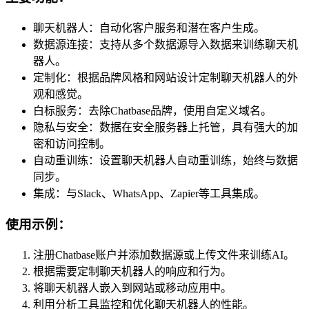
聊天机器人：自动化客户服务和潜在客户生成。
数据源连接：支持从多个数据源导入数据来训练聊天机
器人。
定制化：根据品牌风格和网站设计定制聊天机器人的外
观和感觉。
白标服务：去除Chatbase品牌，使用自定义域名。
隐私与安全：数据在安全服务器上托管，具有强大的加
密和访问控制。
自动重训练：设置聊天机器人自动重训练，始终与数据
同步。
集成：与Slack、WhatsApp、Zapier等工具集成。
使用示例：
注册Chatbase账户并添加数据源或上传文件来训练AI。
根据需要定制聊天机器人的响应和行为。
将聊天机器人嵌入到网站或移动应用中。
利用分析工具监控和优化聊天机器人的性能。