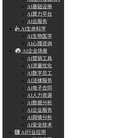
AI基础设施
AI算力平台
AI云服务
AI生命科学
AI生物医学
AI心理咨询
AI企业场景
AI营销工具
AI流量优化
AI数字员工
AI法律服务
AI电子合同
AI人力资源
AI数据分析
AI企业服务
AI舆情分析
AI安全技术
AI行业应用