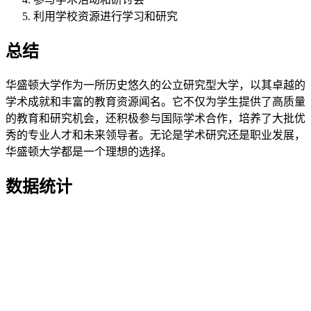
利用学校资源进行学习和研究
总结
华盛顿大学作为一所历史悠久的公立研究型大学，以其卓越的
学术成就和丰富的教育资源闻名。它不仅为学生提供了高质量
的教育和研究机会，还积极参与国际学术合作，培养了大批优
秀的专业人才和未来领导者。无论是学术研究还是职业发展，
华盛顿大学都是一个理想的选择。
数据统计