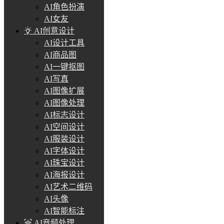
AI角色扮演
AI女友
AI创意设计
AI设计工具
AI商品图
AI一键抠图
AI写真
AI图像扩展
AI图像处理
AI标志设计
AI空间设计
AI服装设计
AI字体设计
AI珠宝设计
AI海报设计
AI艺术二维码
AI头像
AI智能标注
AI音频处理