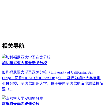
相关导航
加利福尼亚大学圣迭戈分校
加利福尼亚大学圣迭戈分校（University of California, San
Diego，简称:UCSD或UC San Diego），常译为加州大学圣地
亚哥分校、圣迭戈加州大学，位于美国圣迭戈的海滨城镇拉荷
亚（L...
密歇根大学安娜堡分校