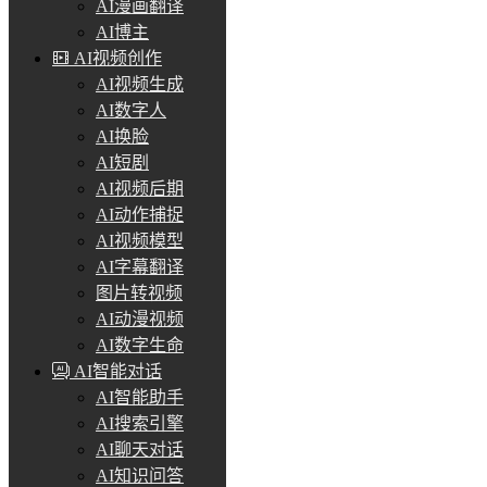
AI漫画翻译
AI博主
AI视频创作
AI视频生成
AI数字人
AI换脸
AI短剧
AI视频后期
AI动作捕捉
AI视频模型
AI字幕翻译
图片转视频
AI动漫视频
AI数字生命
AI智能对话
AI智能助手
AI搜索引擎
AI聊天对话
AI知识问答