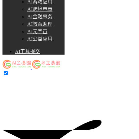
AI游戏应用
AI跨境电商
AI金融事务
AI教育助理
AI元宇宙
AI公益应用
AI工具提交