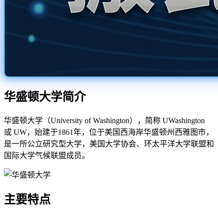
华盛顿大学简介
华盛顿大学（University of Washington），简称 UWashington
或 UW，始建于1861年，位于美国西海岸华盛顿州西雅图市，
是一所公立研究型大学，美国大学协会、环太平洋大学联盟和
国际大学气候联盟成员。
主要特点