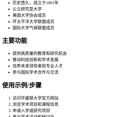
历史悠久，成立于1861年
公立研究型大学
美国大学协会成员
环太平洋大学联盟成员
国际大学气候联盟成员
主要功能
提供高质量的教育和研究机会
推动科技创新和学术发展
培养未来领导者和专业人才
参与国际学术合作与交流
使用示例/步骤
访问华盛顿大学官方网站
浏览学术项目和课程信息
申请入学或研究项目
参与学术活动和研讨会