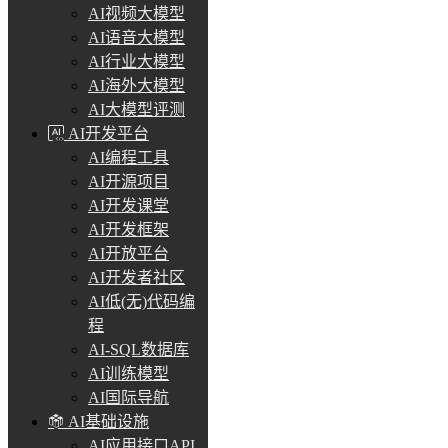
AI视频大模型
AI语音大模型
AI行业大模型
AI海外大模型
AI大模型评测
AI开发平台
AI编程工具
AI开源项目
AI开发课堂
AI开发框架
AI开放平台
AI开发者社区
AI低(无)代码编
程
AI-SQL数据库
AI训练模型
AI国际导航
AI基础设施
AI应用接口API