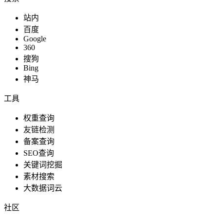
站内
百度
Google
360
搜狗
Bing
神马
工具
权重查询
友链检测
备案查询
SEO查询
关键词挖掘
素材搜索
大数据词云
社区