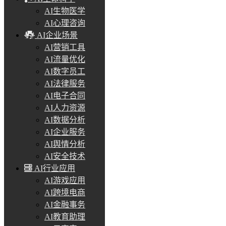
AI生物医学
AI心理咨询
AI企业场景
AI营销工具
AI流量优化
AI数字员工
AI法律服务
AI电子合同
AI人力资源
AI数据分析
AI企业服务
AI舆情分析
AI安全技术
AI行业应用
AI游戏应用
AI跨境电商
AI金融事务
AI教育助理