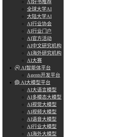
AI好书推荐
全球大学AI
大陆大学AI
AI行业协会
AI行业门户
AI官方活动
AI中文研究机构
AI海外研究机构
AI大赛
AI智能体平台
Agents开发平台
AI大模型平台
AI大语言模型
AI多模态大模型
AI视觉大模型
AI视频大模型
AI语音大模型
AI行业大模型
AI海外大模型