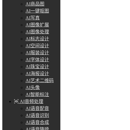
AI商品图
AI一键抠图
AI写真
AI图像扩展
AI图像处理
AI标志设计
AI空间设计
AI服装设计
AI字体设计
AI珠宝设计
AI海报设计
AI艺术二维码
AI头像
AI智能标注
AI音频处理
AI语音配音
AI语音识别
AI语音合成
AI语音降噪