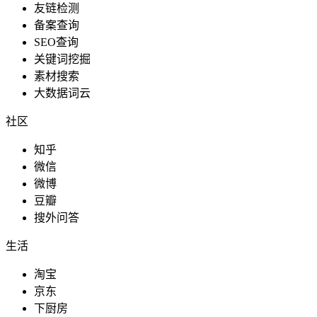
友链检测
备案查询
SEO查询
关键词挖掘
素材搜索
大数据词云
社区
知乎
微信
微博
豆瓣
搜外问答
生活
淘宝
京东
下厨房