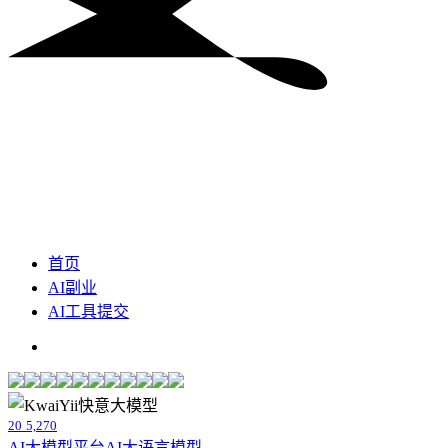
首页
AI副业
AI工具提交
20
5,270
AI大模型平台
AI大语言模型