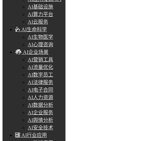
AI基础设施
AI算力平台
AI云服务
AI生命科学
AI生物医学
AI心理咨询
AI企业场景
AI营销工具
AI流量优化
AI数字员工
AI法律服务
AI电子合同
AI人力资源
AI数据分析
AI企业服务
AI舆情分析
AI安全技术
AI行业应用