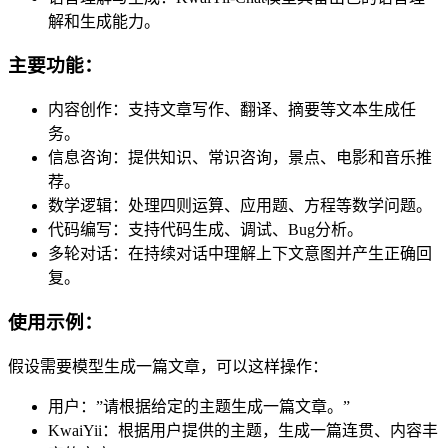
解和生成能力。
主要功能：
内容创作：支持文章写作、翻译、摘要等文本生成任
务。
信息咨询：提供知识、常识咨询，景点、电影和音乐推
荐。
数学逻辑：处理四则运算、应用题、方程等数学问题。
代码编写：支持代码生成、调试、Bug分析。
多轮对话：在持续对话中理解上下文意图并产生正确回
复。
使用示例：
假设需要模型生成一篇文章，可以这样操作：
用户：”请根据给定的主题生成一篇文章。”
KwaiYii：根据用户提供的主题，生成一篇连贯、内容丰