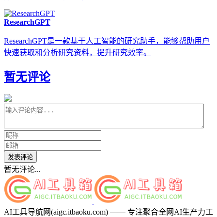
ResearchGPT
ResearchGPT是一款基于人工智能的研究助手，能够帮助用户
快速获取和分析研究资料，提升研究效率。
暂无评论
发表评论
暂无评论...
AI工具导航网(aigc.itbaoku.com) —— 专注聚合全网AI生产力工