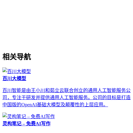
相关导航
百川大模型
百川智能是由王小川和茹立云联合创立的通用人工智能服务公
司，专注于研发并提供通用人工智能服务。公司的目标是打造
中国版的OpenAI基础大模型及颠覆性的上层应用。
灵构笔记 – 免费AI写作