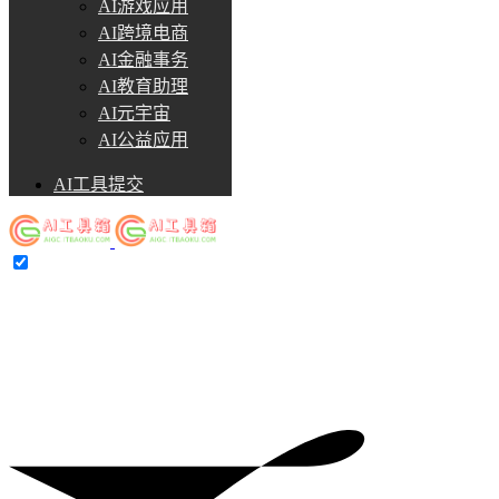
AI游戏应用
AI跨境电商
AI金融事务
AI教育助理
AI元宇宙
AI公益应用
AI工具提交