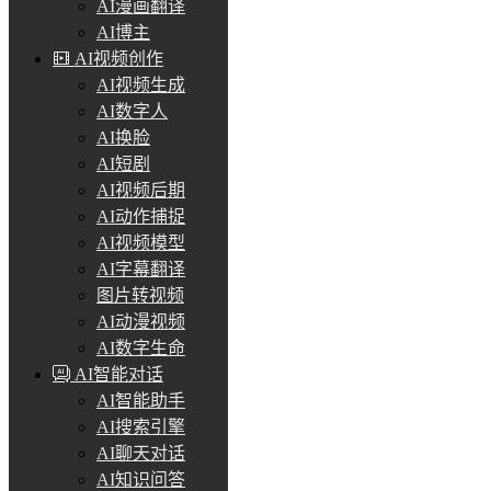
AI漫画翻译
AI博主
AI视频创作
AI视频生成
AI数字人
AI换脸
AI短剧
AI视频后期
AI动作捕捉
AI视频模型
AI字幕翻译
图片转视频
AI动漫视频
AI数字生命
AI智能对话
AI智能助手
AI搜索引擎
AI聊天对话
AI知识问答