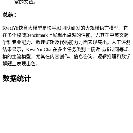
富的文章。
总结：
KwaiYii快意大模型是快手AI团队研发的大规模语言模型，它
在多个权威Benchmark上展现出卓越的性能，尤其在中英文跨
学科专业能力、数理逻辑及代码能力方面表现突出。人工评测
结果显示，KwaiYii-Chat在多个任务类别上接近或超过同等规
模的主流模型，尤其在内容创作、信息咨询、逻辑推理和数学
解题上表现出色。
数据统计