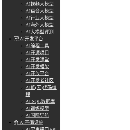
AI视频大模型
AI语音大模型
AI行业大模型
AI海外大模型
AI大模型评测
AI开发平台
AI编程工具
AI开源项目
AI开发课堂
AI开发框架
AI开放平台
AI开发者社区
AI低(无)代码编
程
AI-SQL数据库
AI训练模型
AI国际导航
AI基础设施
AI应用接口API