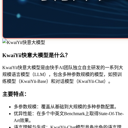
KwaiYii快意大模型是什么？
KwaiYii快意大模型是由快手AI团队独立自主研发的一系列大
规模语言模型（LLM），包含多种参数规模的模型，如预训
练模型（KwaiYii-Base）和对话模型（KwaiYii-Chat）。
主要特点：
多参数规模：覆盖从基础到大规模的多种参数配置。
优异性能：在多个中英文Benchmark上取得State-Of-The-
Art效果。
语言理解与生成：KwaiYii-Chat模型具备出色的语言理