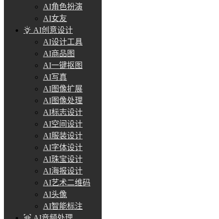
AI角色扮演
AI女友
AI创意设计
AI设计工具
AI商品图
AI一键抠图
AI写真
AI图像扩展
AI图像处理
AI标志设计
AI空间设计
AI服装设计
AI字体设计
AI珠宝设计
AI海报设计
AI艺术二维码
AI头像
AI智能标注
AI音频处理