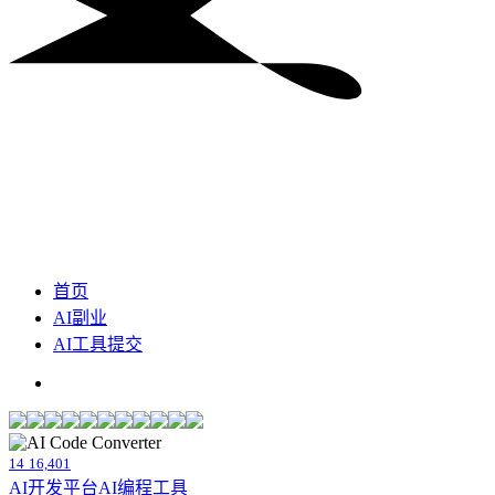
首页
AI副业
AI工具提交
14
16,401
AI开发平台
AI编程工具