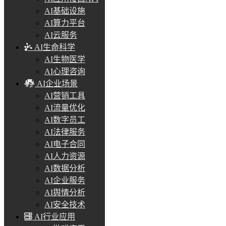
AI基础设施
AI算力平台
AI云服务
AI生命科学
AI生物医学
AI心理咨询
AI企业场景
AI营销工具
AI流量优化
AI数字员工
AI法律服务
AI电子合同
AI人力资源
AI数据分析
AI企业服务
AI舆情分析
AI安全技术
AI行业应用