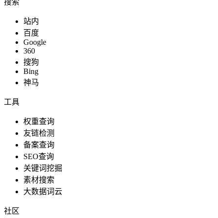
搜索
站内
百度
Google
360
搜狗
Bing
神马
工具
权重查询
友链检测
备案查询
SEO查询
关键词挖掘
素材搜索
大数据词云
社区