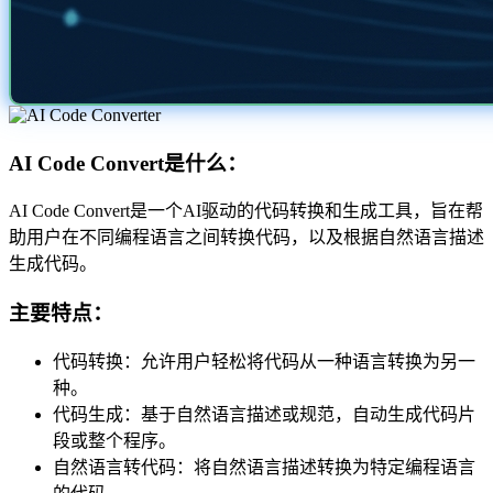
AI Code Convert是什么：
AI Code Convert是一个AI驱动的代码转换和生成工具，旨在帮
助用户在不同编程语言之间转换代码，以及根据自然语言描述
生成代码。
主要特点：
代码转换：允许用户轻松将代码从一种语言转换为另一
种。
代码生成：基于自然语言描述或规范，自动生成代码片
段或整个程序。
自然语言转代码：将自然语言描述转换为特定编程语言