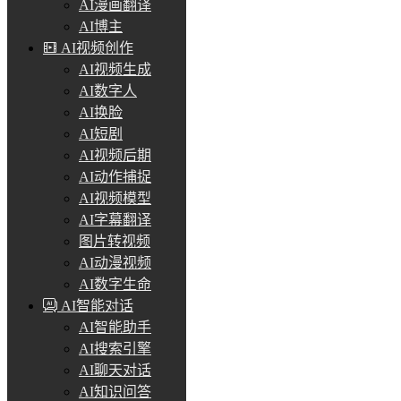
AI漫画翻译
AI博主
AI视频创作
AI视频生成
AI数字人
AI换脸
AI短剧
AI视频后期
AI动作捕捉
AI视频模型
AI字幕翻译
图片转视频
AI动漫视频
AI数字生命
AI智能对话
AI智能助手
AI搜索引擎
AI聊天对话
AI知识问答