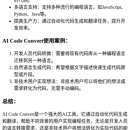
的代码。
多语言支持：支持多种流行的编程语言，如JavaScript、
Python、Java等。
提高生产力：通过自动化代码生成和翻译任务，提升开
发效率。
AI Code Convert使用案例：
开发人员代码转换：需要将现有代码库从一种编程语言
迁移到另一种语言。
自然语言生成代码：希望根据文字描述快速生成代码原
型或片段。
非技术用户实现想法：非技术用户可以将他们的想法或
需求转化为代码，无需手动编码。
总结：
AI Code Convert是一个强大的AI工具，它通过自动化代码生成
和翻译，帮助不同背景的用户实现编程任务，无论是开发人员
的语言转换需求，还是非技术用户将想法转化为实际代码的能