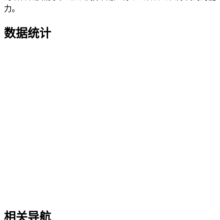
力。
数据统计
相关导航