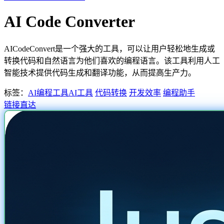
AI Code Converter
AICodeConvert是一个强大的工具，可以让用户轻松地生成或
转换代码和自然语言为他们喜欢的编程语言。该工具利用人工
智能技术提供代码生成和翻译功能，从而提高生产力。
标签：
AI编程工具
AI工具
代码转换
开发效率
编程助手
链接直达