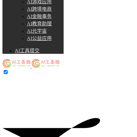
AI游戏应用
AI跨境电商
AI金融事务
AI教育助理
AI元宇宙
AI公益应用
AI工具提交