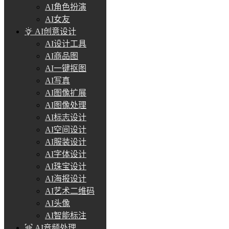
AI角色扮演
AI女友
AI创意设计
AI设计工具
AI商品图
AI一键抠图
AI写真
AI图像扩展
AI图像处理
AI标志设计
AI空间设计
AI服装设计
AI字体设计
AI珠宝设计
AI海报设计
AI艺术二维码
AI头像
AI智能标注
AI音频处理