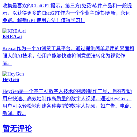
收集最喜欢的ChatGPT提示，第三方(免费)软件产品和一般提
示，以获得更多的ChatGPT作为一个企业主!定期更新，永远
免费。解锁GPT使用方法！值得学习！
KREA.ai
Krea.ai作为一个AI创意工具平台，通过提供简单易用的界面和
强大的AI技术，使用户能够快速将创意想法转化为视觉作
品。
HeyGen
HeyGen是一个基于AI数字人技术的视频制作工具，旨在帮助
用户快速、高效地制作高质量的数字人视频。通过HeyGen，
用户可以轻松地创建各种类型的数字人视频，如广告、电商、
新闻、教...
暂无评论