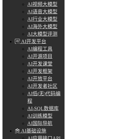
AI视频大模型
AI语音大模型
AI行业大模型
AI海外大模型
AI大模型评测
AI开发平台
AI编程工具
AI开源项目
AI开发课堂
AI开发框架
AI开放平台
AI开发者社区
AI低(无)代码编
程
AI-SQL数据库
AI训练模型
AI国际导航
AI基础设施
AI应用接口API