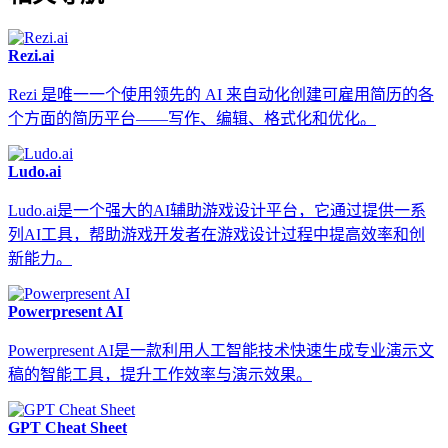
Rezi.ai
Rezi 是唯一一个使用领先的 AI 来自动化创建可雇用简历的各
个方面的简历平台——写作、编辑、格式化和优化。
Ludo.ai
Ludo.ai是一个强大的AI辅助游戏设计平台，它通过提供一系
列AI工具，帮助游戏开发者在游戏设计过程中提高效率和创
新能力。
Powerpresent AI
Powerpresent AI是一款利用人工智能技术快速生成专业演示文
稿的智能工具，提升工作效率与演示效果。
GPT Cheat Sheet