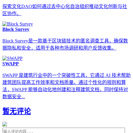
探索文化DAO如何通过去中心化自治组织推动文化创新与社
区协作。
Block Survey
Block Survey是一款基于区块链技术的匿名调查工具，确保数
据隐私和安全，适用于各种市场调研和用户反馈收集。
SWAPP
SWAPP 是建筑行业中的一个突破性工具，它通过 AI 技术帮助
建筑团队提高工作效率和文档质量。通过个性化的规则和算
法，SWAPP 能够自动化地创建和注释建筑文档，同时保持对
数据安全...
暂无评论