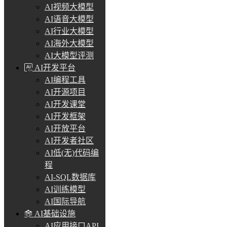
AI视频大模型
AI语音大模型
AI行业大模型
AI海外大模型
AI大模型评测
AI开发平台
AI编程工具
AI开源项目
AI开发课堂
AI开发框架
AI开放平台
AI开发者社区
AI低(无)代码编
程
AI-SQL数据库
AI训练模型
AI国际导航
AI基础设施
AI应用接口API