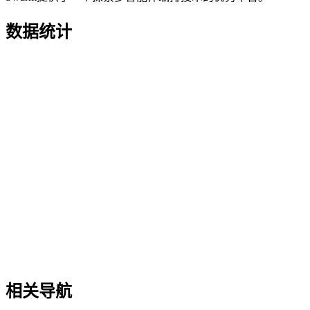
数据统计
相关导航