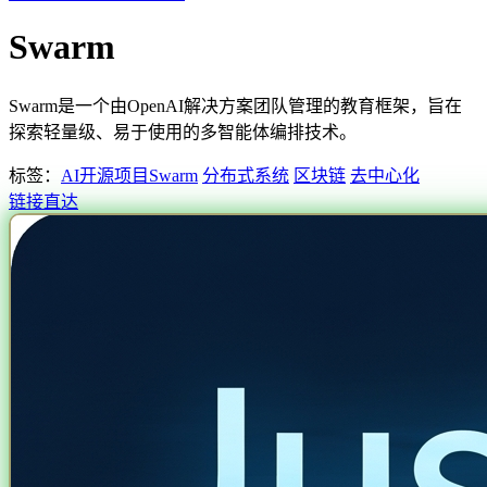
Swarm
Swarm是一个由OpenAI解决方案团队管理的教育框架，旨在
探索轻量级、易于使用的多智能体编排技术。
标签：
AI开源项目
Swarm
分布式系统
区块链
去中心化
链接直达