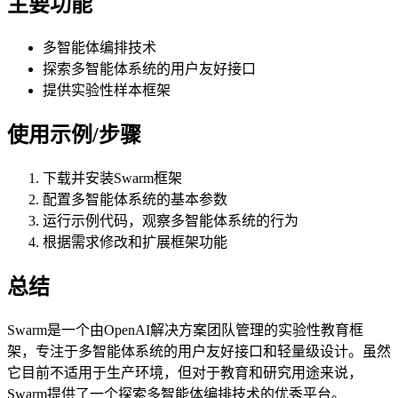
主要功能
多智能体编排技术
探索多智能体系统的用户友好接口
提供实验性样本框架
使用示例/步骤
下载并安装Swarm框架
配置多智能体系统的基本参数
运行示例代码，观察多智能体系统的行为
根据需求修改和扩展框架功能
总结
Swarm是一个由OpenAI解决方案团队管理的实验性教育框
架，专注于多智能体系统的用户友好接口和轻量级设计。虽然
它目前不适用于生产环境，但对于教育和研究用途来说，
Swarm提供了一个探索多智能体编排技术的优秀平台。