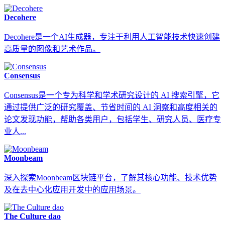
Decohere
Decohere是一个AI生成器，专注于利用人工智能技术快速创建
高质量的图像和艺术作品。
Consensus
Consensus是一个专为科学和学术研究设计的 AI 搜索引擎，它
通过提供广泛的研究覆盖、节省时间的 AI 洞察和高度相关的
论文发现功能，帮助各类用户，包括学生、研究人员、医疗专
业人...
Moonbeam
深入探索Moonbeam区块链平台，了解其核心功能、技术优势
及在去中心化应用开发中的应用场景。
The Culture dao