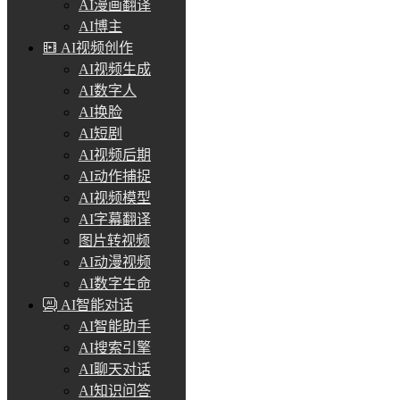
AI漫画翻译
AI博主
AI视频创作
AI视频生成
AI数字人
AI换脸
AI短剧
AI视频后期
AI动作捕捉
AI视频模型
AI字幕翻译
图片转视频
AI动漫视频
AI数字生命
AI智能对话
AI智能助手
AI搜索引擎
AI聊天对话
AI知识问答