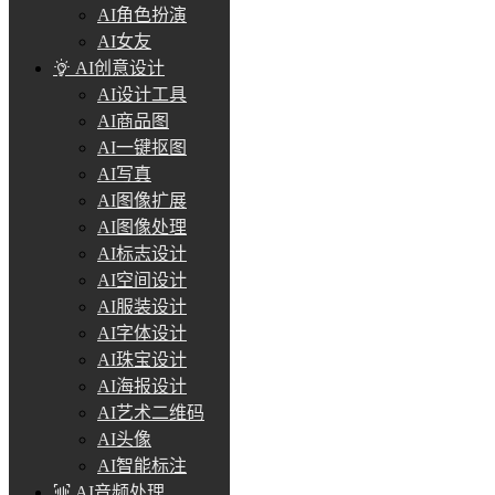
AI角色扮演
AI女友
AI创意设计
AI设计工具
AI商品图
AI一键抠图
AI写真
AI图像扩展
AI图像处理
AI标志设计
AI空间设计
AI服装设计
AI字体设计
AI珠宝设计
AI海报设计
AI艺术二维码
AI头像
AI智能标注
AI音频处理