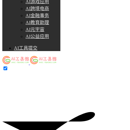
AI游戏应用
AI跨境电商
AI金融事务
AI教育助理
AI元宇宙
AI公益应用
AI工具提交