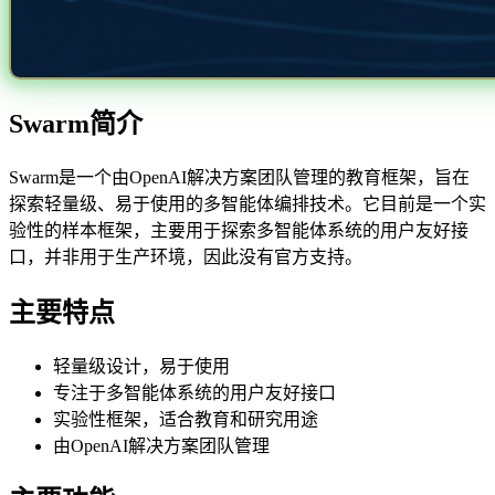
Swarm简介
Swarm是一个由OpenAI解决方案团队管理的教育框架，旨在
探索轻量级、易于使用的多智能体编排技术。它目前是一个实
验性的样本框架，主要用于探索多智能体系统的用户友好接
口，并非用于生产环境，因此没有官方支持。
主要特点
轻量级设计，易于使用
专注于多智能体系统的用户友好接口
实验性框架，适合教育和研究用途
由OpenAI解决方案团队管理