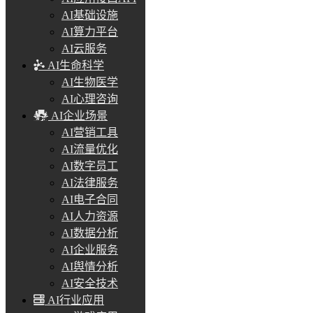
AI基础设施
AI算力平台
AI云服务
AI生命科学
AI生物医学
AI心理咨询
AI企业场景
AI营销工具
AI流量优化
AI数字员工
AI法律服务
AI电子合同
AI人力资源
AI数据分析
AI企业服务
AI舆情分析
AI安全技术
AI行业应用