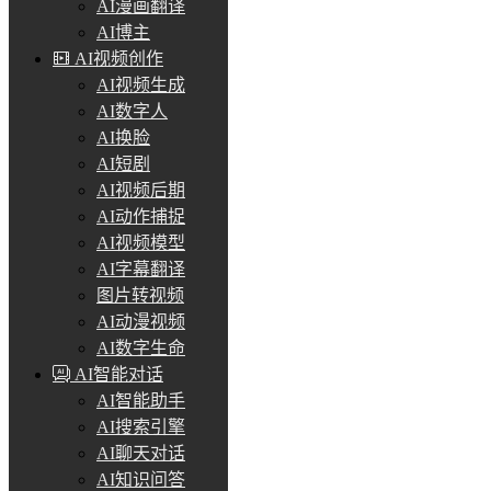
AI漫画翻译
AI博主
AI视频创作
AI视频生成
AI数字人
AI换脸
AI短剧
AI视频后期
AI动作捕捉
AI视频模型
AI字幕翻译
图片转视频
AI动漫视频
AI数字生命
AI智能对话
AI智能助手
AI搜索引擎
AI聊天对话
AI知识问答