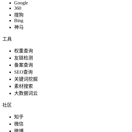
Google
360
搜狗
Bing
神马
工具
权重查询
友链检测
备案查询
SEO查询
关键词挖掘
素材搜索
大数据词云
社区
知乎
微信
微博