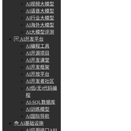
AI视频大模型
AI语音大模型
AI行业大模型
AI海外大模型
AI大模型评测
AI开发平台
AI编程工具
AI开源项目
AI开发课堂
AI开发框架
AI开放平台
AI开发者社区
AI低(无)代码编
程
AI-SQL数据库
AI训练模型
AI国际导航
AI基础设施
AI应用接口API