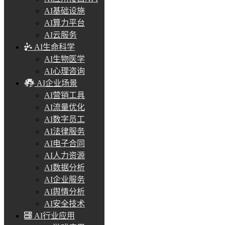
AI基础设施
AI算力平台
AI云服务
AI生命科学
AI生物医学
AI心理咨询
AI企业场景
AI营销工具
AI流量优化
AI数字员工
AI法律服务
AI电子合同
AI人力资源
AI数据分析
AI企业服务
AI舆情分析
AI安全技术
AI行业应用