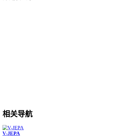
相关导航
V-JEPA