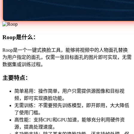
Roop是什么：
Roop是一个一键式换脸工具，能够将视频中的人物面孔替换
为用户指定的面孔，仅需一张目标面孔的图片即可实现，无需
数据集或训练过程。
主要特点：
简单易用：操作简单，用户只需提供源图像和目标视
频，即可实现换脸功能。
无需训练：不需要预先训练模型，即开即用，大大降低
了使用门槛。
高性能：支持CPU和GPU加速，能够充分利用硬件资
源，提高处理速度。