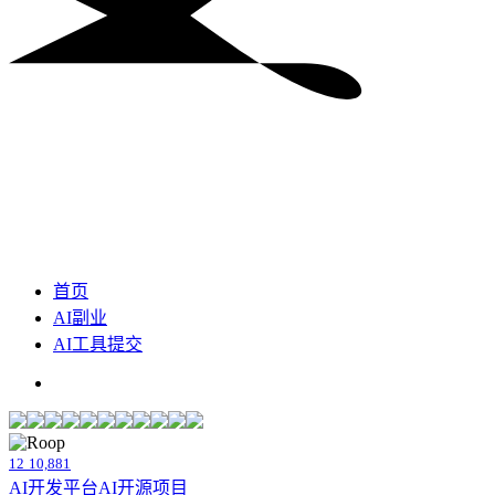
首页
AI副业
AI工具提交
12
10,881
AI开发平台
AI开源项目