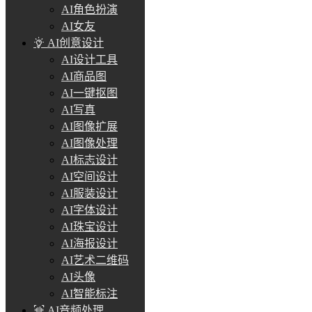
AI角色扮演
AI女友
AI创意设计
AI设计工具
AI商品图
AI一键抠图
AI写真
AI图像扩展
AI图像处理
AI标志设计
AI空间设计
AI服装设计
AI字体设计
AI珠宝设计
AI海报设计
AI艺术二维码
AI头像
AI智能标注
AI音频处理