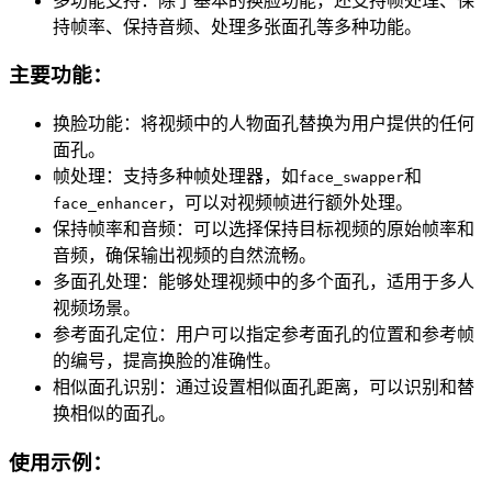
多功能支持：除了基本的换脸功能，还支持帧处理、保
持帧率、保持音频、处理多张面孔等多种功能。
主要功能：
换脸功能：将视频中的人物面孔替换为用户提供的任何
面孔。
帧处理：支持多种帧处理器，如
和
face_swapper
，可以对视频帧进行额外处理。
face_enhancer
保持帧率和音频：可以选择保持目标视频的原始帧率和
音频，确保输出视频的自然流畅。
多面孔处理：能够处理视频中的多个面孔，适用于多人
视频场景。
参考面孔定位：用户可以指定参考面孔的位置和参考帧
的编号，提高换脸的准确性。
相似面孔识别：通过设置相似面孔距离，可以识别和替
换相似的面孔。
使用示例：