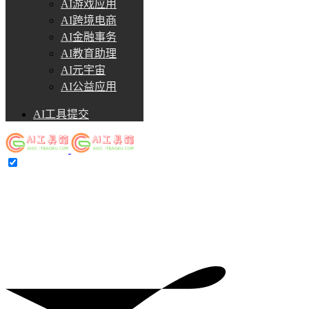
AI游戏应用
AI跨境电商
AI金融事务
AI教育助理
AI元宇宙
AI公益应用
AI工具提交