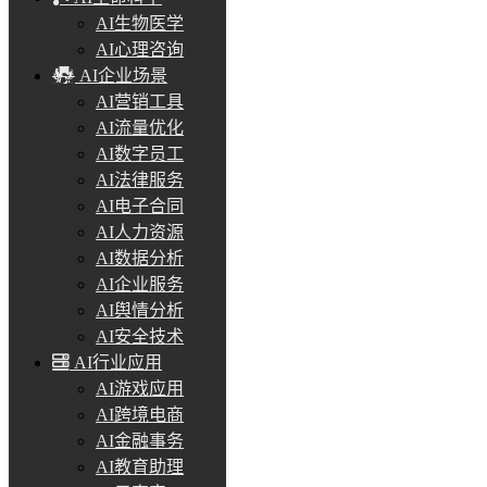
AI生物医学
AI心理咨询
AI企业场景
AI营销工具
AI流量优化
AI数字员工
AI法律服务
AI电子合同
AI人力资源
AI数据分析
AI企业服务
AI舆情分析
AI安全技术
AI行业应用
AI游戏应用
AI跨境电商
AI金融事务
AI教育助理