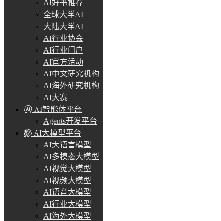
AI好书推荐
全球大学AI
大陆大学AI
AI行业协会
AI行业门户
AI官方活动
AI中文研究机构
AI海外研究机构
AI大赛
AI智能体平台
Agents开发平台
AI大模型平台
AI大语言模型
AI多模态大模型
AI视觉大模型
AI视频大模型
AI语音大模型
AI行业大模型
AI海外大模型