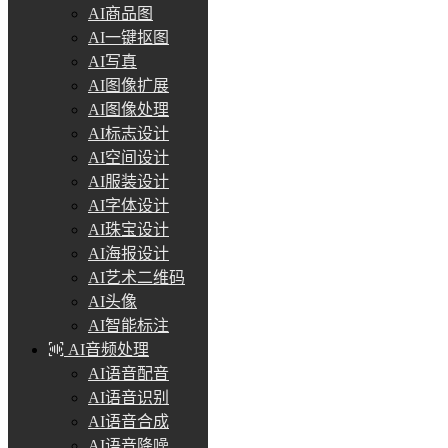
AI商品图
AI一键抠图
AI写真
AI图像扩展
AI图像处理
AI标志设计
AI空间设计
AI服装设计
AI字体设计
AI珠宝设计
AI海报设计
AI艺术二维码
AI头像
AI智能标注
AI音频处理
AI语音配音
AI语音识别
AI语音合成
AI语音降噪