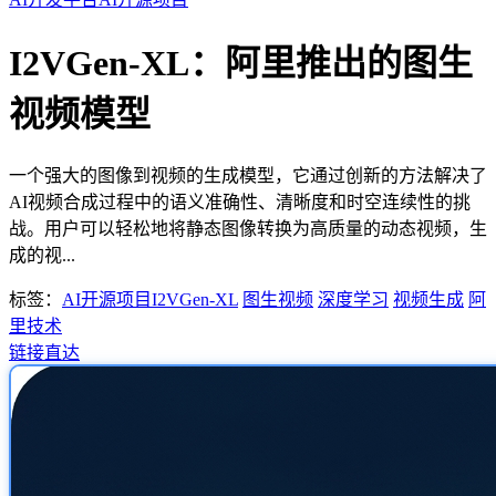
I2VGen-XL：阿里推出的图生
视频模型
一个强大的图像到视频的生成模型，它通过创新的方法解决了
AI视频合成过程中的语义准确性、清晰度和时空连续性的挑
战。用户可以轻松地将静态图像转换为高质量的动态视频，生
成的视...
标签：
AI开源项目
I2VGen-XL
图生视频
深度学习
视频生成
阿
里技术
链接直达