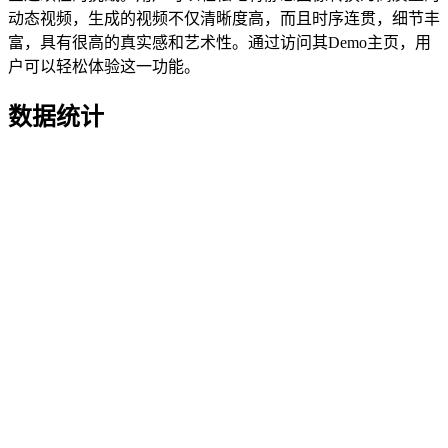
动态视频，生成的视频不仅清晰度高，而且时序连贯，细节丰
富，具有很高的真实感和艺术性。通过访问其Demo主页，用
户可以轻松体验这一功能。
数据统计