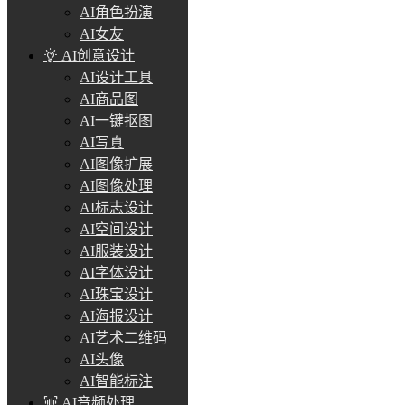
AI角色扮演
AI女友
AI创意设计
AI设计工具
AI商品图
AI一键抠图
AI写真
AI图像扩展
AI图像处理
AI标志设计
AI空间设计
AI服装设计
AI字体设计
AI珠宝设计
AI海报设计
AI艺术二维码
AI头像
AI智能标注
AI音频处理