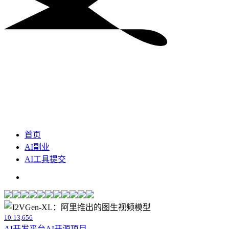
首页
AI副业
AI工具提交
10
13,656
AI开发平台
AI开源项目