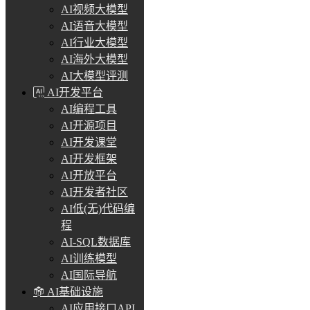
AI视频大模型
AI语音大模型
AI行业大模型
AI海外大模型
AI大模型评测
AI开发平台
AI编程工具
AI开源项目
AI开发课堂
AI开发框架
AI开放平台
AI开发者社区
AI低(无)代码编
程
AI-SQL数据库
AI训练模型
AI国际导航
AI基础设施
AI应用接口API