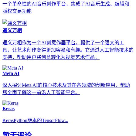
一个革命性的AI音乐创作平台，集成了AI音乐生成、编辑和
版权交易功能
通义万相
通义万相作为一个AI创意作画平台，提供了一个强大的工
具，让艺术创作变得更加容易和有趣。它通过人工智能技术的
支持，帮助用户将创意转化为视觉艺术作品。
Meta AI
深入探讨Meta AI的核心技术及其在各领域的创新应用，帮助
您全面了解这一前沿人工智能平台。
Keras
KerasPython版本的TensorFlow...
暂无评论