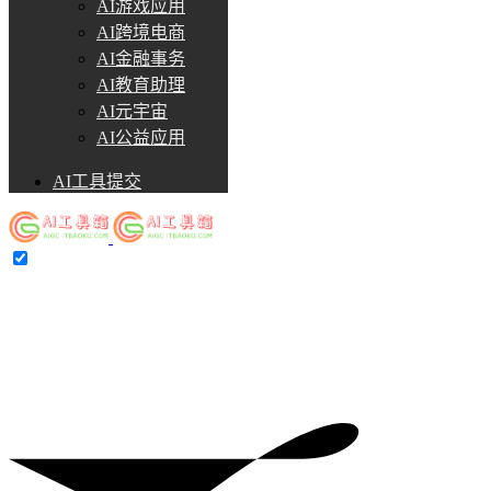
AI游戏应用
AI跨境电商
AI金融事务
AI教育助理
AI元宇宙
AI公益应用
AI工具提交