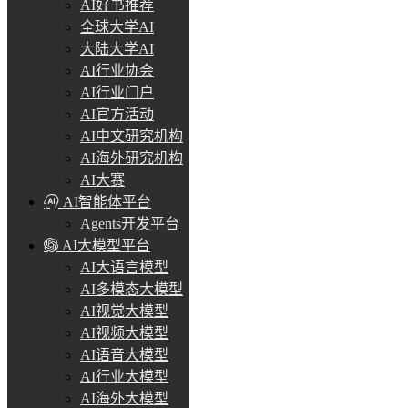
AI好书推荐
全球大学AI
大陆大学AI
AI行业协会
AI行业门户
AI官方活动
AI中文研究机构
AI海外研究机构
AI大赛
AI智能体平台
Agents开发平台
AI大模型平台
AI大语言模型
AI多模态大模型
AI视觉大模型
AI视频大模型
AI语音大模型
AI行业大模型
AI海外大模型