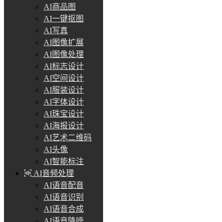
AI商品图
AI一键抠图
AI写真
AI图像扩展
AI图像处理
AI标志设计
AI空间设计
AI服装设计
AI字体设计
AI珠宝设计
AI海报设计
AI艺术二维码
AI头像
AI智能标注
AI音频处理
AI语音配音
AI语音识别
AI语音合成
AI语音降噪