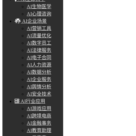
AI生物医学
AI心理咨询
AI企业场景
AI营销工具
AI流量优化
AI数字员工
AI法律服务
AI电子合同
AI人力资源
AI数据分析
AI企业服务
AI舆情分析
AI安全技术
AI行业应用
AI游戏应用
AI跨境电商
AI金融事务
AI教育助理