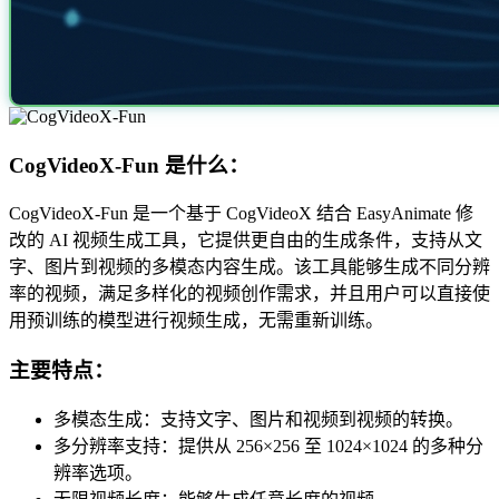
CogVideoX-Fun 是什么：
CogVideoX-Fun 是一个基于 CogVideoX 结合 EasyAnimate 修
改的 AI 视频生成工具，它提供更自由的生成条件，支持从文
字、图片到视频的多模态内容生成。该工具能够生成不同分辨
率的视频，满足多样化的视频创作需求，并且用户可以直接使
用预训练的模型进行视频生成，无需重新训练。
主要特点：
多模态生成：支持文字、图片和视频到视频的转换。
多分辨率支持：提供从 256×256 至 1024×1024 的多种分
辨率选项。