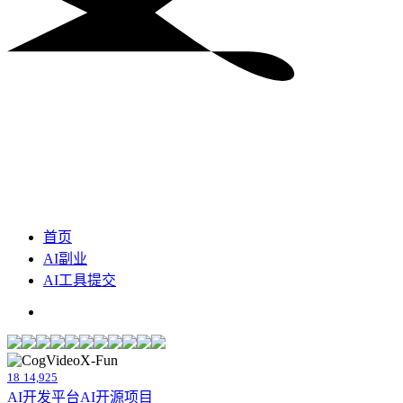
首页
AI副业
AI工具提交
18
14,925
AI开发平台
AI开源项目