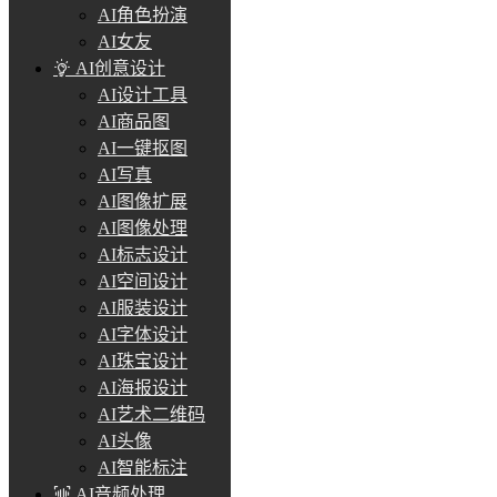
AI角色扮演
AI女友
AI创意设计
AI设计工具
AI商品图
AI一键抠图
AI写真
AI图像扩展
AI图像处理
AI标志设计
AI空间设计
AI服装设计
AI字体设计
AI珠宝设计
AI海报设计
AI艺术二维码
AI头像
AI智能标注
AI音频处理