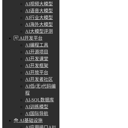
AI视频大模型
AI语音大模型
AI行业大模型
AI海外大模型
AI大模型评测
AI开发平台
AI编程工具
AI开源项目
AI开发课堂
AI开发框架
AI开放平台
AI开发者社区
AI低(无)代码编
程
AI-SQL数据库
AI训练模型
AI国际导航
AI基础设施
AI应用接口API