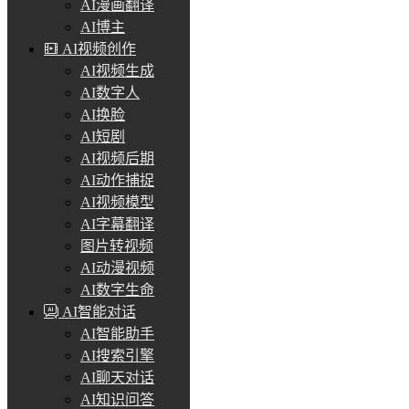
AI漫画翻译
AI博主
AI视频创作
AI视频生成
AI数字人
AI换脸
AI短剧
AI视频后期
AI动作捕捉
AI视频模型
AI字幕翻译
图片转视频
AI动漫视频
AI数字生命
AI智能对话
AI智能助手
AI搜索引擎
AI聊天对话
AI知识问答