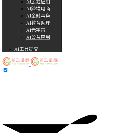
AI游戏应用
AI跨境电商
AI金融事务
AI教育助理
AI元宇宙
AI公益应用
AI工具提交