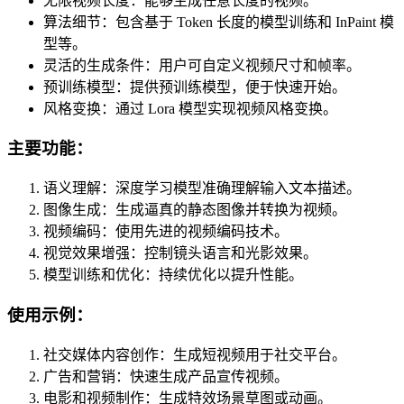
无限视频长度：能够生成任意长度的视频。
算法细节：包含基于 Token 长度的模型训练和 InPaint 模
型等。
灵活的生成条件：用户可自定义视频尺寸和帧率。
预训练模型：提供预训练模型，便于快速开始。
风格变换：通过 Lora 模型实现视频风格变换。
主要功能：
语义理解：深度学习模型准确理解输入文本描述。
图像生成：生成逼真的静态图像并转换为视频。
视频编码：使用先进的视频编码技术。
视觉效果增强：控制镜头语言和光影效果。
模型训练和优化：持续优化以提升性能。
使用示例：
社交媒体内容创作：生成短视频用于社交平台。
广告和营销：快速生成产品宣传视频。
电影和视频制作：生成特效场景草图或动画。