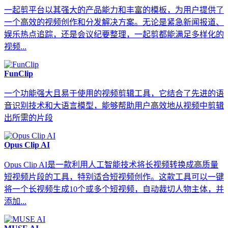
一起剪平台以其强大的产品能力和丰富的模板，为用户提供了
一个高效的视频创作和分发解决方案。无论是紧急新闻报道、
娱乐热点追踪，还是会议纪要整理，一起剪都能满足多样化的
视频...
FunClip
一个功能强大且易于使用的视频剪辑工具，它结合了先进的语
音识别技术和大语言模型，能够帮助用户高效地从视频中剪辑
出所需的片段
Opus Clip AI
Opus Clip AI是一款利用人工智能技术将长视频转换成高质量
短视频片段的工具，特别适合短视频创作。这款工具可以一键
将一个长视频生成10个或多个短视频，自动裁切人物主体，并
添加...