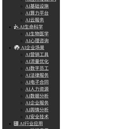
AI基础设施
AI算力平台
AI云服务
AI生命科学
AI生物医学
AI心理咨询
AI企业场景
AI营销工具
AI流量优化
AI数字员工
AI法律服务
AI电子合同
AI人力资源
AI数据分析
AI企业服务
AI舆情分析
AI安全技术
AI行业应用