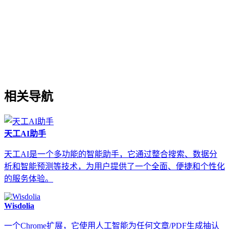
相关导航
天工AI助手
天工AI是一个多功能的智能助手，它通过整合搜索、数据分
析和智能预测等技术，为用户提供了一个全面、便捷和个性化
的服务体验。
Wisdolia
一个Chrome扩展，它使用人工智能为任何文章/PDF生成抽认