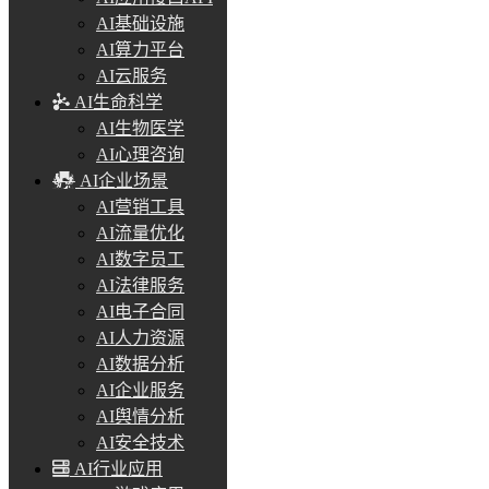
AI基础设施
AI算力平台
AI云服务
AI生命科学
AI生物医学
AI心理咨询
AI企业场景
AI营销工具
AI流量优化
AI数字员工
AI法律服务
AI电子合同
AI人力资源
AI数据分析
AI企业服务
AI舆情分析
AI安全技术
AI行业应用