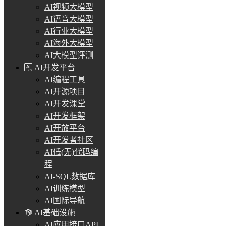
AI视频大模型
AI语音大模型
AI行业大模型
AI海外大模型
AI大模型评测
AI开发平台
AI编程工具
AI开源项目
AI开发课堂
AI开发框架
AI开放平台
AI开发者社区
AI低(无)代码编
程
AI-SQL数据库
AI训练模型
AI国际导航
AI基础设施
AI应用接口API