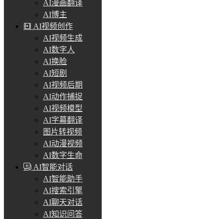
AI漫画翻译
AI博主
AI视频创作
AI视频生成
AI数字人
AI换脸
AI短剧
AI视频后期
AI动作捕捉
AI视频模型
AI字幕翻译
图片转视频
AI动漫视频
AI数字生命
AI智能对话
AI智能助手
AI搜索引擎
AI聊天对话
AI知识问答