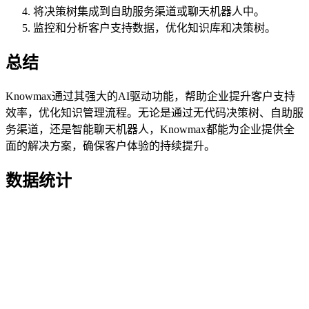
将决策树集成到自助服务渠道或聊天机器人中。
监控和分析客户支持数据，优化知识库和决策树。
总结
Knowmax通过其强大的AI驱动功能，帮助企业提升客户支持
效率，优化知识管理流程。无论是通过无代码决策树、自助服
务渠道，还是智能聊天机器人，Knowmax都能为企业提供全
面的解决方案，确保客户体验的持续提升。
数据统计