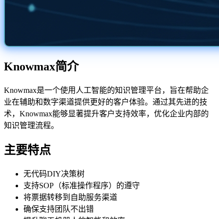
Knowmax简介
Knowmax是一个使用人工智能的知识管理平台，旨在帮助企
业在辅助和数字渠道提供更好的客户体验。通过其先进的技
术，Knowmax能够显著提升客户支持效率，优化企业内部的
知识管理流程。
主要特点
无代码DIY决策树
支持SOP（标准操作程序）的遵守
将票据转移到自助服务渠道
确保支持团队不出错