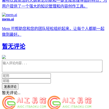
幕布以其简洁的大纲笔记功能和一键生成思维导图的特点，为
用户提供了一个强大的知识管理和内容创作工具。
mem.ai
Mem 可帮助您和您的团队轻松组织起来，让每个人都能一起
做到最好。
暂无评论
发表评论
暂无评论...