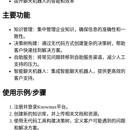
提升聊天机器人的智能和效率
主要功能
知识管理：集中管理企业知识，确保信息的准确性和一
致性。
决策树构建：通过无代码方式创建复杂的决策树，帮助
客户快速找到解决方案。
自助服务：将常见问题转移到自助服务渠道，减少人工
支持的压力。
智能聊天机器人：集成智能聊天机器人，提供更高效的
客户支持。
使用示例/步骤
注册并登录Knowmax平台。
创建新的知识库，并上传相关文档和资源。
使用无代码工具构建决策树，定义客户可能遇到的问题
和解决方案。