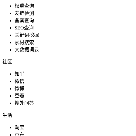
权重查询
友链检测
备案查询
SEO查询
关键词挖掘
素材搜索
大数据词云
社区
知乎
微信
微博
豆瓣
搜外问答
生活
淘宝
京东