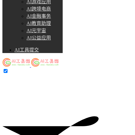
AI游戏应用
AI跨境电商
AI金融事务
AI教育助理
AI元宇宙
AI公益应用
AI工具提交