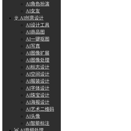
AI角色扮演
AI女友
AI创意设计
AI设计工具
AI商品图
AI一键抠图
AI写真
AI图像扩展
AI图像处理
AI标志设计
AI空间设计
AI服装设计
AI字体设计
AI珠宝设计
AI海报设计
AI艺术二维码
AI头像
AI智能标注
AI音频处理