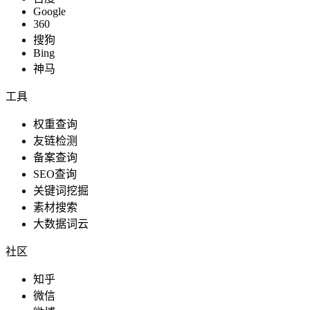
Google
360
搜狗
Bing
神马
工具
权重查询
友链检测
备案查询
SEO查询
关键词挖掘
素材搜索
大数据词云
社区
知乎
微信