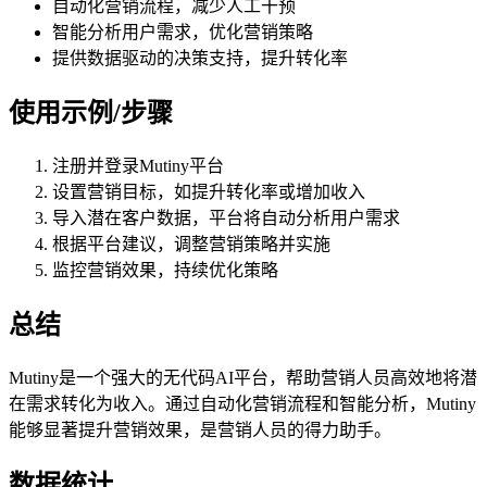
自动化营销流程，减少人工干预
智能分析用户需求，优化营销策略
提供数据驱动的决策支持，提升转化率
使用示例/步骤
注册并登录Mutiny平台
设置营销目标，如提升转化率或增加收入
导入潜在客户数据，平台将自动分析用户需求
根据平台建议，调整营销策略并实施
监控营销效果，持续优化策略
总结
Mutiny是一个强大的无代码AI平台，帮助营销人员高效地将潜
在需求转化为收入。通过自动化营销流程和智能分析，Mutiny
能够显著提升营销效果，是营销人员的得力助手。
数据统计