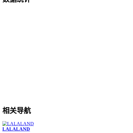
相关导航
LALALAND