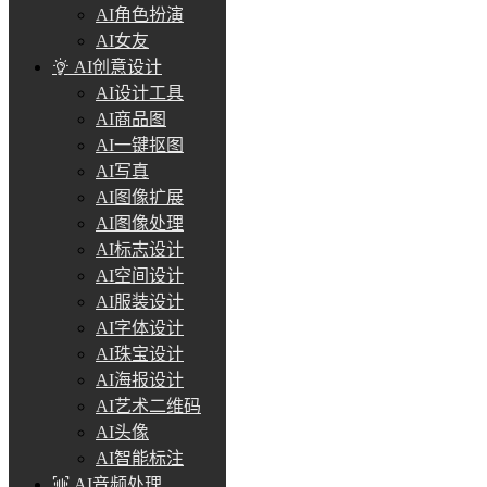
AI角色扮演
AI女友
AI创意设计
AI设计工具
AI商品图
AI一键抠图
AI写真
AI图像扩展
AI图像处理
AI标志设计
AI空间设计
AI服装设计
AI字体设计
AI珠宝设计
AI海报设计
AI艺术二维码
AI头像
AI智能标注
AI音频处理