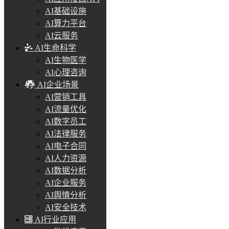
AI基础设施
AI算力平台
AI云服务
AI生命科学
AI生物医学
AI心理咨询
AI企业场景
AI营销工具
AI流量优化
AI数字员工
AI法律服务
AI电子合同
AI人力资源
AI数据分析
AI企业服务
AI舆情分析
AI安全技术
AI行业应用