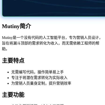
Mutiny简介
Mutiny是一个没有代码的人工智能平台，专为营销人员设计，
旨在将漏斗顶部的需求转化为收入，而无需依赖工程师的帮
助。
主要特点
无需编写代码，操作简单易上手
专注于将潜在需求转化为实际收入
为营销人员量身定制，提升营销效率
主要功能