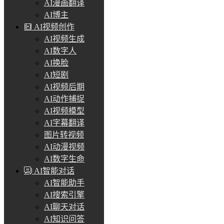
AI漫画翻译
AI博主
AI视频创作
AI视频生成
AI数字人
AI换脸
AI短剧
AI视频后期
AI动作捕捉
AI视频模型
AI字幕翻译
图片转视频
AI动漫视频
AI数字生命
AI智能对话
AI智能助手
AI搜索引擎
AI聊天对话
AI知识问答