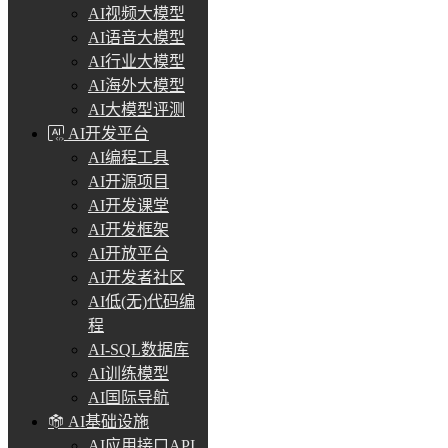
AI视频大模型
AI语音大模型
AI行业大模型
AI海外大模型
AI大模型评测
AI开发平台
AI编程工具
AI开源项目
AI开发课堂
AI开发框架
AI开放平台
AI开发者社区
AI低(无)代码编
程
AI-SQL数据库
AI训练模型
AI国际导航
AI基础设施
AI应用接口API