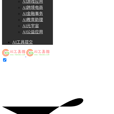
AI游戏应用
AI跨境电商
AI金融事务
AI教育助理
AI元宇宙
AI公益应用
AI工具提交