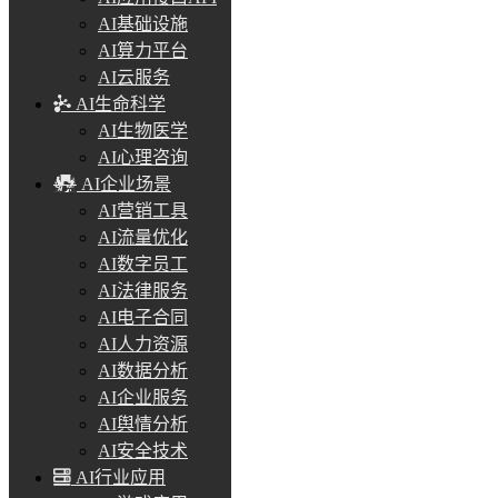
AI基础设施
AI算力平台
AI云服务
AI生命科学
AI生物医学
AI心理咨询
AI企业场景
AI营销工具
AI流量优化
AI数字员工
AI法律服务
AI电子合同
AI人力资源
AI数据分析
AI企业服务
AI舆情分析
AI安全技术
AI行业应用