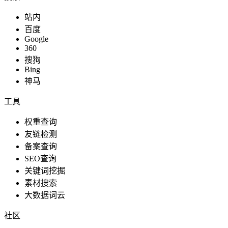
站内
百度
Google
360
搜狗
Bing
神马
工具
权重查询
友链检测
备案查询
SEO查询
关键词挖掘
素材搜索
大数据词云
社区