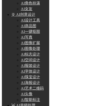
AI角色扮演
AI女友
AI创意设计
AI设计工具
AI商品图
AI一键抠图
AI写真
AI图像扩展
AI图像处理
AI标志设计
AI空间设计
AI服装设计
AI字体设计
AI珠宝设计
AI海报设计
AI艺术二维码
AI头像
AI智能标注
AI音频处理