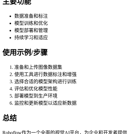
主要功能
数据准备和标注
模型训练和优化
模型部署和管理
持续学习和适应
使用示例/步骤
准备和上传图像数据集
使用工具进行数据标注和增强
选择合适的模型架构进行训练
评估和优化模型性能
部署模型到生产环境
监控和更新模型以适应新数据
总结
Roboflow作为一个全面的视觉AI平台，为企业和开发者提供