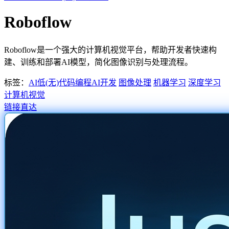
Roboflow
Roboflow是一个强大的计算机视觉平台，帮助开发者快速构
建、训练和部署AI模型，简化图像识别与处理流程。
标签：
AI低(无)代码编程
AI开发
图像处理
机器学习
深度学习
计算机视觉
链接直达