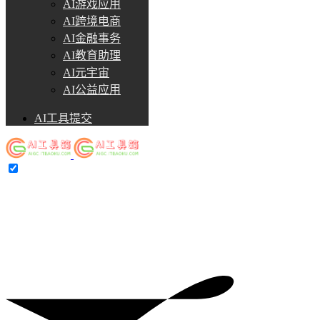
AI游戏应用
AI跨境电商
AI金融事务
AI教育助理
AI元宇宙
AI公益应用
AI工具提交