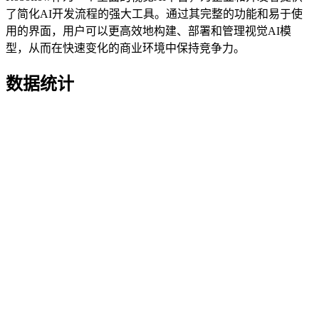
了简化AI开发流程的强大工具。通过其完整的功能和易于使
用的界面，用户可以更高效地构建、部署和管理视觉AI模
型，从而在快速变化的商业环境中保持竞争力。
数据统计