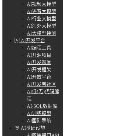
AI视频大模型
AI语音大模型
AI行业大模型
AI海外大模型
AI大模型评测
AI开发平台
AI编程工具
AI开源项目
AI开发课堂
AI开发框架
AI开放平台
AI开发者社区
AI低(无)代码编
程
AI-SQL数据库
AI训练模型
AI国际导航
AI基础设施
AI应用接口API