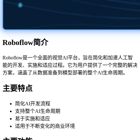
Roboflow简介
Roboflow是一个全面的视觉AI平台，旨在简化和加速人工智
能的开发、实施和适应过程。它为用户提供了一个完整的解决
方案，涵盖了从数据准备到模型部署的整个AI生命周期。
主要特点
简化AI开发流程
支持整个AI生命周期
易于实施和适应
适用于不断变化的商业环境