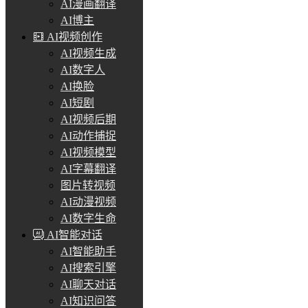
AI漫画翻译
AI博主
AI视频创作
AI视频生成
AI数字人
AI换脸
AI短剧
AI视频后期
AI动作捕捉
AI视频模型
AI字幕翻译
图片转视频
AI动漫视频
AI数字生命
AI智能对话
AI智能助手
AI搜索引擎
AI聊天对话
AI知识问答