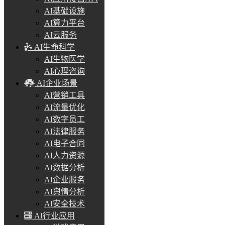
AI基础设施
AI算力平台
AI云服务
AI生命科学
AI生物医学
AI心理咨询
AI企业场景
AI营销工具
AI流量优化
AI数字员工
AI法律服务
AI电子合同
AI人力资源
AI数据分析
AI企业服务
AI舆情分析
AI安全技术
AI行业应用