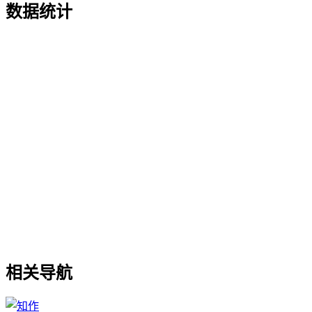
数据统计
相关导航