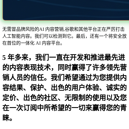
无需冒品牌风险的AI 内容营销,谷歌和其他平台正在严厉打击
人工智能内容。我们可以检测到它。最后，还有一个将安全放
在首位的一体化 AI 内容平台。
5 年多来，我们一直在开发和推进最先进
的内容表现技术，同时赢得了许多领先营
销人员的信任。我们希望通过为您提供内
容结果、保护、出色的用户体验、诚实的
定价、出色的社区、无限制的使用以及您
在一次订阅中所希望的一切来赢得您的青
睐。