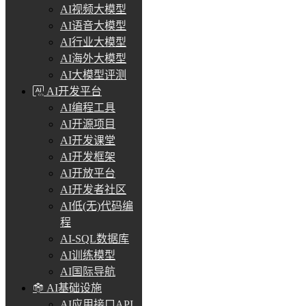
AI视频大模型
AI语音大模型
AI行业大模型
AI海外大模型
AI大模型评测
AI开发平台
AI编程工具
AI开源项目
AI开发课堂
AI开发框架
AI开放平台
AI开发者社区
AI低(无)代码编
程
AI-SQL数据库
AI训练模型
AI国际导航
AI基础设施
AI应用接口API