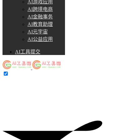
AI游戏应用
AI跨境电商
AI金融事务
AI教育助理
AI元宇宙
AI公益应用
AI工具提交