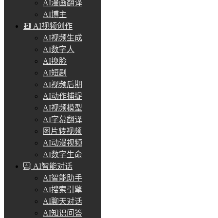
AI漫画翻译
AI博主
AI视频创作
AI视频生成
AI数字人
AI换脸
AI短剧
AI视频后期
AI动作捕捉
AI视频模型
AI字幕翻译
图片转视频
AI动漫视频
AI数字生命
AI智能对话
AI智能助手
AI搜索引擎
AI聊天对话
AI知识问答