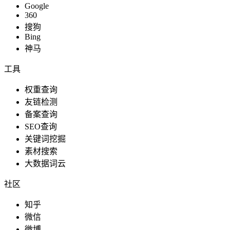
Google
360
搜狗
Bing
神马
工具
权重查询
友链检测
备案查询
SEO查询
关键词挖掘
素材搜索
大数据词云
社区
知乎
微信
微博