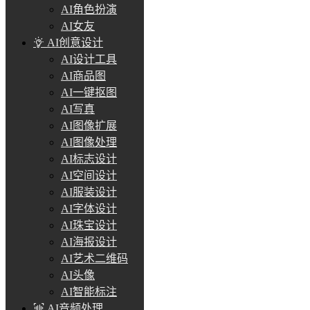
AI角色扮演
AI女友
AI创意设计
AI设计工具
AI商品图
AI一键抠图
AI写真
AI图像扩展
AI图像处理
AI标志设计
AI空间设计
AI服装设计
AI字体设计
AI珠宝设计
AI海报设计
AI艺术二维码
AI头像
AI智能标注
AI音频处理