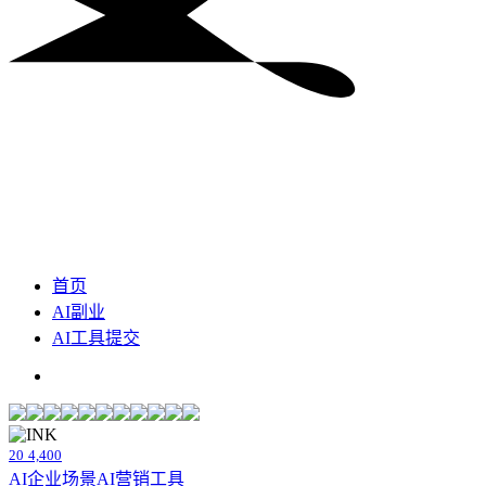
首页
AI副业
AI工具提交
20
4,400
AI企业场景
AI营销工具