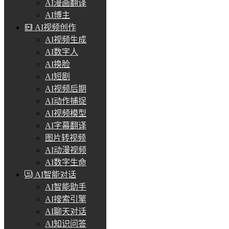
AI漫画翻译
AI博主
AI视频创作
AI视频生成
AI数字人
AI换脸
AI短剧
AI视频后期
AI动作捕捉
AI视频模型
AI字幕翻译
图片转视频
AI动漫视频
AI数字生命
AI智能对话
AI智能助手
AI搜索引擎
AI聊天对话
AI知识问答