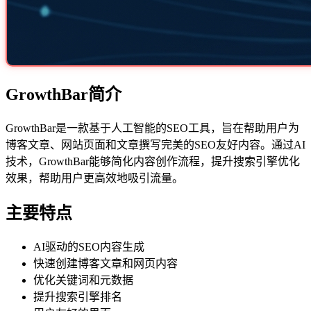
GrowthBar简介
GrowthBar是一款基于人工智能的SEO工具，旨在帮助用户为
博客文章、网站页面和文章撰写完美的SEO友好内容。通过AI
技术，GrowthBar能够简化内容创作流程，提升搜索引擎优化
效果，帮助用户更高效地吸引流量。
主要特点
AI驱动的SEO内容生成
快速创建博客文章和网页内容
优化关键词和元数据
提升搜索引擎排名