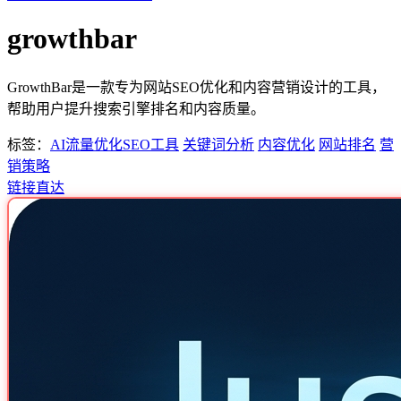
growthbar
GrowthBar是一款专为网站SEO优化和内容营销设计的工具，
帮助用户提升搜索引擎排名和内容质量。
标签：
AI流量优化
SEO工具
关键词分析
内容优化
网站排名
营
销策略
链接直达