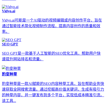
Vidyo.ai
Vidyo.ai可能是一个AI驱动的视频编辑或内容创作平台，旨在
通过智能技术简化视频制作流程，提高内容创作的质量和效
率。
SEO GPT
SEO GPT是一款基于人工智能的SEO优化工具，帮助用户快
速提升网站排名和流量。
豹变种草
豹变种草是一款AI赋能的SEO内容种草工具，旨在帮助业务快
速获取全网搜索流量。通过挖掘高价值关键词，生成有吸引力
的种草内容，并一键发布到多个平台，实现低成本精准引流。
该工具...