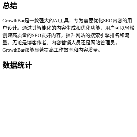
总结
GrowthBar是一款强大的AI工具，专为需要优化SEO内容的用
户设计。通过其智能化的内容生成和优化功能，用户可以轻松
创建高质量的SEO友好内容，提升网站的搜索引擎排名和流
量。无论是博客作者、内容营销人员还是网站管理员，
GrowthBar都能显著提高工作效率和内容质量。
数据统计