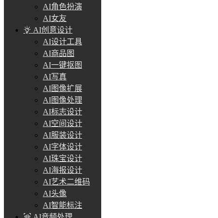
AI角色扮演
AI女友
AI创意设计
AI设计工具
AI商品图
AI一键抠图
AI写真
AI图像扩展
AI图像处理
AI标志设计
AI空间设计
AI服装设计
AI字体设计
AI珠宝设计
AI海报设计
AI艺术二维码
AI头像
AI智能标注
AI音频处理