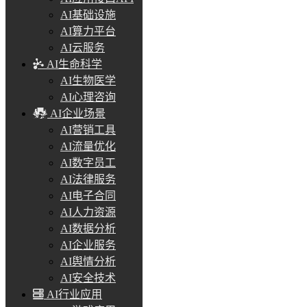
AI基础设施
AI算力平台
AI云服务
AI生命科学
AI生物医学
AI心理咨询
AI企业场景
AI营销工具
AI流量优化
AI数字员工
AI法律服务
AI电子合同
AI人力资源
AI数据分析
AI企业服务
AI舆情分析
AI安全技术
AI行业应用