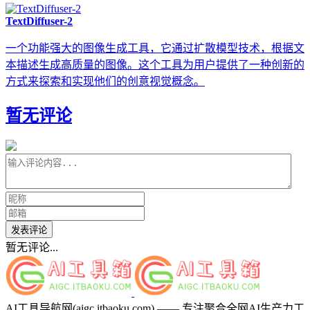
TextDiffuser-2
一个功能强大的图像生成工具，它通过扩散模型技术，根据文
本描述生成高质量的图像。这个工具为用户提供了一种创新的
方式来探索和实现他们的创意视觉概念。
暂无评论
发表评论
暂无评论...
AI工具导航网(aigc.itbaoku.com) —— 专注聚合全网AI生产力工