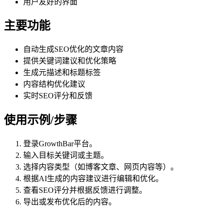
用户友好的界面
主要功能
自动生成SEO优化的文章内容
提供关键词建议和优化策略
生成元描述和标题标签
内容结构优化建议
实时SEO评分和反馈
使用示例/步骤
登录GrowthBar平台。
输入目标关键词或主题。
选择内容类型（如博客文章、网页内容等）。
根据AI生成的内容建议进行编辑和优化。
查看SEO评分并根据反馈进行调整。
导出或发布优化后的内容。