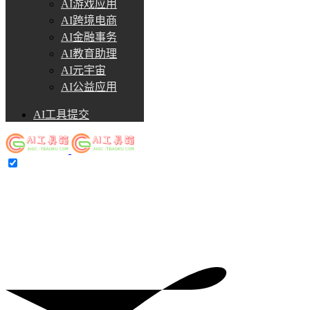
AI游戏应用
AI跨境电商
AI金融事务
AI教育助理
AI元宇宙
AI公益应用
AI工具提交