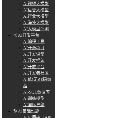
AI视频大模型
AI语音大模型
AI行业大模型
AI海外大模型
AI大模型评测
AI开发平台
AI编程工具
AI开源项目
AI开发课堂
AI开发框架
AI开放平台
AI开发者社区
AI低(无)代码编
程
AI-SQL数据库
AI训练模型
AI国际导航
AI基础设施
AI应用接口API