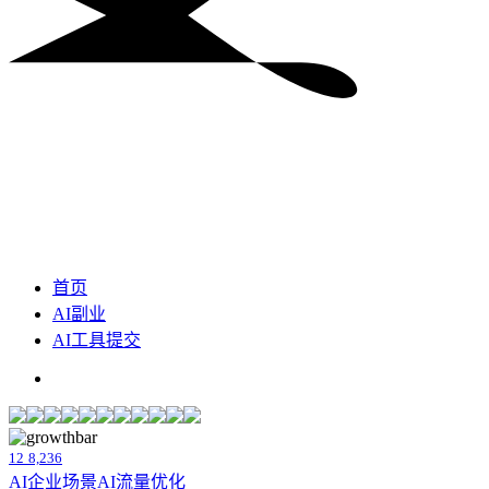
首页
AI副业
AI工具提交
12
8,236
AI企业场景
AI流量优化