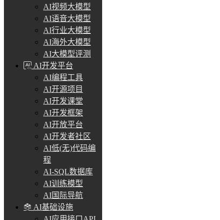
AI视频大模型
AI语音大模型
AI行业大模型
AI海外大模型
AI大模型评测
AI开发平台
AI编程工具
AI开源项目
AI开发课堂
AI开发框架
AI开放平台
AI开发者社区
AI低(无)代码编
程
AI-SQL数据库
AI训练模型
AI国际导航
AI基础设施
AI应用接口API