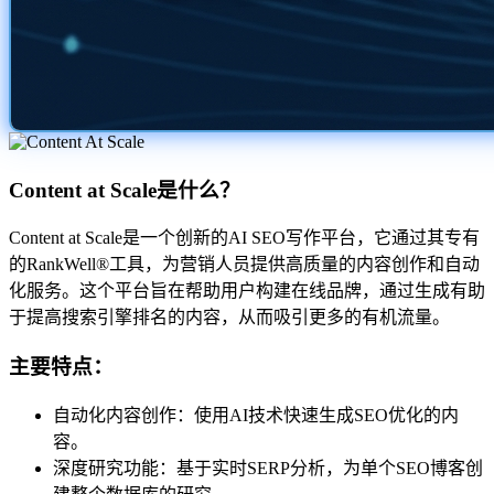
Content at Scale是什么？
Content at Scale是一个创新的AI SEO写作平台，它通过其专有
的RankWell®工具，为营销人员提供高质量的内容创作和自动
化服务。这个平台旨在帮助用户构建在线品牌，通过生成有助
于提高搜索引擎排名的内容，从而吸引更多的有机流量。
主要特点：
自动化内容创作：使用AI技术快速生成SEO优化的内
容。
深度研究功能：基于实时SERP分析，为单个SEO博客创