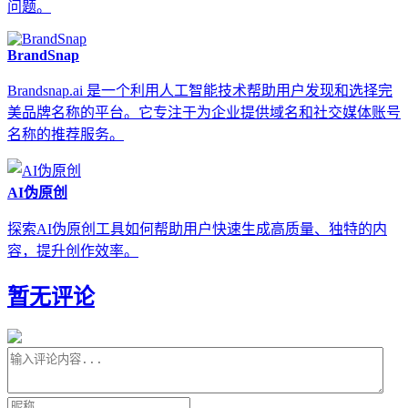
问题。
BrandSnap
Brandsnap.ai 是一个利用人工智能技术帮助用户发现和选择完
美品牌名称的平台。它专注于为企业提供域名和社交媒体账号
名称的推荐服务。
AI伪原创
探索AI伪原创工具如何帮助用户快速生成高质量、独特的内
容，提升创作效率。
暂无评论