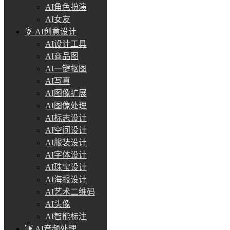
AI角色扮演
AI女友
AI创意设计
AI设计工具
AI商品图
AI一键抠图
AI写真
AI图像扩展
AI图像处理
AI标志设计
AI空间设计
AI服装设计
AI字体设计
AI珠宝设计
AI海报设计
AI艺术二维码
AI头像
AI智能标注
AI音频处理