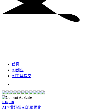
首页
AI副业
AI工具提交
6
16,018
AI企业场景
AI流量优化