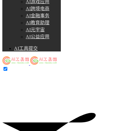
AI游戏应用
AI跨境电商
AI金融事务
AI教育助理
AI元宇宙
AI公益应用
AI工具提交