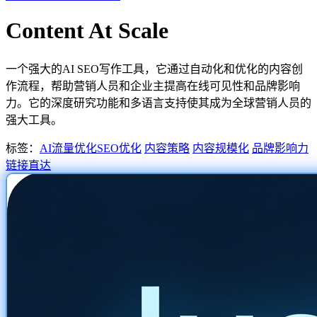
Content At Scale
一个强大的AI SEO写作工具，它通过自动化和优化的内容创
作流程，帮助营销人员和企业主提高在线可见性和品牌影响
力。它的深度研究功能和多语言支持使其成为全球营销人员的
强大工具。
标签：
AI流量优化
SEO优化
内容策略
内容规模化
品牌影响力
链接直达