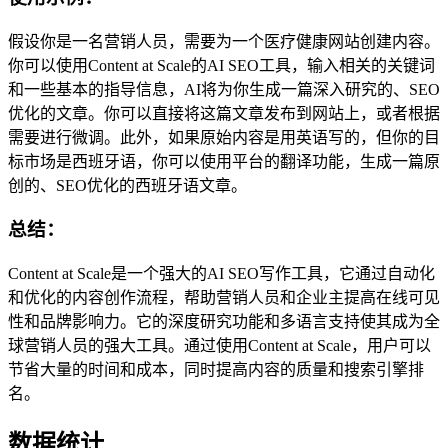
假设你是一名营销人员，需要为一个医疗健康网站创建内容。
你可以使用Content at Scale的AI SEO工具，输入相关的关键词
和一些基本的指导信息，AI将为你生成一篇深入研究的、SEO
优化的文章。你可以直接将这篇文章发布到网站上，或者根据
需要进行微调。此外，如果原始内容是用英语写的，但你的目
标市场是西班牙语，你可以使用平台的翻译功能，生成一篇原
创的、SEO优化的西班牙语文章。
总结：
Content at Scale是一个强大的AI SEO写作工具，它通过自动化
和优化的内容创作流程，帮助营销人员和企业主提高在线可见
性和品牌影响力。它的深度研究功能和多语言支持使其成为全
球营销人员的强大工具。通过使用Content at Scale，用户可以
节省大量的时间和成本，同时提高内容的质量和搜索引擎排
名。
数据统计