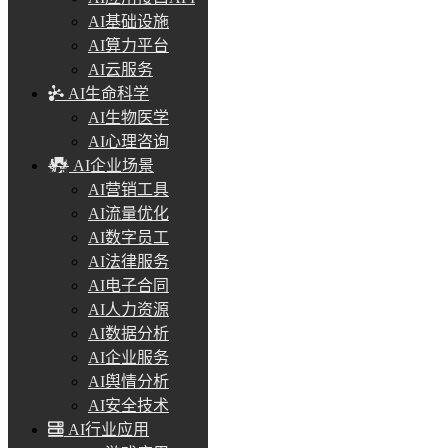
AI基础设施
AI算力平台
AI云服务
AI生命科学
AI生物医学
AI心理咨询
AI企业场景
AI营销工具
AI流量优化
AI数字员工
AI法律服务
AI电子合同
AI人力资源
AI数据分析
AI企业服务
AI舆情分析
AI安全技术
AI行业应用