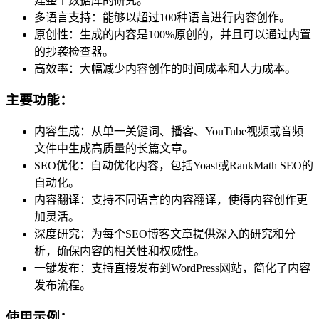
建整个数据库的研究。
多语言支持：能够以超过100种语言进行内容创作。
原创性：生成的内容是100%原创的，并且可以通过内置
的抄袭检查器。
高效率：大幅减少内容创作的时间成本和人力成本。
主要功能：
内容生成：从单一关键词、播客、YouTube视频或音频
文件中生成高质量的长篇文章。
SEO优化：自动优化内容，包括Yoast或RankMath SEO的
自动化。
内容翻译：支持不同语言的内容翻译，使得内容创作更
加灵活。
深度研究：为每个SEO博客文章提供深入的研究和分
析，确保内容的相关性和权威性。
一键发布：支持直接发布到WordPress网站，简化了内容
发布流程。
使用示例：