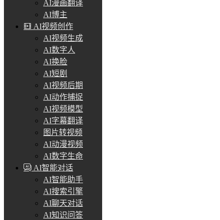
AI漫画翻译
AI博主
AI视频创作
AI视频生成
AI数字人
AI换脸
AI短剧
AI视频后期
AI动作捕捉
AI视频模型
AI字幕翻译
图片转视频
AI动漫视频
AI数字生命
AI智能对话
AI智能助手
AI搜索引擎
AI聊天对话
AI知识问答