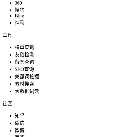
360
搜狗
Bing
神马
工具
权重查询
友链检测
备案查询
SEO查询
关键词挖掘
素材搜索
大数据词云
社区
知乎
微信
微博