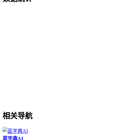
相关导航
蓝字典AI