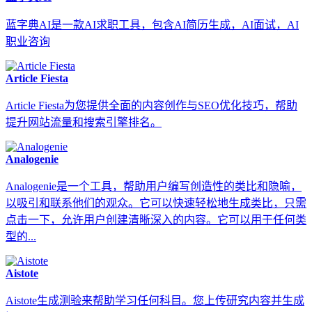
蓝字典AI是一款AI求职工具，包含AI简历生成，AI面试，AI
职业咨询
Article Fiesta
Article Fiesta为您提供全面的内容创作与SEO优化技巧，帮助
提升网站流量和搜索引擎排名。
Analogenie
Analogenie是一个工具，帮助用户编写创造性的类比和隐喻，
以吸引和联系他们的观众。它可以快速轻松地生成类比，只需
点击一下，允许用户创建清晰深入的内容。它可以用于任何类
型的...
Aistote
Aistote生成测验来帮助学习任何科目。您上传研究内容并生成