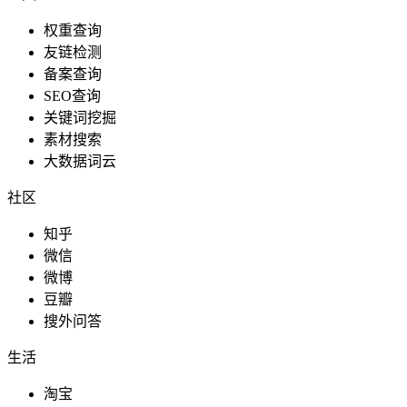
权重查询
友链检测
备案查询
SEO查询
关键词挖掘
素材搜索
大数据词云
社区
知乎
微信
微博
豆瓣
搜外问答
生活
淘宝