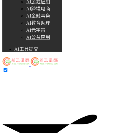
AI游戏应用
AI跨境电商
AI金融事务
AI教育助理
AI元宇宙
AI公益应用
AI工具提交