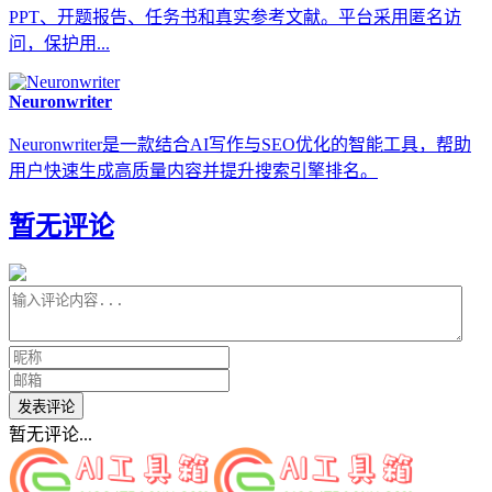
PPT、开题报告、任务书和真实参考文献。平台采用匿名访
问，保护用...
Neuronwriter
Neuronwriter是一款结合AI写作与SEO优化的智能工具，帮助
用户快速生成高质量内容并提升搜索引擎排名。
暂无评论
发表评论
暂无评论...