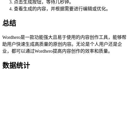
点击生成按钮，等待几秒钟。
查看生成的内容，并根据需要进行编辑或优化。
总结
Wordhero是一款功能强大且易于使用的内容创作工具，能够帮
助用户快速生成高质量的原创内容。无论是个人用户还是企
业，都可以通过Wordhero提高内容创作的效率和质量。
数据统计