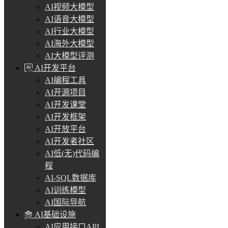
AI视频大模型
AI语音大模型
AI行业大模型
AI海外大模型
AI大模型评测
AI开发平台
AI编程工具
AI开源项目
AI开发课堂
AI开发框架
AI开放平台
AI开发者社区
AI低(无)代码编
程
AI-SQL数据库
AI训练模型
AI国际导航
AI基础设施
AI应用接口API