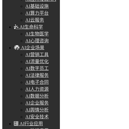
AI基础设施
AI算力平台
AI云服务
AI生命科学
AI生物医学
AI心理咨询
AI企业场景
AI营销工具
AI流量优化
AI数字员工
AI法律服务
AI电子合同
AI人力资源
AI数据分析
AI企业服务
AI舆情分析
AI安全技术
AI行业应用