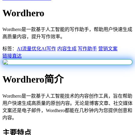
Wordhero
Wordhero是一款基于人工智能的写作助手，帮助用户快速生成
高质量内容，提升写作效率。
标签：
AI流量优化
AI写作
内容生成
写作助手
营销文案
链接直达
Wordhero简介
Wordhero是一款基于人工智能技术的内容创作工具，旨在帮助
用户快速生成高质量的原创内容。无论是博客文章、社交媒体
文案还是电子邮件，Wordhero都能在几秒钟内为您提供创意和
内容。
主要特点