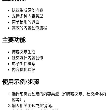
快速生成原创内容
支持多种内容类型
简单易用的界面
高效的内容创作流程
主要功能
博客文章生成
社交媒体内容创作
电子邮件撰写
内容优化建议
使用示例/步骤
选择您需要创建的内容类型（如博客文章、社交媒体内
容等）。
输入相关主题或关键词。