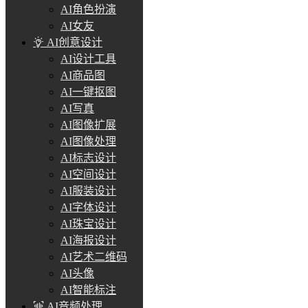
AI角色扮演
AI女友
AI创意设计
AI设计工具
AI商品图
AI一键抠图
AI写真
AI图像扩展
AI图像处理
AI标志设计
AI空间设计
AI服装设计
AI字体设计
AI珠宝设计
AI海报设计
AI艺术二维码
AI头像
AI智能标注
AI音频处理