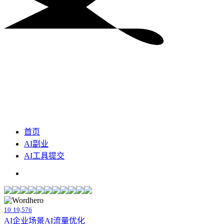
首页
AI副业
AI工具提交
10
19,576
AI企业场景
AI流量优化