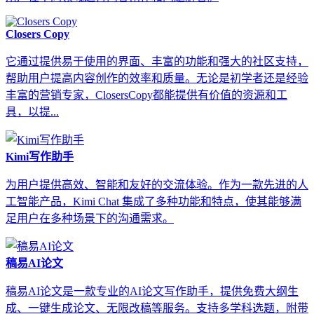
Closers Copy
它通过提供易于使用的界面、丰富的功能和强大的社区支持，
帮助用户提高内容创作的效率和质量。无论是初学者还是经验
丰富的营销专家，ClosersCopy都能提供有价值的资源和工
具，以提...
Kimi写作助手
为用户提供高效、智能和友好的交流体验。作为一款先进的人
工智能产品，Kimi Chat 集成了多种功能和特点，使其能够满
足用户在多种场景下的沟通需求。
稿易AI论文
稿易AI论文是一款专业的AI论文写作助手，提供免费大纲生
成、一键生成论文、无限改稿等服务。支持多学科选题，附带