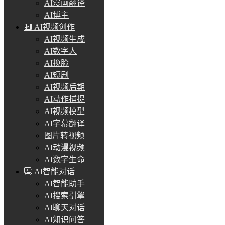
AI漫画翻译
AI博主
AI视频创作
AI视频生成
AI数字人
AI换脸
AI短剧
AI视频后期
AI动作捕捉
AI视频模型
AI字幕翻译
图片转视频
AI动漫视频
AI数字生命
AI智能对话
AI智能助手
AI搜索引擎
AI聊天对话
AI知识问答